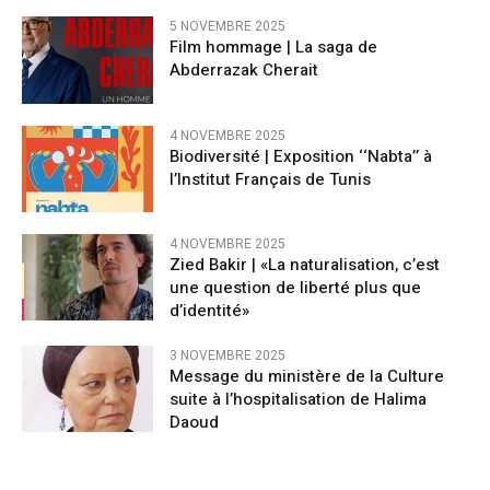
5 NOVEMBRE 2025
Film hommage | La saga de
Abderrazak Cherait
4 NOVEMBRE 2025
Biodiversité | Exposition ‘‘Nabta’’ à
l’Institut Français de Tunis
4 NOVEMBRE 2025
Zied Bakir | «La naturalisation, c’est
une question de liberté plus que
d’identité»
3 NOVEMBRE 2025
Message du ministère de la Culture
suite à l’hospitalisation de Halima
Daoud