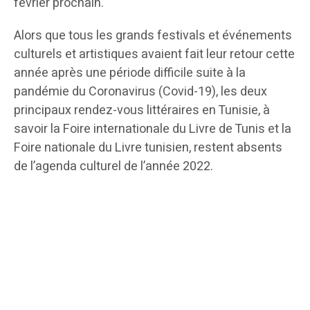
février prochain.
Alors que tous les grands festivals et événements
culturels et artistiques avaient fait leur retour cette
année après une période difficile suite à la
pandémie du Coronavirus (Covid-19), les deux
principaux rendez-vous littéraires en Tunisie, à
savoir la Foire internationale du Livre de Tunis et la
Foire nationale du Livre tunisien, restent absents
de l’agenda culturel de l’année 2022.