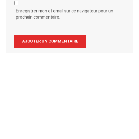
Enregistrer mon et email sur ce navigateur pour un
prochain commentaire.
Alternative: