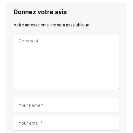
Donnez votre avis
Votre adresse email ne sera pas publique.