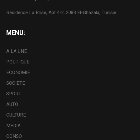
Résidence La Brise, Apt 4-2, 2083 El-Ghazala, Tunisie.
MENU:
A LA UNE
POLITIQUE
ECONOMIE
SOCIETE
SPORT
AUTO
CULTURE
MEDIA
CONSO