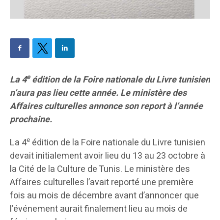
e
La 4
édition de la Foire nationale du Livre tunisien
n’aura pas lieu cette année. Le ministère des
Affaires culturelles annonce son report à l’année
prochaine.
e
La 4
édition de la Foire nationale du Livre tunisien
devait initialement avoir lieu du 13 au 23 octobre à
la Cité de la Culture de Tunis. Le ministère des
Affaires culturelles l’avait reporté une première
fois au mois de décembre avant d’annoncer que
l’événement aurait finalement lieu au mois de