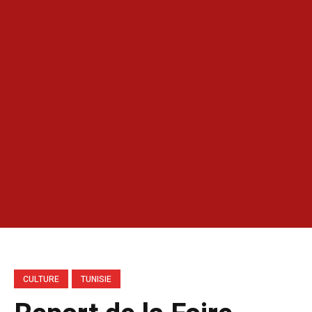
CULTURE
TUNISIE