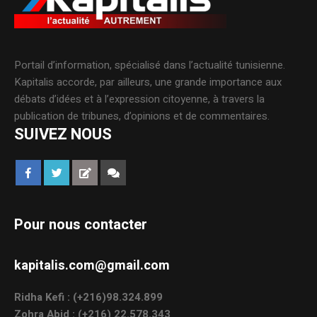
Portail d’information, spécialisé dans l’actualité tunisienne.
Kapitalis accorde, par ailleurs, une grande importance aux
débats d’idées et à l’expression citoyenne, à travers la
publication de tribunes, d’opinions et de commentaires.
SUIVEZ NOUS
Pour nous contacter
kapitalis.com@gmail.com
Ridha Kefi : (+216)98.324.899
Zohra Abid : (+216) 22.578.343