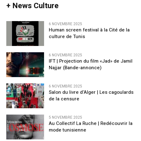
+ News Culture
6 NOVEMBRE 2025
Human screen festival à la Cité de la
culture de Tunis
6 NOVEMBRE 2025
IFT | Projection du film «Jad» de Jamil
Najjar (Bande-annonce)
6 NOVEMBRE 2025
Salon du livre d’Alger | Les cagoulards
de la censure
5 NOVEMBRE 2025
Au Collectif La Ruche | Redécouvrir la
mode tunisienne