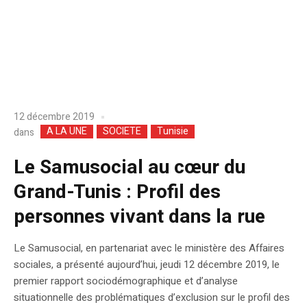
12 décembre 2019
A LA UNE
SOCIETE
Tunisie
dans
Le Samusocial au cœur du
Grand-Tunis : Profil des
personnes vivant dans la rue
Le Samusocial, en partenariat avec le ministère des Affaires
sociales, a présenté aujourd’hui, jeudi 12 décembre 2019, le
premier rapport sociodémographique et d’analyse
situationnelle des problématiques d’exclusion sur le profil des