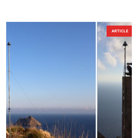
ARTICLE