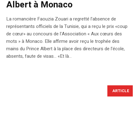
Albert à Monaco
La romancière Faouzia Zouari a regretté l’absence de
représentants officiels de la Tunisie, qui a reçu le prix «coup
de cœur» au concours de l’Association « Aux cœurs des
mots » à Monaco. Elle affirme avoir reçu le trophée des
mains du Prince Albert à la place des directeurs de l’école,
absents, faute de visas… «Et là...
ARTICLE