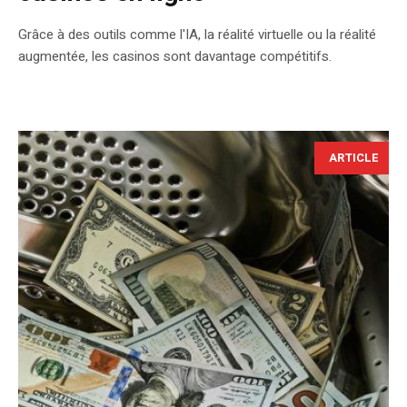
Grâce à des outils comme l'IA, la réalité virtuelle ou la réalité
augmentée, les casinos sont davantage compétitifs.
ARTICLE