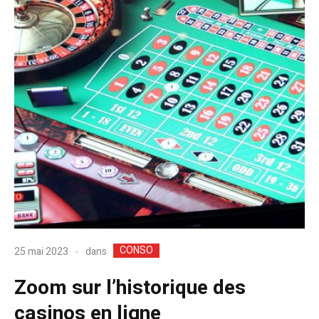
CONSO
dans
25 mai 2023
Zoom sur l’historique des
casinos en ligne