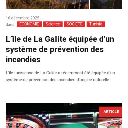
16 décembre 2025
ECONOMIE
Science
SOCIETE
Tunisie
dans
L’île de La Galite équipée d’un
système de prévention des
incendies
L’île tunisienne de La Galite a récemment été équipée d’un
système de prévention des incendies d’origine naturelle.
ARTICLE