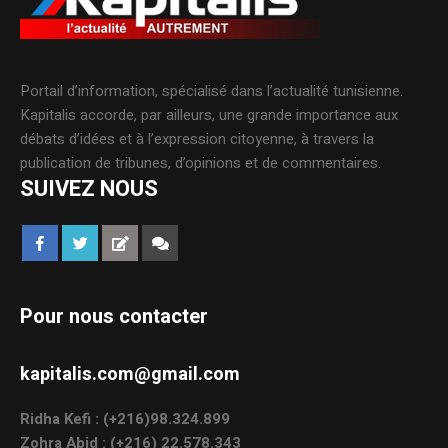
Portail d’information, spécialisé dans l’actualité tunisienne.
Kapitalis accorde, par ailleurs, une grande importance aux
débats d’idées et à l’expression citoyenne, à travers la
publication de tribunes, d’opinions et de commentaires.
SUIVEZ NOUS
Pour nous contacter
kapitalis.com@gmail.com
Ridha Kefi : (+216)98.324.899
Zohra Abid : (+216) 22.578.343