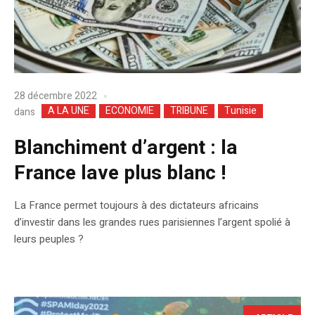
28 décembre 2022
A LA UNE
ECONOMIE
TRIBUNE
Tunisie
dans
Blanchiment d’argent : la
France lave plus blanc !
La France permet toujours à des dictateurs africains
d’investir dans les grandes rues parisiennes l’argent spolié à
leurs peuples ?