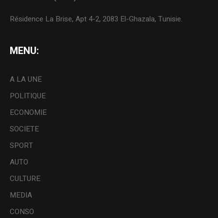
Résidence La Brise, Apt 4-2, 2083 El-Ghazala, Tunisie.
MENU:
A LA UNE
POLITIQUE
ECONOMIE
SOCIETE
SPORT
AUTO
CULTURE
MEDIA
CONSO