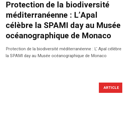
Protection de la biodiversité
méditerranéenne : L’Apal
célèbre la SPAMI day au Musée
océanographique de Monaco
Protection de la biodiversité méditerranéenne : L' Apal célèbre
la SPAMI day au Musée océanographique de Monaco
ARTICLE