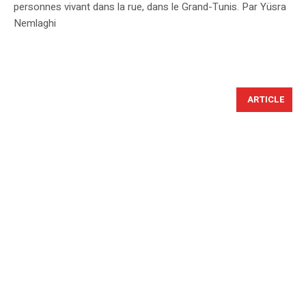
personnes vivant dans la rue, dans le Grand-Tunis. Par Yüsra
Nemlaghi
ARTICLE