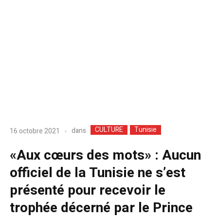
CULTURE
Tunisie
dans
16 octobre 2021
«Aux cœurs des mots» : Aucun
officiel de la Tunisie ne s’est
présenté pour recevoir le
trophée décerné par le Prince