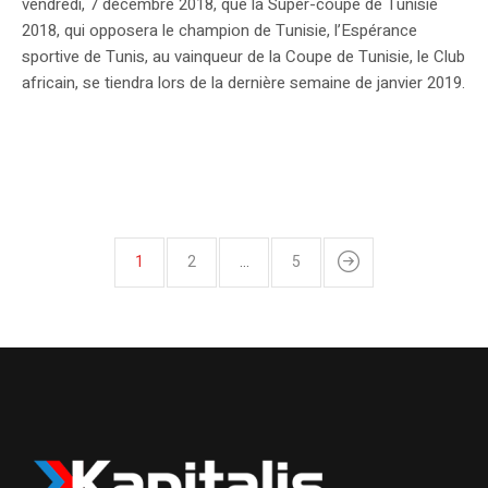
vendredi, 7 décembre 2018, que la Super-coupe de Tunisie
2018, qui opposera le champion de Tunisie, l’Espérance
sportive de Tunis, au vainqueur de la Coupe de Tunisie, le Club
africain, se tiendra lors de la dernière semaine de janvier 2019.
1
2
…
5