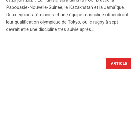
Papouasie-Nouvelle-Guinée, le Kazakhstan et la Jamaïque.
Deux équipes féminines et une équipe masculine obtiendront
leur qualification olympique de Tokyo, où le rugby à sept
devrait être une discipline très suivie après...
ARTICLE