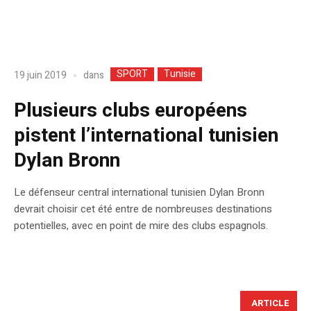
SPORT
Tunisie
dans
19 juin 2019
Plusieurs clubs européens
pistent l’international tunisien
Dylan Bronn
Le défenseur central international tunisien Dylan Bronn
devrait choisir cet été entre de nombreuses destinations
potentielles, avec en point de mire des clubs espagnols.
ARTICLE