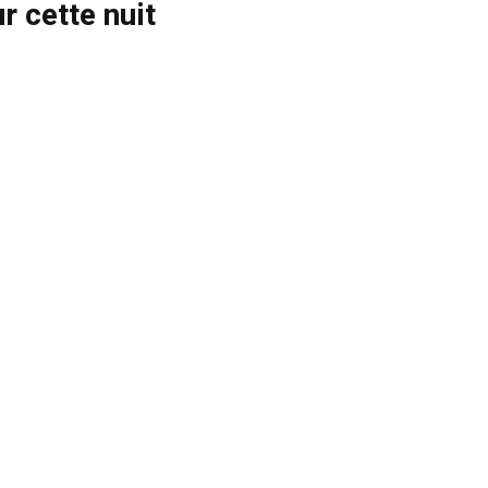
r cette nuit