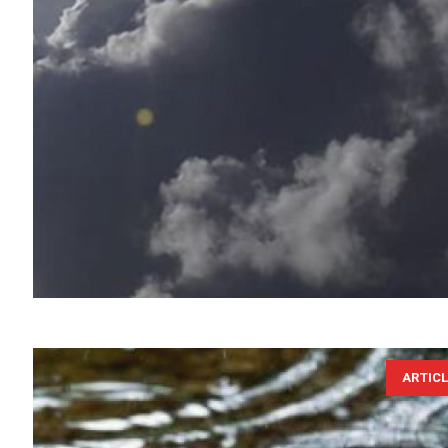
ARTIC