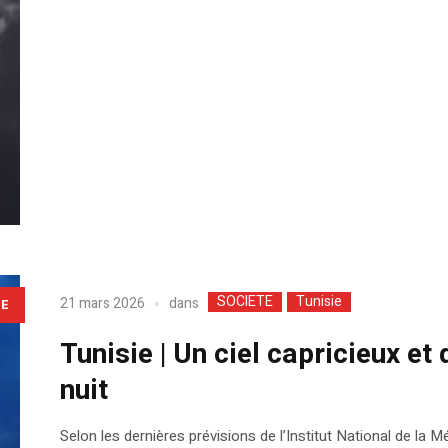
SOCIETE
Tunisie
dans
21 mars 2026
LE
Tunisie | Un ciel capricieux et
nuit
Selon les dernières prévisions de l’Institut National de la 