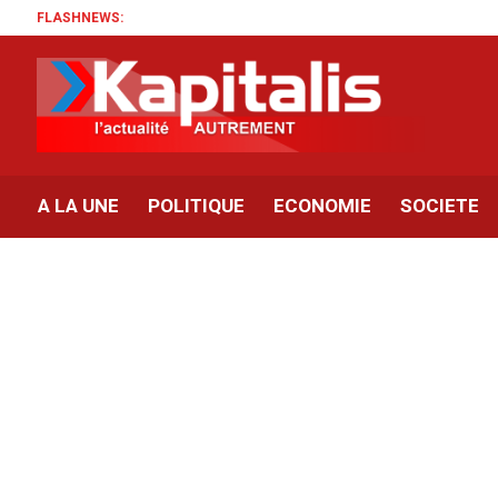
FLASHNEWS:
A LA UNE
POLITIQUE
ECONOMIE
SOCIETE