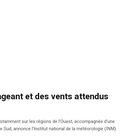
ngeant et des vents attendus
 notamment sur les régions de l’Ouest, accompagnée d’une
Sud, annonce l’Institut national de la météorologie (INM).