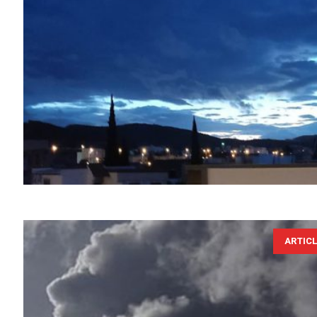
ARTIC