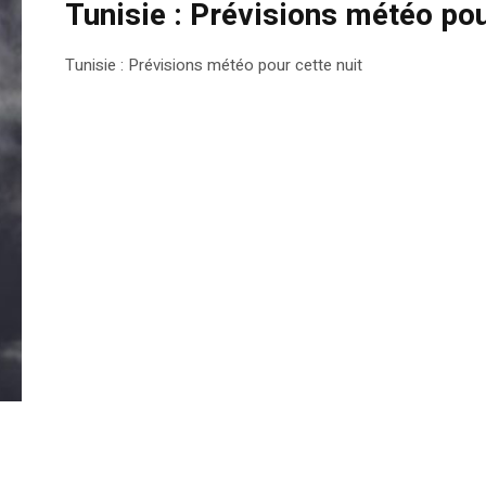
Tunisie : Prévisions météo pou
Tunisie : Prévisions météo pour cette nuit