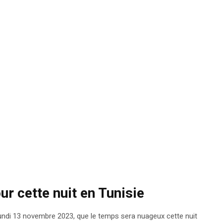
ur cette nuit en Tunisie
lundi 13 novembre 2023, que le temps sera nuageux cette nuit