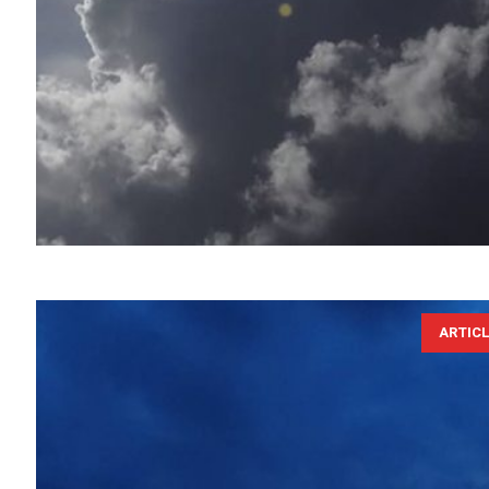
ARTIC