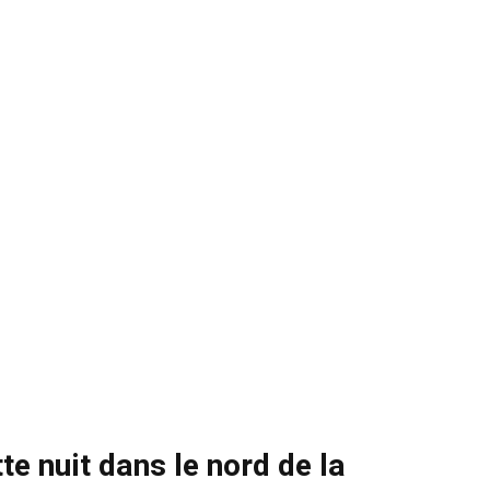
te nuit dans le nord de la