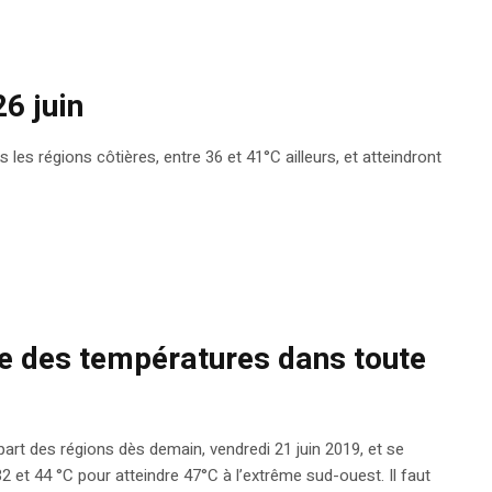
6 juin
les régions côtières, entre 36 et 41°C ailleurs, et atteindront
e des températures dans toute
rt des régions dès demain, vendredi 21 juin 2019, et se
2 et 44 °C pour atteindre 47°C à l’extrême sud-ouest. Il faut