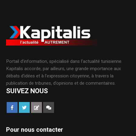
Portail d’information, spécialisé dans l’actualité tunisienne.
Kapitalis accorde, par ailleurs, une grande importance aux
débats d’idées et à l’expression citoyenne, à travers la
publication de tribunes, d’opinions et de commentaires.
SUIVEZ NOUS
Pour nous contacter