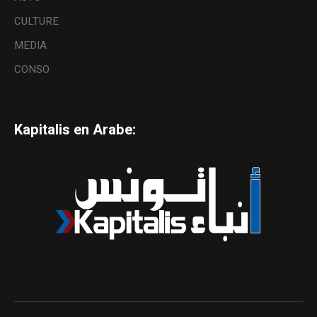
CULTURE
MEDIA
CONSO
Kapitalis en Arabe: