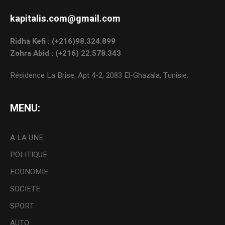
kapitalis.com@gmail.com
Ridha Kefi : (+216)98.324.899
Zohra Abid : (+216) 22.578.343
Résidence La Brise, Apt 4-2, 2083 El-Ghazala, Tunisie.
MENU:
A LA UNE
POLITIQUE
ECONOMIE
SOCIETE
SPORT
AUTO