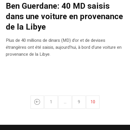
Ben Guerdane: 40 MD saisis
dans une voiture en provenance
de la Libye
Plus de 40 millions de dinars (MD) d’or et de devises
étrangères ont été saisis, aujourd’hui, à bord d’une voiture en
provenance de la Libye.
1
…
9
10