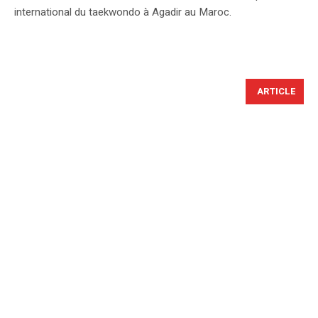
international du taekwondo à Agadir au Maroc.
ARTICLE