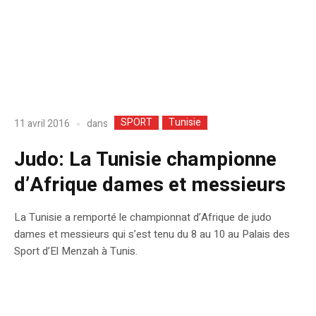
SPORT
Tunisie
dans
11 avril 2016
Judo: La Tunisie championne
d’Afrique dames et messieurs
La Tunisie a remporté le championnat d’Afrique de judo
dames et messieurs qui s’est tenu du 8 au 10 au Palais des
Sport d’El Menzah à Tunis.