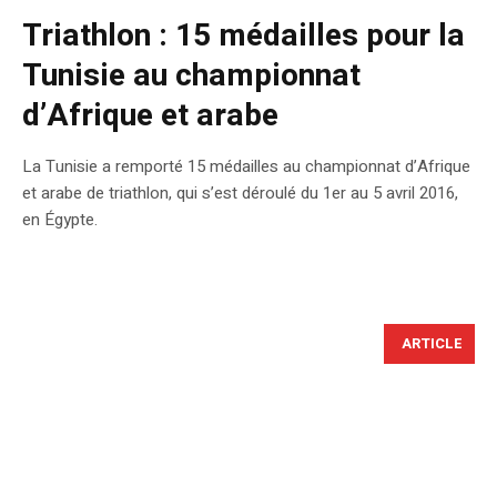
Triathlon : 15 médailles pour la
Tunisie au championnat
d’Afrique et arabe
La Tunisie a remporté 15 médailles au championnat d’Afrique
et arabe de triathlon, qui s’est déroulé du 1er au 5 avril 2016,
en Égypte.
ARTICLE