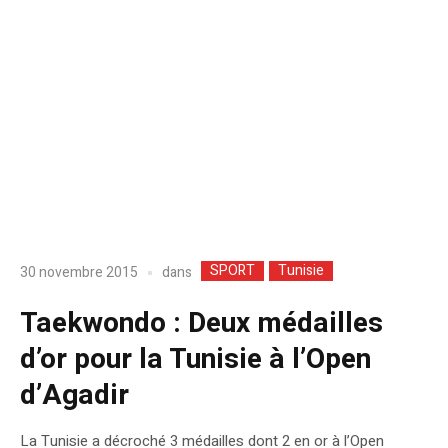
SPORT
Tunisie
dans
30 novembre 2015
Taekwondo : Deux médailles
d’or pour la Tunisie à l’Open
d’Agadir
La Tunisie a décroché 3 médailles dont 2 en or à l’Open