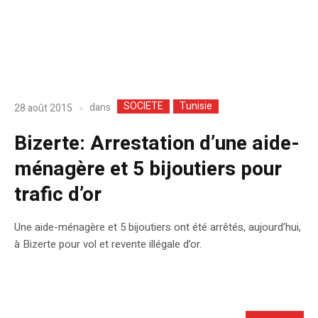
SOCIETE
Tunisie
dans
28 août 2015
Bizerte: Arrestation d’une aide-
ménagère et 5 bijoutiers pour
trafic d’or
Une aide-ménagère et 5 bijoutiers ont été arrêtés, aujourd’hui,
à Bizerte pour vol et revente illégale d’or.