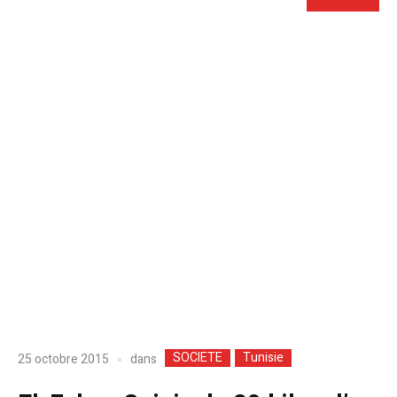
SOCIETE
Tunisie
dans
25 octobre 2015