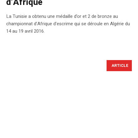
d’Afrique
La Tunisie a obtenu une médaille d’or et 2 de bronze au
championnat d’Afrique d’escrime qui se déroule en Algérie du
14 au 19 avril 2016.
ARTICLE