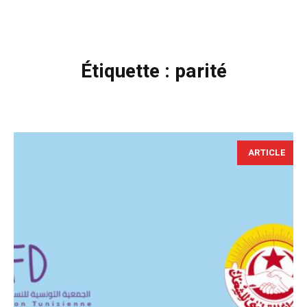
Étiquette :
parité
ARTICLE