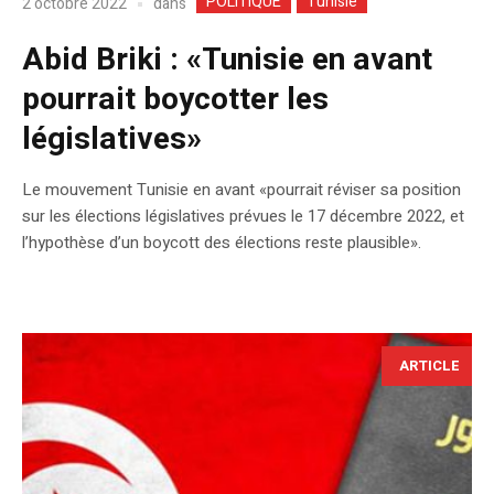
POLITIQUE
Tunisie
dans
2 octobre 2022
Abid Briki : «Tunisie en avant
pourrait boycotter les
législatives»
Le mouvement Tunisie en avant «pourrait réviser sa position
sur les élections législatives prévues le 17 décembre 2022, et
l’hypothèse d’un boycott des élections reste plausible».
ARTICLE