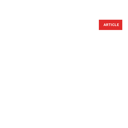
ARTICLE