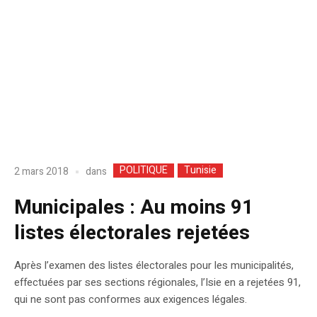
POLITIQUE
Tunisie
dans
2 mars 2018
Municipales : Au moins 91
listes électorales rejetées
Après l’examen des listes électorales pour les municipalités,
effectuées par ses sections régionales, l’Isie en a rejetées 91,
qui ne sont pas conformes aux exigences légales.