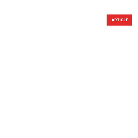
ARTICLE