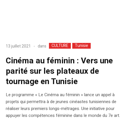
CULTURE
Tunisie
dans
13 juillet 2021
Cinéma au féminin : Vers une
parité sur les plateaux de
tournage en Tunisie
Le programme « Le Cinéma au féminin » lance un appel à
projets qui permettra à de jeunes cinéastes tunisiennes de
réaliser leurs premiers longs-métrages. Une initiative pour
appuyer les compétences féminine dans le monde du 7e art.