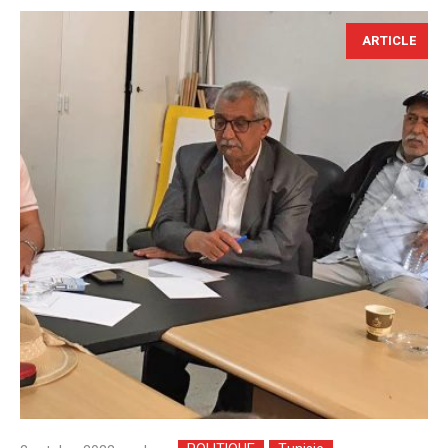
ARTICLE