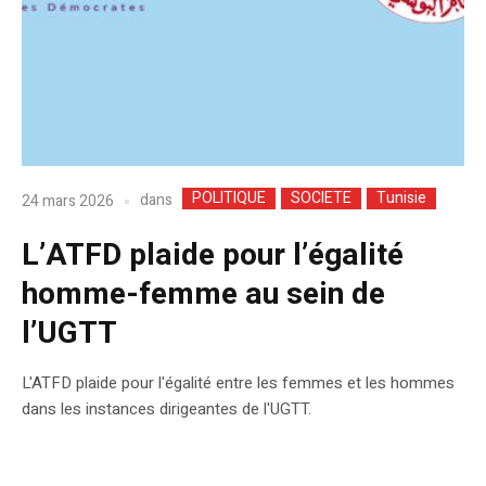
POLITIQUE
SOCIETE
Tunisie
dans
24 mars 2026
L’ATFD plaide pour l’égalité
homme-femme au sein de
l’UGTT
L'ATFD plaide pour l'égalité entre les femmes et les hommes
dans les instances dirigeantes de l'UGTT.