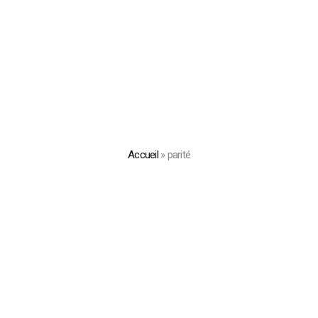
Accueil
»
parité