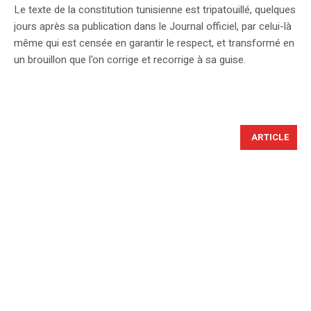
Le texte de la constitution tunisienne est tripatouillé, quelques
jours après sa publication dans le Journal officiel, par celui-là
même qui est censée en garantir le respect, et transformé en
un brouillon que l'on corrige et recorrige à sa guise.
ARTICLE