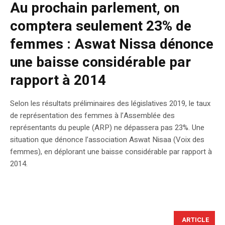
Au prochain parlement, on
comptera seulement 23% de
femmes : Aswat Nissa dénonce
une baisse considérable par
rapport à 2014
Selon les résultats préliminaires des législatives 2019, le taux
de représentation des femmes à l’Assemblée des
représentants du peuple (ARP) ne dépassera pas 23%. Une
situation que dénonce l’association Aswat Nisaa (Voix des
femmes), en déplorant une baisse considérable par rapport à
2014.
ARTICLE