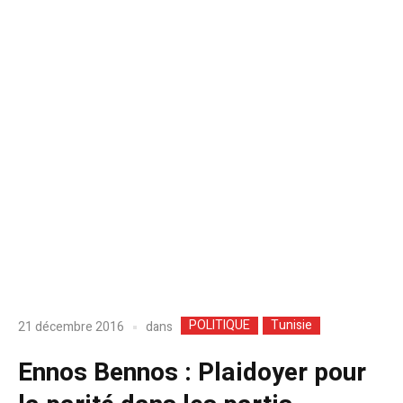
POLITIQUE
Tunisie
dans
21 décembre 2016
Ennos Bennos : Plaidoyer pour