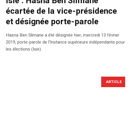
Isie : Hasna Ben Slimane
écartée de la vice-présidence
et désignée porte-parole
Hasna Ben Slimane a été désignée hier, mercredi 13 février
2019, porte-parole de l’Instance supérieure indépendante pour
les élections (Isie).
ARTICLE