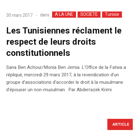
A LA UNE
SOCIETE
Tunisie
dans
30 mars 2017
Les Tunisiennes réclament le
respect de leurs droits
constitutionnels
Sana Ben Achour/Monia Ben Jemia. L’Office de la Fatwa a
répliqué, mercredi 29 mars 2017, à la revendication d’un
groupe d’associations d’accorder le droit à la musulmane
d’épouser un non-musulman. Par Abderrazek Krimi
ARTICLE