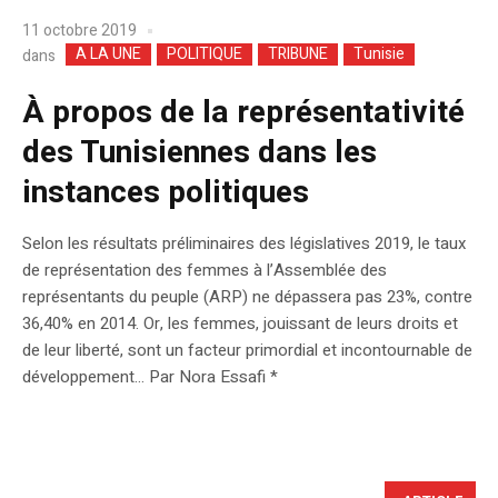
11 octobre 2019
A LA UNE
POLITIQUE
TRIBUNE
Tunisie
dans
À propos de la représentativité
des Tunisiennes dans les
instances politiques
Selon les résultats préliminaires des législatives 2019, le taux
de représentation des femmes à l’Assemblée des
représentants du peuple (ARP) ne dépassera pas 23%, contre
36,40% en 2014. Or, les femmes, jouissant de leurs droits et
de leur liberté, sont un facteur primordial et incontournable de
développement… Par Nora Essafi *