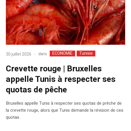
ECONOMIE
Tunisie
dans
30 juillet 2026
Crevette rouge | Bruxelles
appelle Tunis à respecter ses
quotas de pêche
Bruxelles appelle Tunis à respecter ses quotas de prêche de
la crevette rouge, alors que Tunis demande la révision de ces
quotas.