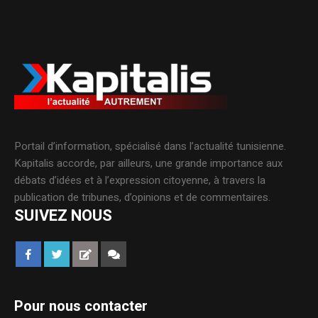
Portail d’information, spécialisé dans l’actualité tunisienne.
Kapitalis accorde, par ailleurs, une grande importance aux
débats d’idées et à l’expression citoyenne, à travers la
publication de tribunes, d’opinions et de commentaires.
SUIVEZ NOUS
Pour nous contacter