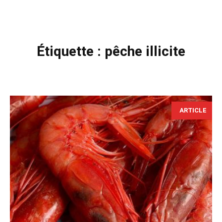
Étiquette :
pêche illicite
ARTICLE