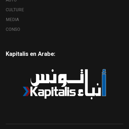
CULTURE
MEDIA
CONSO
Kapitalis en Arabe: