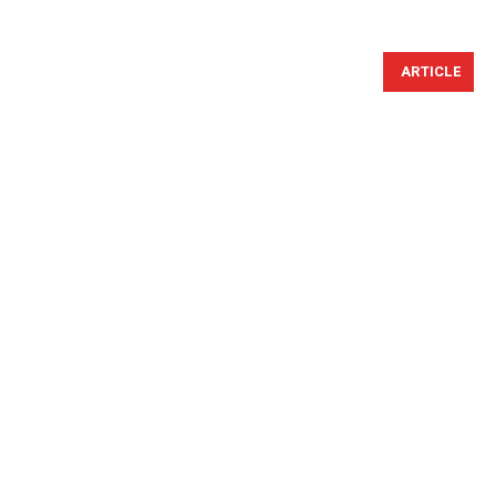
ARTICLE