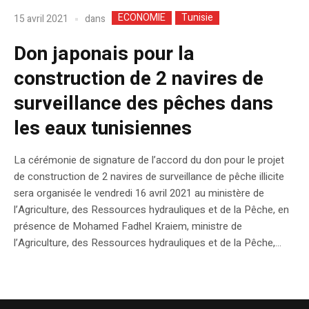
ECONOMIE
Tunisie
dans
15 avril 2021
Don japonais pour la
construction de 2 navires de
surveillance des pêches dans
les eaux tunisiennes
La cérémonie de signature de l’accord du don pour le projet
de construction de 2 navires de surveillance de pêche illicite
sera organisée le vendredi 16 avril 2021 au ministère de
l’Agriculture, des Ressources hydrauliques et de la Pêche, en
présence de Mohamed Fadhel Kraiem, ministre de
l’Agriculture, des Ressources hydrauliques et de la Pêche,...