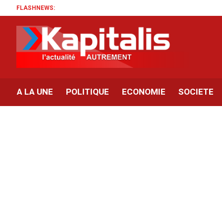
FLASHNEWS:
A LA UNE
POLITIQUE
ECONOMIE
SOCIETE