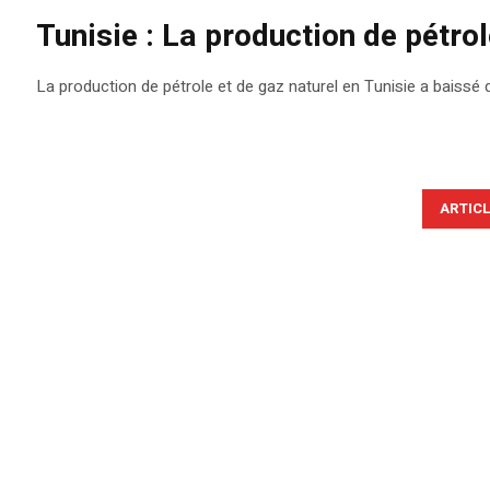
Tunisie : La production de pétrol
La production de pétrole et de gaz naturel en Tunisie a baissé de
ARTIC