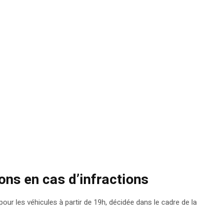
ions en cas d’infractions
 pour les véhicules à partir de 19h, décidée dans le cadre de la