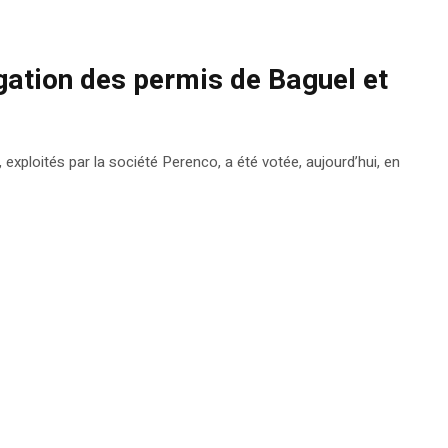
gation des permis de Baguel et
exploités par la société Perenco, a été votée, aujourd’hui, en