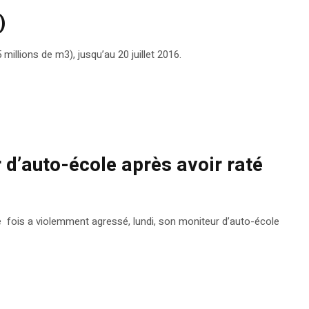
)
millions de m3), jusqu’au 20 juillet 2016.
 d’auto-école après avoir raté
 fois a violemment agressé, lundi, son moniteur d’auto-école