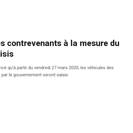
es contrevenants à la mesure du
isis
ncé qu’à partir du vendredi 27 mars 2020, les véhicules des
par le gouvernement seront saisis.