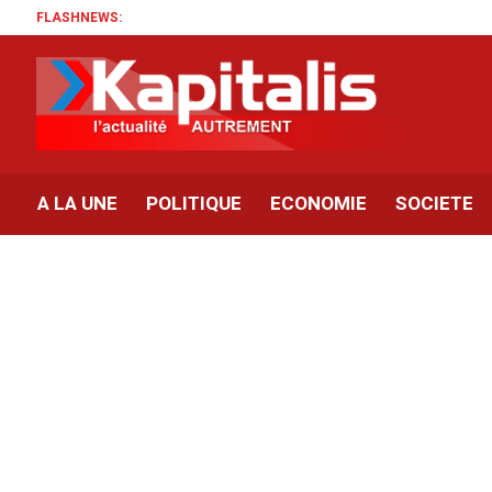
FLASHNEWS:
A LA UNE
POLITIQUE
ECONOMIE
SOCIETE