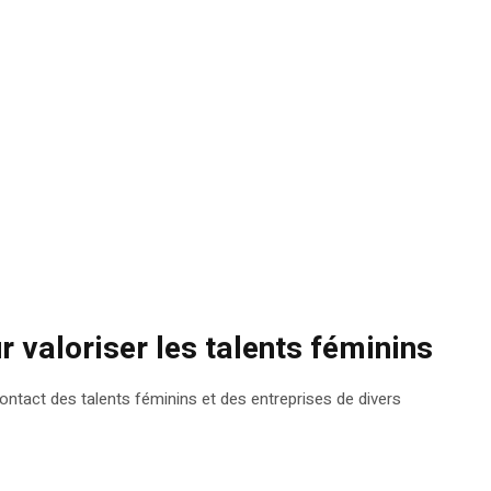
ur valoriser les talents féminins
ontact des talents féminins et des entreprises de divers