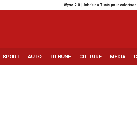
Wyse 2.0 | Job fair à Tunis pour valoriser les
SPORT
AUTO
TRIBUNE
CULTURE
MEDIA