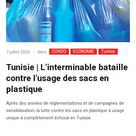
CONSO
ECONOMIE
Tunisie
dans
7 juillet 2026
Tunisie | L’interminable bataille
contre l’usage des sacs en
plastique
Après des années de réglementations et de campagnes de
sensibilisation, la lutte contre les sacs en plastique à usage
unique a complètement échoué en Tunisie.