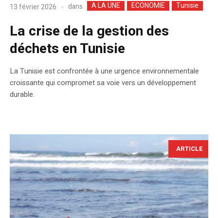
A LA UNE
ECONOMIE
Tunisie
dans
13 février 2026
La crise de la gestion des
déchets en Tunisie
La Tunisie est confrontée à une urgence environnementale
croissante qui compromet sa voie vers un développement
durable.
ARTICLE