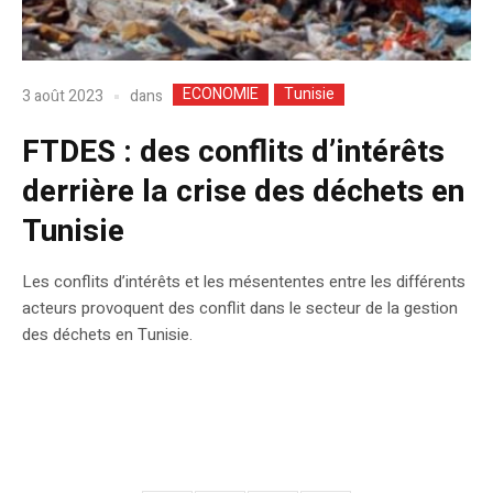
ECONOMIE
Tunisie
dans
3 août 2023
FTDES : des conflits d’intérêts
derrière la crise des déchets en
Tunisie
Les conflits d’intérêts et les mésententes entre les différents
acteurs provoquent des conflit dans le secteur de la gestion
des déchets en Tunisie.