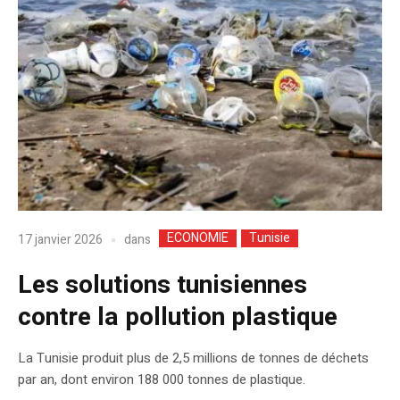
ECONOMIE
Tunisie
dans
17 janvier 2026
Les solutions tunisiennes
contre la pollution plastique
La Tunisie produit plus de 2,5 millions de tonnes de déchets
par an, dont environ 188 000 tonnes de plastique.