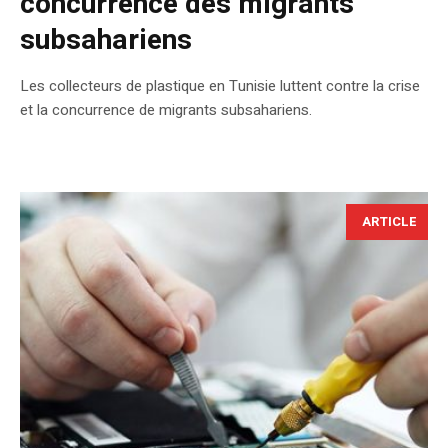
concurrence des migrants
subsahariens
Les collecteurs de plastique en Tunisie luttent contre la crise
et la concurrence de migrants subsahariens.
ARTICLE