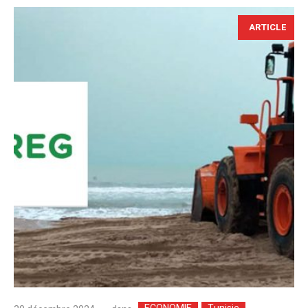
ARTICLE