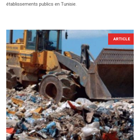
établissements publics en Tunisie.
ARTICLE