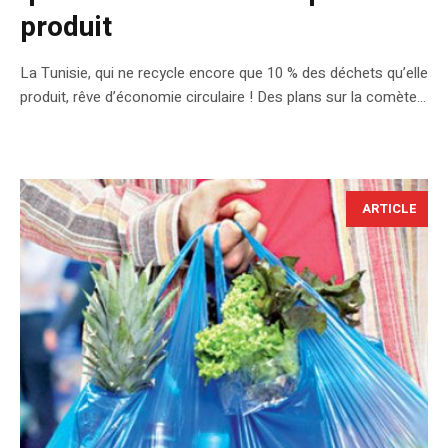
produit
La Tunisie, qui ne recycle encore que 10 % des déchets qu’elle
produit, rêve d’économie circulaire ! Des plans sur la comète...
ARTICLE