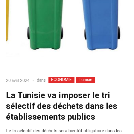
ECONOMIE
Tunisie
dans
20 avril 2024
La Tunisie va imposer le tri
sélectif des déchets dans les
établissements publics
Le tri sélectif des déchets sera bientôt obligatoire dans les