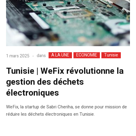
A LA UNE
ECONOMIE
Tunisie
dans
1 mars 2025
Tunisie | WeFix révolutionne la
gestion des déchets
électroniques
WeFix, la startup de Sabri Cheriha, se donne pour mission de
réduire les déchets électroniques en Tunisie.