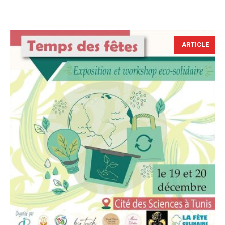
ARTICLE