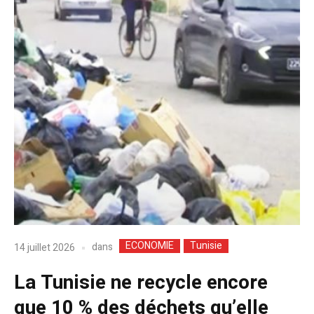
ECONOMIE
Tunisie
dans
14 juillet 2026
La Tunisie ne recycle encore
que 10 % des déchets qu’elle