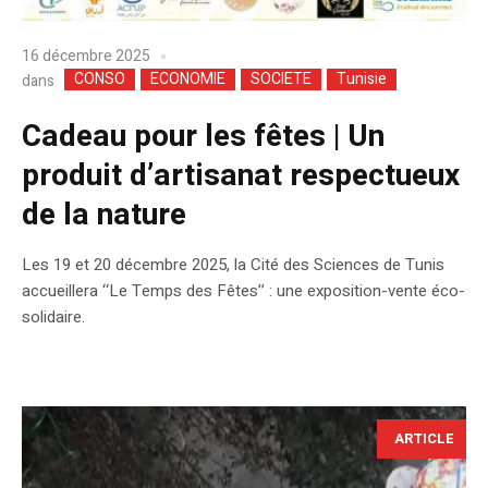
16 décembre 2025
CONSO
ECONOMIE
SOCIETE
Tunisie
dans
Cadeau pour les fêtes | Un
produit d’artisanat respectueux
de la nature
Les 19 et 20 décembre 2025, la Cité des Sciences de Tunis
accueillera ‘‘Le Temps des Fêtes’’ : une exposition-vente éco-
solidaire.
ARTICLE