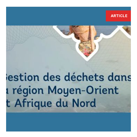
ARTICLE