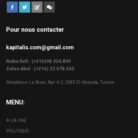
Pour nous contacter
kapitalis.com@gmail.com
Ridha Kefi : (+216)98.324.899
Zohra Abid : (+216) 22.578.343
Résidence La Brise, Apt 4-2, 2083 El-Ghazala, Tunisie.
MENU:
A LA UNE
POLITIQUE