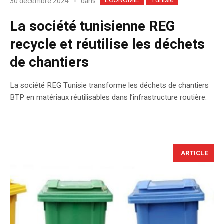
ECONOMIE
Tunisie
dans
30 décembre 2024
La société tunisienne REG
recycle et réutilise les déchets
de chantiers
La société REG Tunisie transforme les déchets de chantiers
BTP en matériaux réutilisables dans l’infrastructure routière.
ARTICLE