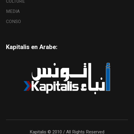
CULTURE
MEDIA
CONSO
Kapitalis en Arabe:
Kapitalis © 2010 / All Rights Reserved