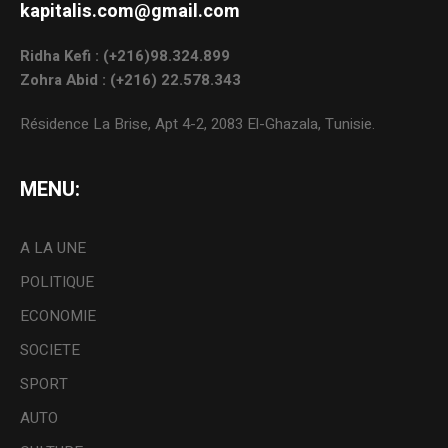
kapitalis.com@gmail.com
Ridha Kefi : (+216)98.324.899
Zohra Abid : (+216) 22.578.343
Résidence La Brise, Apt 4-2, 2083 El-Ghazala, Tunisie.
MENU:
A LA UNE
POLITIQUE
ECONOMIE
SOCIETE
SPORT
AUTO