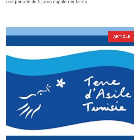
une période de 5 jours supplémentaires.
ARTICLE