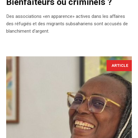
Bienfaiteurs ou criminels ?
Des associations «en apparence» actives dans les affaires
des réfugiés et des migrants subsahariens sont accusés de
blanchiment d'argent.
ARTICLE