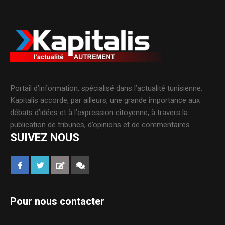
Portail d’information, spécialisé dans l’actualité tunisienne.
Kapitalis accorde, par ailleurs, une grande importance aux
débats d’idées et à l’expression citoyenne, à travers la
publication de tribunes, d’opinions et de commentaires.
SUIVEZ NOUS
Pour nous contacter