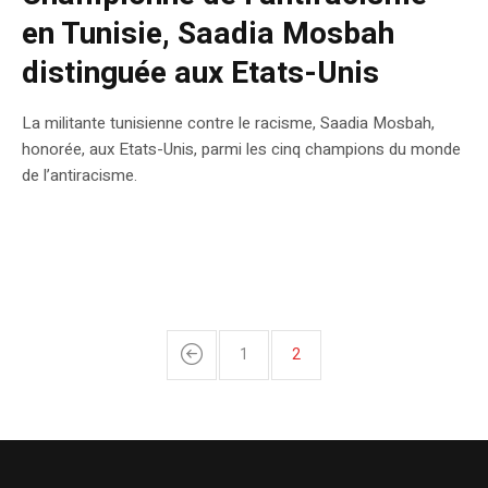
en Tunisie, Saadia Mosbah
distinguée aux Etats-Unis
La militante tunisienne contre le racisme, Saadia Mosbah,
honorée, aux Etats-Unis, parmi les cinq champions du monde
de l’antiracisme.
1
2