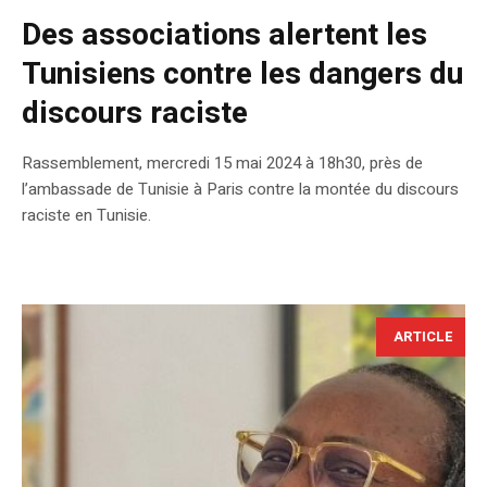
Des associations alertent les
Tunisiens contre les dangers du
discours raciste
Rassemblement, mercredi 15 mai 2024 à 18h30, près de
l’ambassade de Tunisie à Paris contre la montée du discours
raciste en Tunisie.
ARTICLE