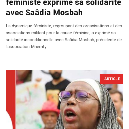
féministe exprime sa solidarité
avec Saâdia Mosbah
La dynamique féministe, regroupant des organisations et des
associations militant pour la cause féminine, a exprimé sa
solidarité inconditionnelle avec Saâdia Mosbah, présidente de
l’association Mnemty.
ARTICLE