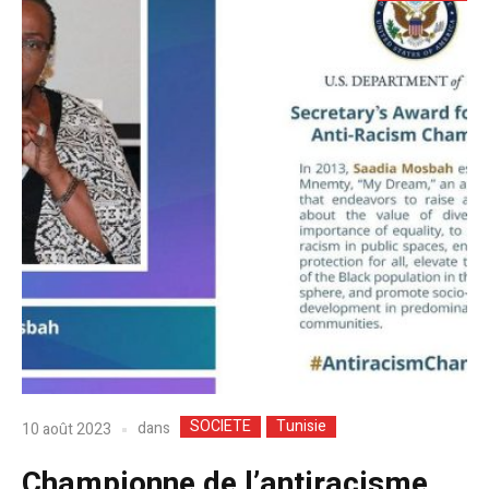
SOCIETE
Tunisie
dans
10 août 2023
Championne de l’antiracisme