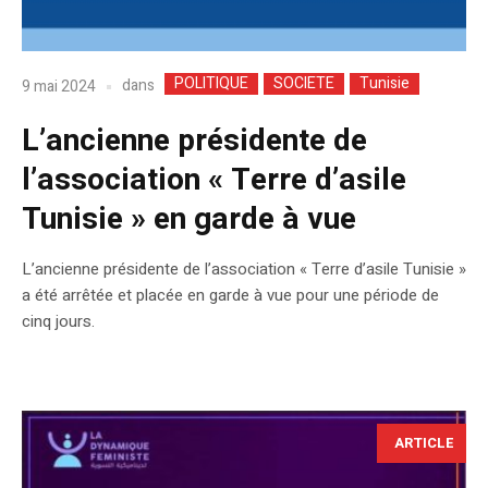
POLITIQUE
SOCIETE
Tunisie
dans
9 mai 2024
L’ancienne présidente de
l’association « Terre d’asile
Tunisie » en garde à vue
L’ancienne présidente de l’association « Terre d’asile Tunisie »
a été arrêtée et placée en garde à vue pour une période de
cinq jours.
ARTICLE