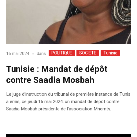
POLITIQUE
SOCIETE
Tunisie
dans
16 mai 2024
Tunisie : Mandat de dépôt
contre Saadia Mosbah
Le juge d’instruction du tribunal de première instance de Tunis
a émis, ce jeudi 16 mai 2024, un mandat de dépôt contre
Saadia Mosbah présidente de l’association Mnemty.