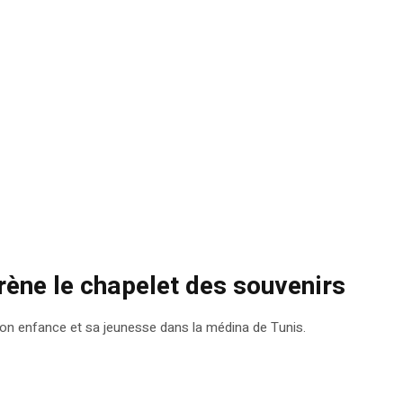
rène le chapelet des souvenirs
on enfance et sa jeunesse dans la médina de Tunis.