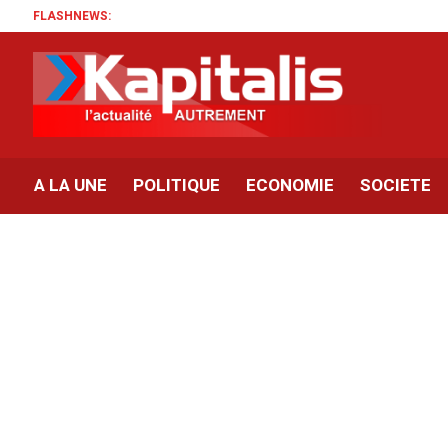
FLASHNEWS:
A LA UNE
POLITIQUE
ECONOMIE
SOCIETE