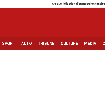
Ce que l’élection d’un musulman maire de 
SPORT
AUTO
TRIBUNE
CULTURE
MEDIA