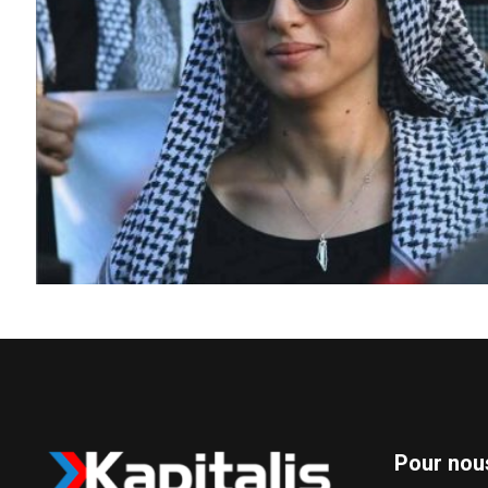
Pour nou