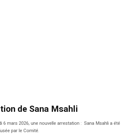
tion de Sana Msahli
i 6 mars 2026, une nouvelle arrestation : Sana Msahli a été
fusée par le Comité.