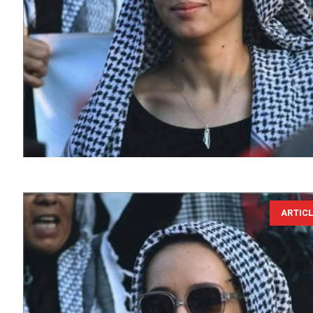
ARTIC