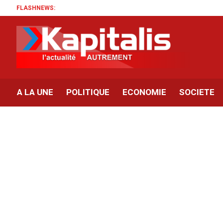
FLASHNEWS:
A LA UNE
POLITIQUE
ECONOMIE
SOCIETE