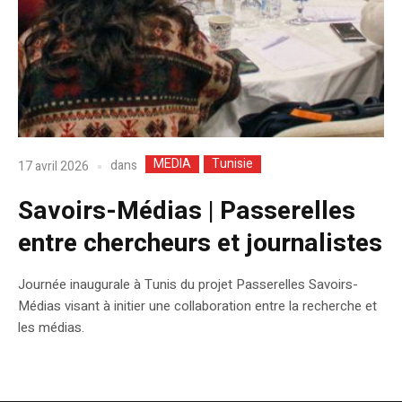
MEDIA
Tunisie
dans
17 avril 2026
Savoirs-Médias | Passerelles
entre chercheurs et journalistes
Journée inaugurale à Tunis du projet Passerelles Savoirs-
Médias visant à initier une collaboration entre la recherche et
les médias.