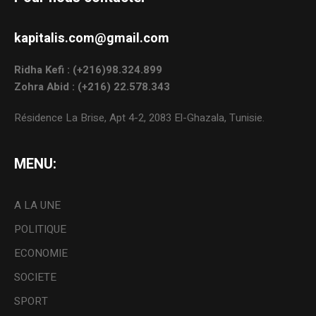
kapitalis.com@gmail.com
Ridha Kefi : (+216)98.324.899
Zohra Abid : (+216) 22.578.343
Résidence La Brise, Apt 4-2, 2083 El-Ghazala, Tunisie.
MENU:
A LA UNE
POLITIQUE
ECONOMIE
SOCIETE
SPORT