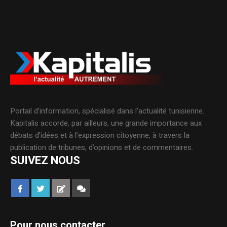
Portail d’information, spécialisé dans l’actualité tunisienne.
Kapitalis accorde, par ailleurs, une grande importance aux
débats d’idées et à l’expression citoyenne, à travers la
publication de tribunes, d’opinions et de commentaires.
SUIVEZ NOUS
Pour nous contacter