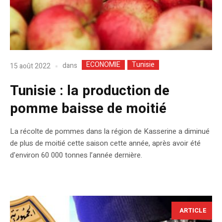
ECONOMIE
Tunisie
dans
15 août 2022
Tunisie : la production de
pomme baisse de moitié
La récolte de pommes dans la région de Kasserine a diminué
de plus de moitié cette saison cette année, après avoir été
d'environ 60 000 tonnes l’année dernière.
ARTICLE