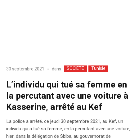
SOCIETE
Tunisie
dans
30 septembre 2021
L’individu qui tué sa femme en
la percutant avec une voiture à
Kasserine, arrêté au Kef
La police a arrêté, ce jeudi 30 septembre 2021, au Kef, un
individu qui a tué sa femme, en la percutant avec une voiture,
hier, dans la délégation de Sbiba, au gouvernorat de