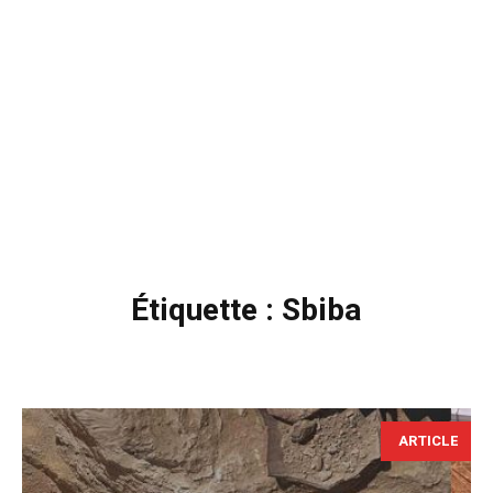
Étiquette :
Sbiba
ARTICLE