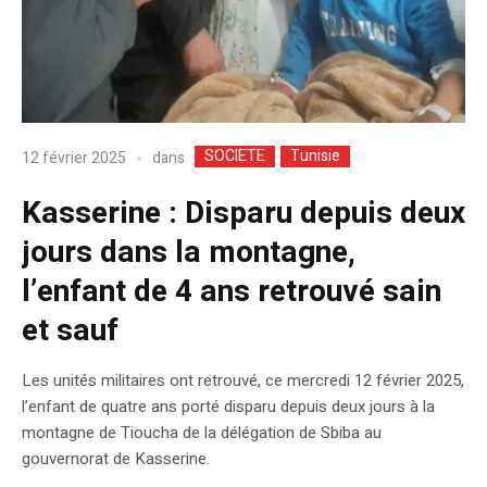
SOCIETE
Tunisie
dans
12 février 2025
Kasserine : Disparu depuis deux
jours dans la montagne,
l’enfant de 4 ans retrouvé sain
et sauf
Les unités militaires ont retrouvé, ce mercredi 12 février 2025,
l’enfant de quatre ans porté disparu depuis deux jours à la
montagne de Tioucha de la délégation de Sbiba au
gouvernorat de Kasserine.