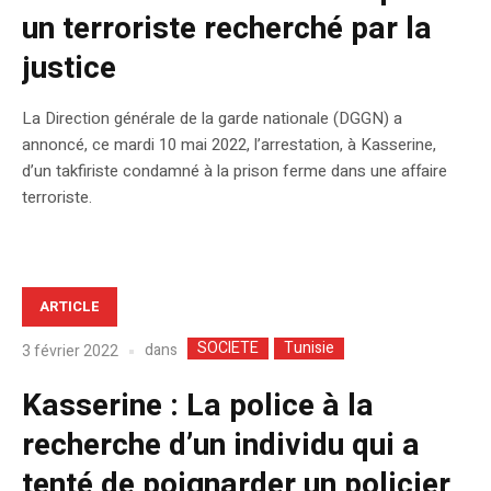
un terroriste recherché par la
justice
La Direction générale de la garde nationale (DGGN) a
annoncé, ce mardi 10 mai 2022, l’arrestation, à Kasserine,
d’un takfiriste condamné à la prison ferme dans une affaire
terroriste.
ARTICLE
SOCIETE
Tunisie
dans
3 février 2022
Kasserine : La police à la
recherche d’un individu qui a
tenté de poignarder un policier