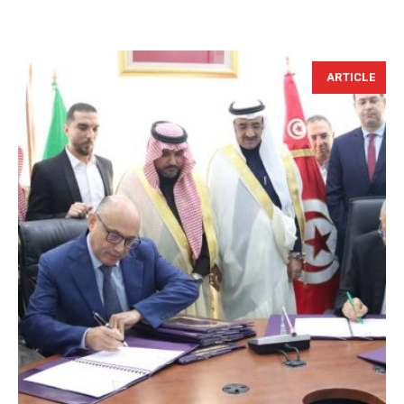
ARTICLE