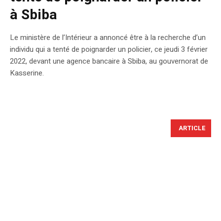
à Sbiba
Le ministère de l’Intérieur a annoncé être à la recherche d’un
individu qui a tenté de poignarder un policier, ce jeudi 3 février
2022, devant une agence bancaire à Sbiba, au gouvernorat de
Kasserine.
ARTICLE