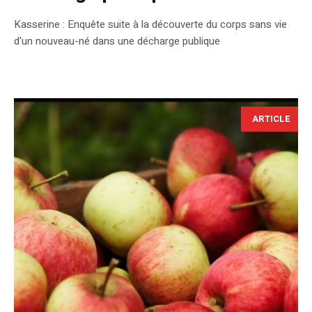
Kasserine : Enquête suite à la découverte du corps sans vie
d'un nouveau-né dans une décharge publique
ARTICLE