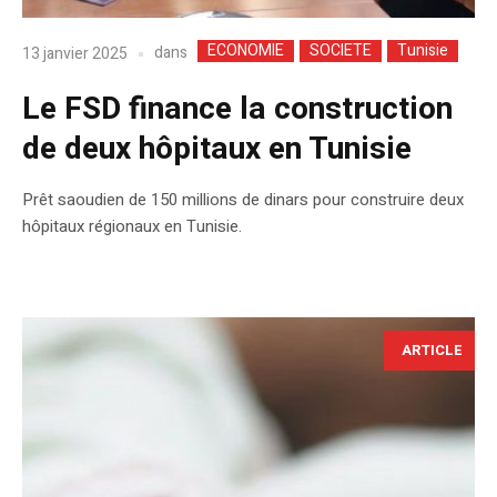
ECONOMIE
SOCIETE
Tunisie
dans
13 janvier 2025
Le FSD finance la construction
de deux hôpitaux en Tunisie
Prêt saoudien de 150 millions de dinars pour construire deux
hôpitaux régionaux en Tunisie.
ARTICLE