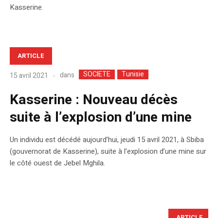
Kasserine.
ARTICLE
SOCIETE
Tunisie
dans
15 avril 2021
Kasserine : Nouveau décès
suite à l’explosion d’une mine
Un individu est décédé aujourd’hui, jeudi 15 avril 2021, à Sbiba
(gouvernorat de Kasserine), suite à l’explosion d’une mine sur
le côté ouest de Jebel Mghila.
ARTICLE