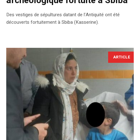
archéologique fortuite à Sbiba
Des vestiges de sépultures datant de l’Antiquité ont été
découverts fortuitement à Sbiba (Kasserine).
ARTICLE