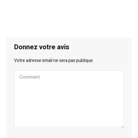
Donnez votre avis
Votre adresse email ne sera pas publique.