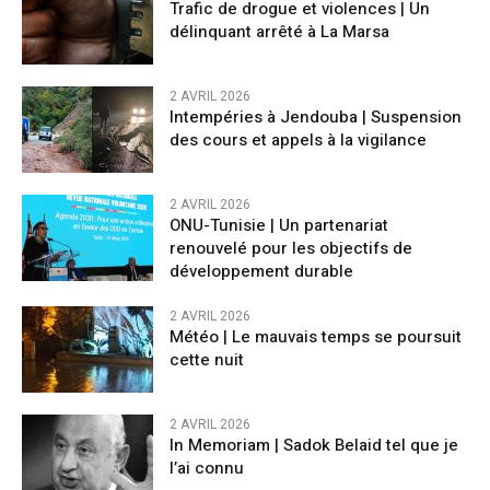
Trafic de drogue et violences | Un
délinquant arrêté à La Marsa
2 AVRIL 2026
Intempéries à Jendouba | Suspension
des cours et appels à la vigilance
2 AVRIL 2026
ONU-Tunisie | Un partenariat
renouvelé pour les objectifs de
développement durable
2 AVRIL 2026
Météo | Le mauvais temps se poursuit
cette nuit
2 AVRIL 2026
In Memoriam | Sadok Belaid tel que je
l’ai connu