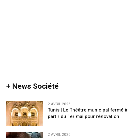
+ News Société
2 AVRIL 2026
Tunis | Le Théâtre municipal fermé à
partir du 1er mai pour rénovation
2 AVRIL 2026