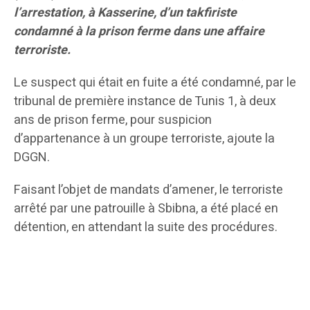
l’arrestation, à Kasserine, d’un takfiriste
condamné à la prison ferme dans une affaire
terroriste.
Le suspect qui était en fuite a été condamné, par le
tribunal de première instance de Tunis 1, à deux
ans de prison ferme, pour suspicion
d’appartenance à un groupe terroriste, ajoute la
DGGN.
Faisant l’objet de mandats d’amener, le terroriste
arrêté par une patrouille à Sbibna, a été placé en
détention, en attendant la suite des procédures.