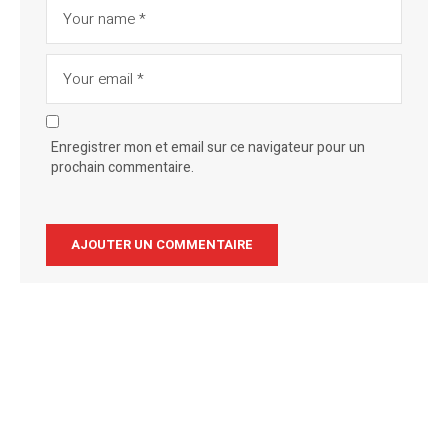
Enregistrer mon et email sur ce navigateur pour un
prochain commentaire.
Alternative: