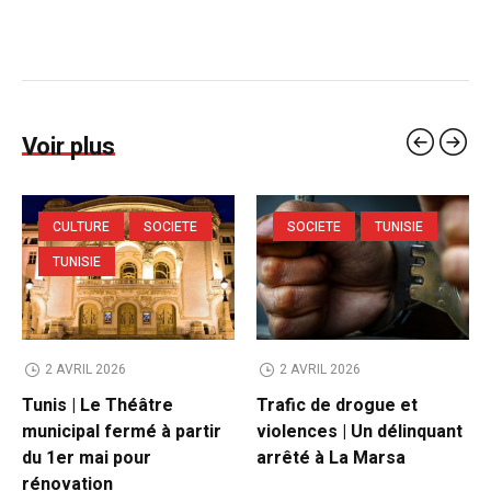
Voir plus
CULTURE
SOCIETE
SOCIETE
TUNISIE
TUNISIE
2 AVRIL 2026
2 AVRIL 2026
Tunis | Le Théâtre
Trafic de drogue et
municipal fermé à partir
violences | Un délinquant
du 1er mai pour
arrêté à La Marsa
rénovation