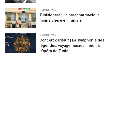
2 AVRIL 2026
Tunisiepara | La parapharmacie la
moins chère en Tunisie
1 AVRIL 2026
Concert caritatif | La symphonie des
légendes, voyage musical inédit à
l’Opéra de Tunis