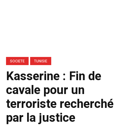
SOCIETE
TUNISIE
Kasserine : Fin de
cavale pour un
terroriste recherché
par la justice