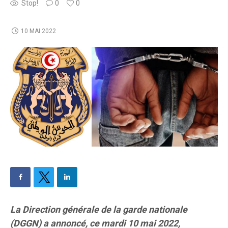
Stop!
0
0
10 MAI 2022
La Direction générale de la garde nationale
(DGGN) a annoncé, ce mardi 10 mai 2022,