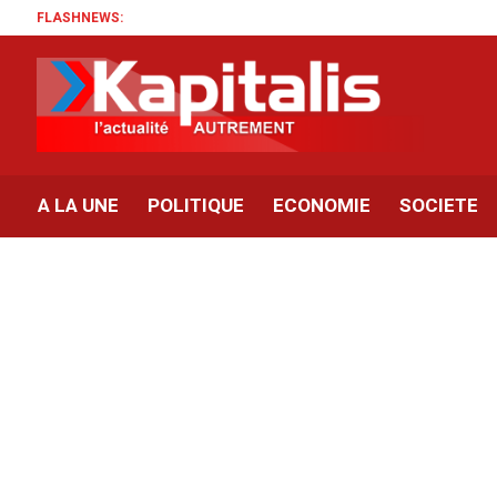
FLASHNEWS:
A LA UNE
POLITIQUE
ECONOMIE
SOCIETE