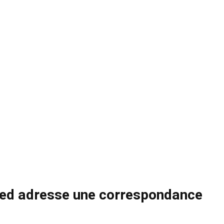
ïed adresse une correspondance