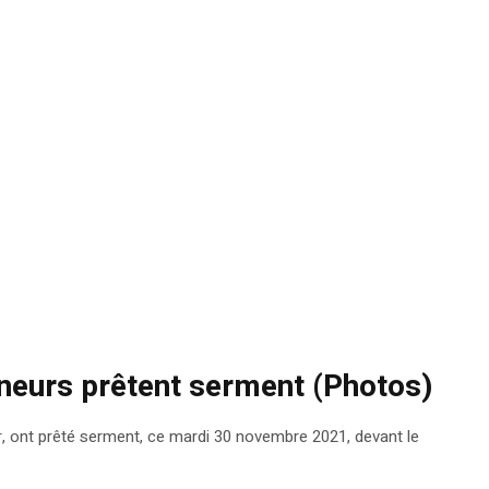
neurs prêtent serment (Photos)
 ont prêté serment, ce mardi 30 novembre 2021, devant le