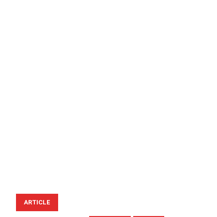
ARTICLE