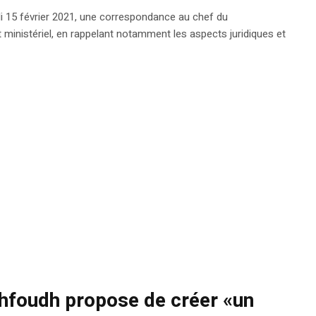
ndi 15 février 2021, une correspondance au chef du
nistériel, en rappelant notamment les aspects juridiques et
hfoudh propose de créer «un