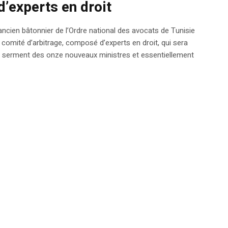
’experts en droit
l’ancien bâtonnier de l’Ordre national des avocats de Tunisie
omité d’arbitrage, composé d’experts en droit, qui sera
 serment des onze nouveaux ministres et essentiellement