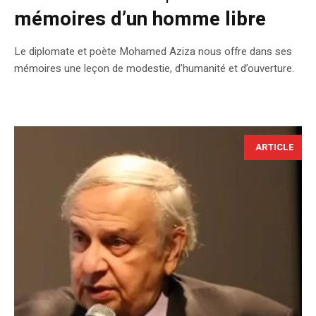
mémoires d’un homme libre
Le diplomate et poète Mohamed Aziza nous offre dans ses
mémoires une leçon de modestie, d’humanité et d’ouverture.
ARTICLE