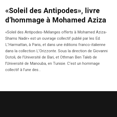
«Soleil des Antipodes», livre
d’hommage à Mohamed Aziza
«Soleil des Antipodes-Mélanges offerts à Mohamed Aziza-
Shams Nadir» est un ouvrage collectif publié par les Ed.
L’Harmattan, à Paris, et dans une éditions franco-italienne
dans la collection L’Orizzonte. Sous la direction de Giovanni
Dotoli, de l’Université de Bari, et Othman Ben Taleb de
l’Université de Manouba, en Tunisie. C’est un hommage
collectif à l’une des...