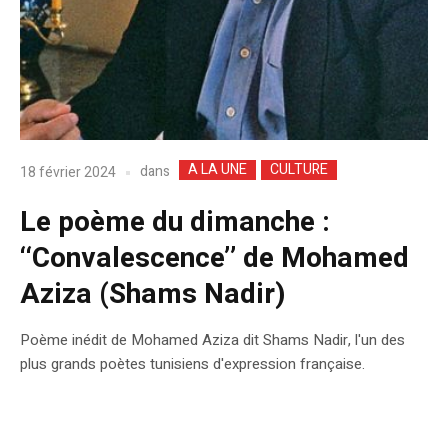
A LA UNE
CULTURE
dans
18 février 2024
Le poème du dimanche :
‘‘Convalescence’’ de Mohamed
Aziza (Shams Nadir)
Poème inédit de Mohamed Aziza dit Shams Nadir, l'un des
plus grands poètes tunisiens d'expression française.