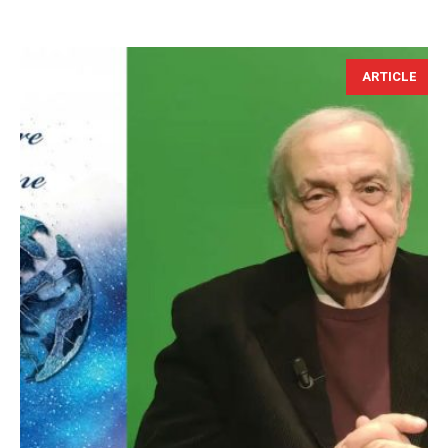
ARTICLE