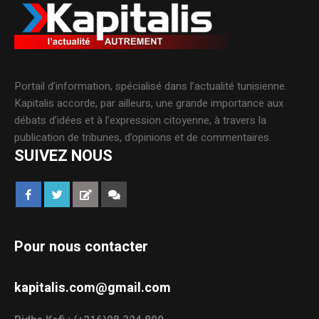
Portail d’information, spécialisé dans l’actualité tunisienne.
Kapitalis accorde, par ailleurs, une grande importance aux
débats d’idées et à l’expression citoyenne, à travers la
publication de tribunes, d’opinions et de commentaires.
SUIVEZ NOUS
Pour nous contacter
kapitalis.com@gmail.com