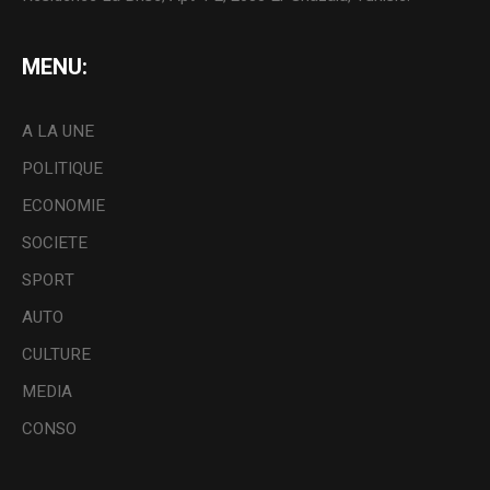
MENU:
A LA UNE
POLITIQUE
ECONOMIE
SOCIETE
SPORT
AUTO
CULTURE
MEDIA
CONSO