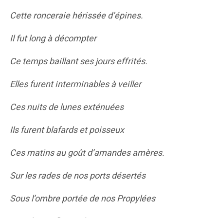
Cette ronceraie hérissée d’épines.
Il fut long à décompter
Ce temps baillant ses jours effrités.
Elles furent interminables à veiller
Ces nuits de lunes exténuées
Ils furent blafards et poisseux
Ces matins au goût d’amandes amères.
Sur les rades de nos ports désertés
Sous l’ombre portée de nos Propylées