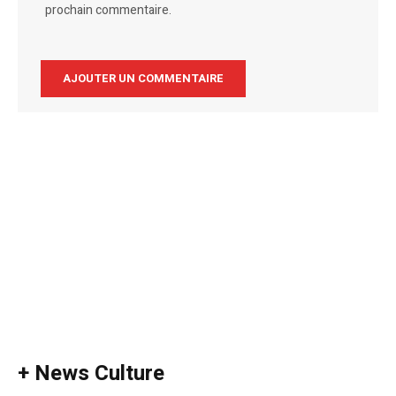
prochain commentaire.
Alternative:
+ News Culture