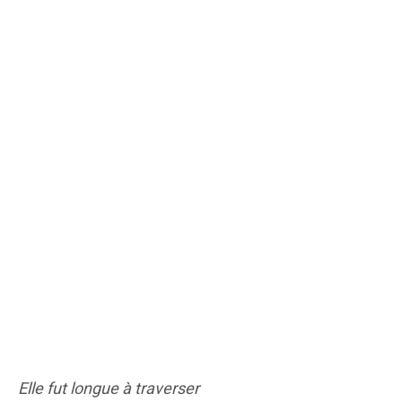
Elle fut longue à traverser