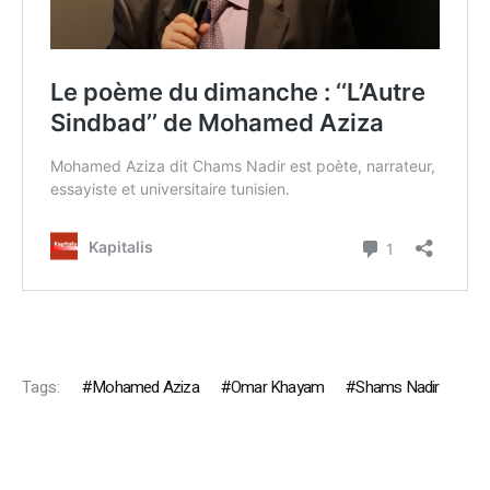
Tags:
Mohamed Aziza
Omar Khayam
Shams Nadir