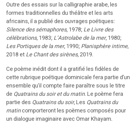
Outre des essais sur la calligraphie arabe, les
formes traditionnelles du théâtre et les arts
africains, il a publié des ouvrages poétiques:
Silence des sémaphores
, 1978;
Le Livre des
célébrations
, 1983;
L’Astrolabe de la mer
, 1980;
Les Portiques de la mer
, 1990;
Planisphère intime
,
2018 et
Le Chant des sirènes
, 2019.
Ce poème inédit dont il a gratifié les fidèles de
cette rubrique poétique dominicale fera partie d’un
ensemble qu’il compte faire paraître sous le titre
de
Quatrains du soir et du matin
. Le poème fera
partie des
Quatrains du soir
, Les
Quatrains du
matin
comporteront les poèmes composés pour
un dialogue imaginaire avec Omar Khayam.