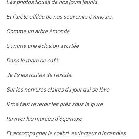
Les photos floues de nos jours jaunis
Et l’arête effilée de nos souvenirs évanouis.
Comme un arbre émondé
Comme une éclosion avortée
Dans le marc de café
Je lis les routes de l’exode.
Sur les nervures claires du jour qui se lève
Il me faut reverdir les prés sous le givre
Raviver les marées d’équinoxe
Et accompagner le colibri, extincteur d’incendies.