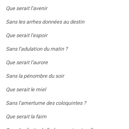
Que serait l’avenir
Sans les arrhes données au destin
Que serait l’espoir
Sans l’adulation du matin ?
Que serait l’aurore
Sans la pénombre du soir
Que serait le miel
Sans l’amertume des coloquintes ?
Que serait la faim