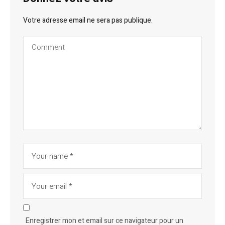
Votre adresse email ne sera pas publique.
Enregistrer mon et email sur ce navigateur pour un