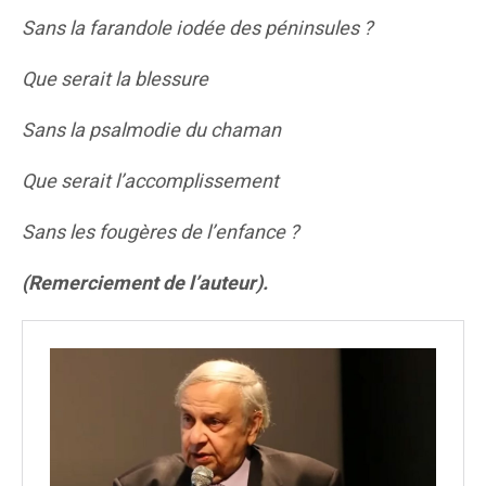
Sans la farandole iodée des péninsules ?
Que serait la blessure
Sans la psalmodie du chaman
Que serait l’accomplissement
Sans les fougères de l’enfance ?
(Remerciement de l’auteur).