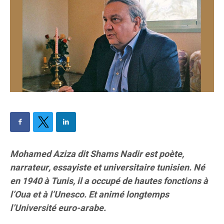
Mohamed Aziza dit Shams Nadir est poète,
narrateur, essayiste et universitaire tunisien. Né
en 1940 à Tunis, il a occupé de hautes fonctions à
l’Oua et à l’Unesco. Et animé longtemps
l’Université euro-arabe.