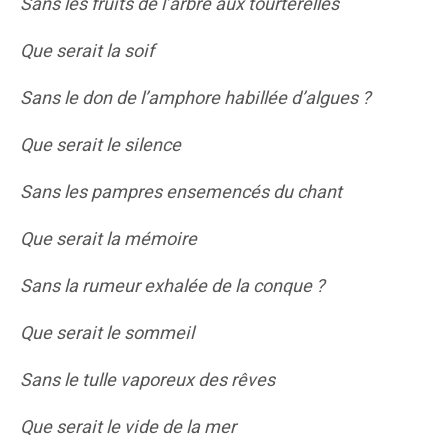
Sans les fruits de l’arbre aux tourterelles
Que serait la soif
Sans le don de l’amphore habillée d’algues ?
Que serait le silence
Sans les pampres ensemencés du chant
Que serait la mémoire
Sans la rumeur exhalée de la conque ?
Que serait le sommeil
Sans le tulle vaporeux des rêves
Que serait le vide de la mer