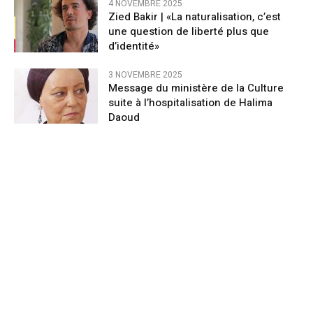
4 NOVEMBRE 2025
Zied Bakir | «La naturalisation, c’est
une question de liberté plus que
d’identité»
3 NOVEMBRE 2025
Message du ministère de la Culture
suite à l’hospitalisation de Halima
Daoud