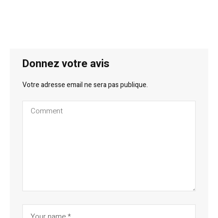
Donnez votre avis
Votre adresse email ne sera pas publique.