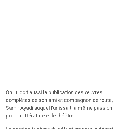
On lui doit aussi la publication des œuvres
complètes de son ami et compagnon de route,
Samir Ayadi auquel l’unissait la même passion
pour la littérature et le théâtre.