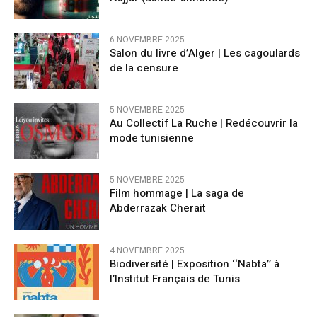
6 NOVEMBRE 2025
Salon du livre d’Alger | Les cagoulards
de la censure
5 NOVEMBRE 2025
Au Collectif La Ruche | Redécouvrir la
mode tunisienne
5 NOVEMBRE 2025
Film hommage | La saga de
Abderrazak Cherait
4 NOVEMBRE 2025
Biodiversité | Exposition ‘‘Nabta’’ à
l’Institut Français de Tunis