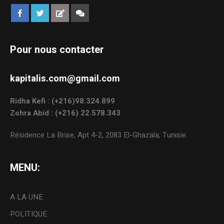
Pour nous contacter
kapitalis.com@gmail.com
Ridha Kefi : (+216)98.324.899
Zohra Abid : (+216) 22.578.343
Résidence La Brise, Apt 4-2, 2083 El-Ghazala, Tunisie.
MENU:
A LA UNE
POLITIQUE