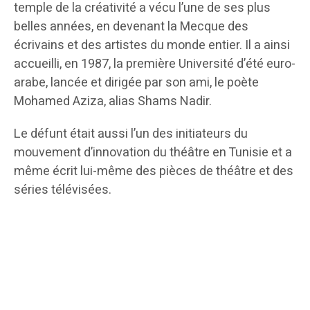
temple de la créativité a vécu l’une de ses plus
belles années, en devenant la Mecque des
écrivains et des artistes du monde entier. Il a ainsi
accueilli, en 1987, la première Université d’été euro-
arabe, lancée et dirigée par son ami, le poète
Mohamed Aziza, alias Shams Nadir.
Le défunt était aussi l’un des initiateurs du
mouvement d’innovation du théâtre en Tunisie et a
même écrit lui-même des pièces de théâtre et des
séries télévisées.