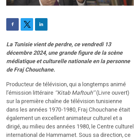
La Tunisie vient de perdre, ce vendredi 13
décembre 2024, une grande figure de la scène
médiatique et culturelle nationale en la personne
de Fraj Chouchane.
Producteur de télévision, qui a longtemps animé
l’émission littéraire
‘‘Kitab Maftouh’’
(Livre ouvert)
sur la première chaîne de télévision tunisienne
dans les années 1970-1980, Fraj Chouchane était
également un excellent animateur culturel et a
dirigé, au milieu des années 1980, le Centre culturel
international de Hammamet. Sous sa direction, ce