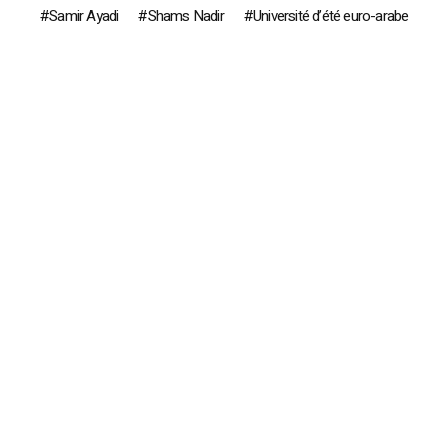
Samir Ayadi
Shams Nadir
Université d’été euro-arabe