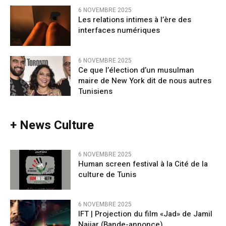
6 NOVEMBRE 2025
Les relations intimes à l’ère des
interfaces numériques
6 NOVEMBRE 2025
Ce que l’élection d’un musulman
maire de New York dit de nous autres
Tunisiens
+ News Culture
6 NOVEMBRE 2025
Human screen festival à la Cité de la
culture de Tunis
6 NOVEMBRE 2025
IFT | Projection du film «Jad» de Jamil
Najjar (Bande-annonce)