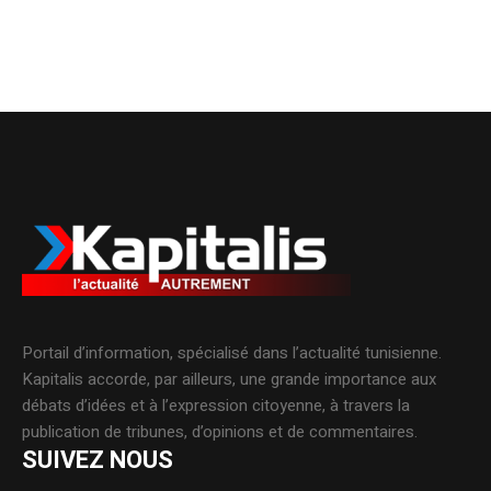
Portail d’information, spécialisé dans l’actualité tunisienne.
Kapitalis accorde, par ailleurs, une grande importance aux
débats d’idées et à l’expression citoyenne, à travers la
publication de tribunes, d’opinions et de commentaires.
SUIVEZ NOUS