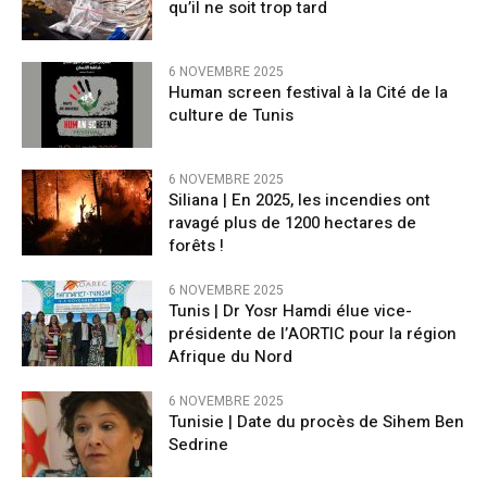
qu’il ne soit trop tard
6 NOVEMBRE 2025
Human screen festival à la Cité de la
culture de Tunis
6 NOVEMBRE 2025
Siliana | En 2025, les incendies ont
ravagé plus de 1200 hectares de
forêts !
6 NOVEMBRE 2025
Tunis | Dr Yosr Hamdi élue vice-
présidente de l’AORTIC pour la région
Afrique du Nord
6 NOVEMBRE 2025
Tunisie | Date du procès de Sihem Ben
Sedrine