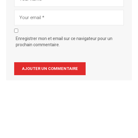
Enregistrer mon et email sur ce navigateur pour un
prochain commentaire.
Alternative: