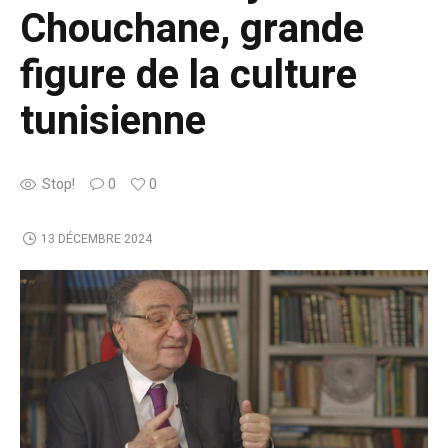
Chouchane, grande
figure de la culture
tunisienne
Stop!
0
0
13 DÉCEMBRE 2024