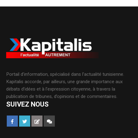
Portail d’information, spécialisé dans l’actualité tunisienne.
Kapitalis accorde, par ailleurs, une grande importance aux
débats d’idées et à l’expression citoyenne, à travers la
publication de tribunes, d’opinions et de commentaires.
SUIVEZ NOUS