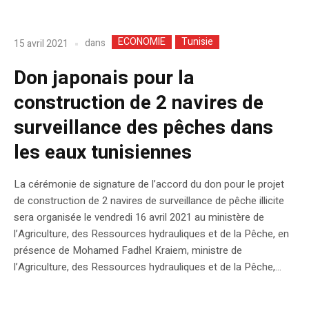
ECONOMIE
Tunisie
dans
15 avril 2021
Don japonais pour la
construction de 2 navires de
surveillance des pêches dans
les eaux tunisiennes
La cérémonie de signature de l’accord du don pour le projet
de construction de 2 navires de surveillance de pêche illicite
sera organisée le vendredi 16 avril 2021 au ministère de
l’Agriculture, des Ressources hydrauliques et de la Pêche, en
présence de Mohamed Fadhel Kraiem, ministre de
l’Agriculture, des Ressources hydrauliques et de la Pêche,...