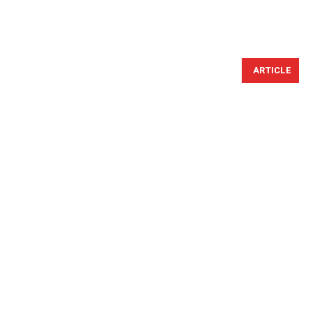
ARTICLE