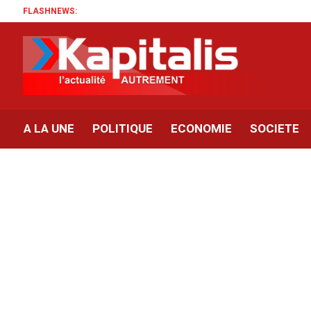
FLASHNEWS:
A LA UNE
POLITIQUE
ECONOMIE
SOCIETE