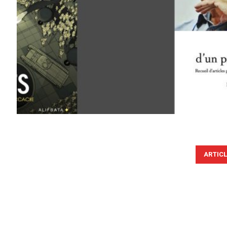
ARTIC