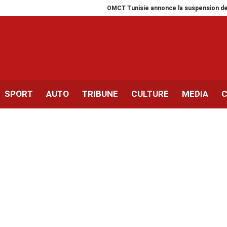
OMCT Tunisie annonce la suspension de ses a
SPORT
AUTO
TRIBUNE
CULTURE
MEDIA