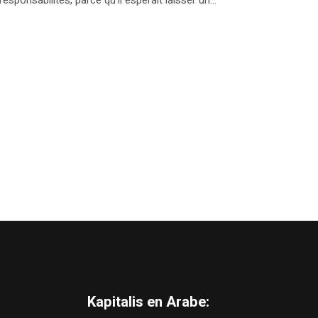
Kapitalis en Arabe: