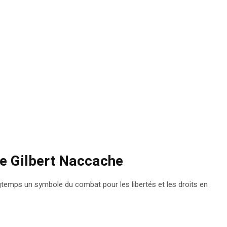
 de Gilbert Naccache
ongtemps un symbole du combat pour les libertés et les droits en