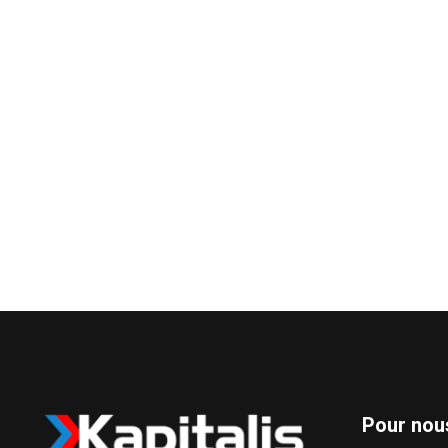
Pour nou