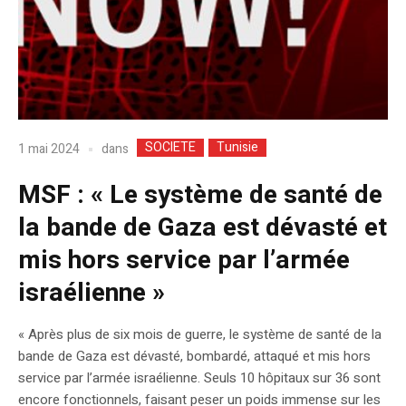
SOCIETE
Tunisie
dans
1 mai 2024
MSF : « Le système de santé de
la bande de Gaza est dévasté et
mis hors service par l’armée
israélienne »
« Après plus de six mois de guerre, le système de santé de la
bande de Gaza est dévasté, bombardé, attaqué et mis hors
service par l’armée israélienne. Seuls 10 hôpitaux sur 36 sont
encore fonctionnels, faisant peser un poids immense sur les