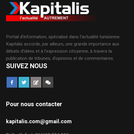
Portail d’information, spécialisé dans l’actualité tunisienne.
Kapitalis accorde, par ailleurs, une grande importance aux
débats d’idées et à l’expression citoyenne, à travers la
publication de tribunes, d’opinions et de commentaires.
SUIVEZ NOUS
Pour nous contacter
kapitalis.com@gmail.com