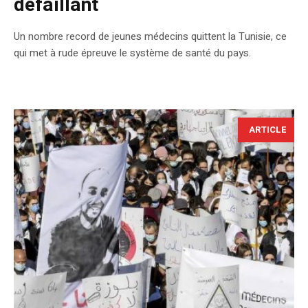
défaillant
Un nombre record de jeunes médecins quittent la Tunisie, ce
qui met à rude épreuve le système de santé du pays.
ARTICLE