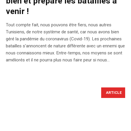
bien et prépare les batailles à
venir !
Tout compte fait, nous pouvons être fiers, nous autres
Tunisiens, de notre système de santé, car nous avons bien
géré la pandémie du coronavirus (Covid-19). Les prochaines
batailles s’annoncent de nature différente avec un ennemi que
nous connaissons mieux. Entre-temps, nos moyens se sont
améliorés et il ne pourra plus nous faire peur si nous...
ARTICLE