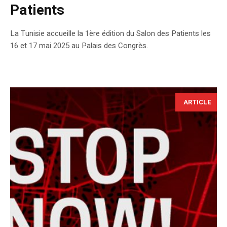
Patients
La Tunisie accueille la 1ère édition du Salon des Patients les
16 et 17 mai 2025 au Palais des Congrès.
ARTICLE