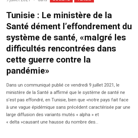
Tunisie : Le ministère de la
Santé dément l’effondrement du
système de santé, «malgré les
difficultés rencontrées dans
cette guerre contre la
pandémie»
Dans un communiqué publié ce vendredi 9 juillet 2021, le
ministère de la Santé a affirmé que le système de santé ne
s’est pas effondré, en Tunisie, bien que «notre pays fait face
à une vague épidémique sans précédent caractérisée par une
large diffusion des variants mutés « alpha » et
« delta »causant une hausse du nombre des...