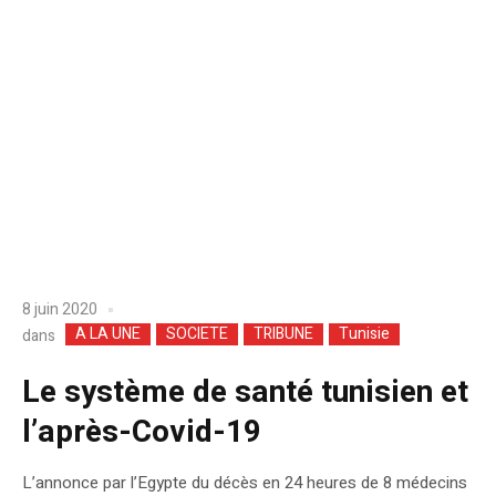
8 juin 2020
A LA UNE
SOCIETE
TRIBUNE
Tunisie
dans
Le système de santé tunisien et
l’après-Covid-19
L’annonce par l’Egypte du décès en 24 heures de 8 médecins