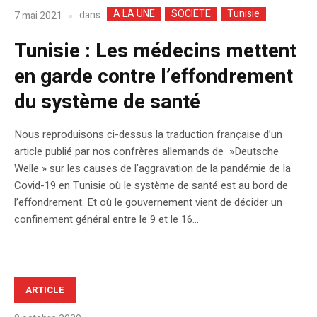
A LA UNE
SOCIETE
Tunisie
dans
7 mai 2021
Tunisie : Les médecins mettent
en garde contre l’effondrement
du système de santé
Nous reproduisons ci-dessus la traduction française d’un
article publié par nos confrères allemands de »Deutsche
Welle » sur les causes de l’aggravation de la pandémie de la
Covid-19 en Tunisie où le système de santé est au bord de
l’effondrement. Et où le gouvernement vient de décider un
confinement général entre le 9 et le 16...
ARTICLE