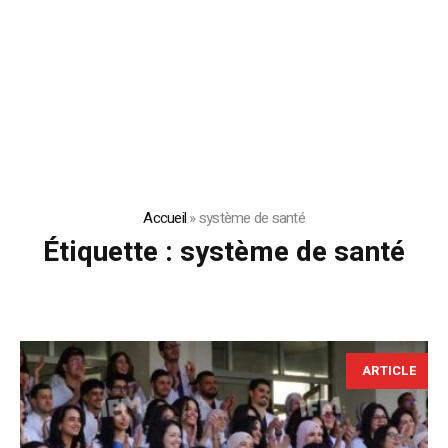
Accueil
»
système de santé
Étiquette :
système de santé
ARTICLE