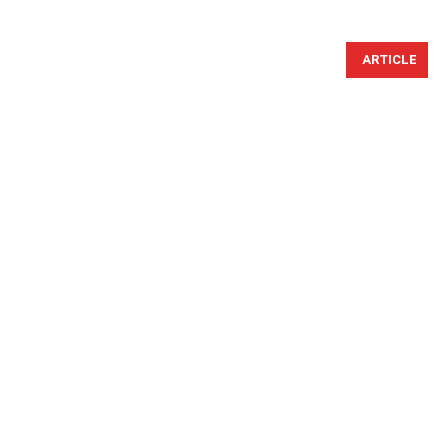
ARTICLE