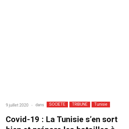
SOCIETE
TRIBUNE
Tunisie
dans
9 juillet 2020
Covid-19 : La Tunisie s’en sort