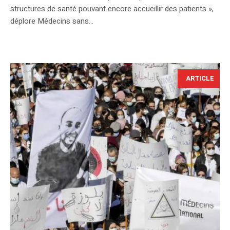
structures de santé pouvant encore accueillir des patients »,
déplore Médecins sans...
ARTICLE