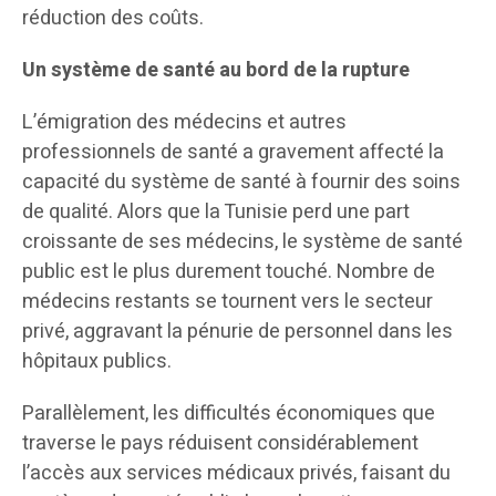
réduction des coûts.
Un système de santé au bord de la rupture
L’émigration des médecins et autres
professionnels de santé a gravement affecté la
capacité du système de santé à fournir des soins
de qualité. Alors que la Tunisie perd une part
croissante de ses médecins, le système de santé
public est le plus durement touché. Nombre de
médecins restants se tournent vers le secteur
privé, aggravant la pénurie de personnel dans les
hôpitaux publics.
Parallèlement, les difficultés économiques que
traverse le pays réduisent considérablement
l’accès aux services médicaux privés, faisant du