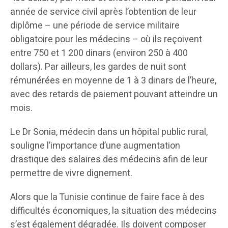
année de service civil après l’obtention de leur
diplôme – une période de service militaire
obligatoire pour les médecins – où ils reçoivent
entre 750 et 1 200 dinars (environ 250 à 400
dollars). Par ailleurs, les gardes de nuit sont
rémunérées en moyenne de 1 à 3 dinars de l’heure,
avec des retards de paiement pouvant atteindre un
mois.
Le Dr Sonia, médecin dans un hôpital public rural,
souligne l’importance d’une augmentation
drastique des salaires des médecins afin de leur
permettre de vivre dignement.
Alors que la Tunisie continue de faire face à des
difficultés économiques, la situation des médecins
s’est également dégradée. Ils doivent composer