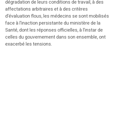
dégradation de leurs conditions de travail, à des
affectations arbitraires et à des critères
d’évaluation flous, les médecins se sont mobilisés
face à l’inaction persistante du ministère de la
Santé, dont les réponses officielles, à l’instar de
celles du gouvernement dans son ensemble, ont
exacerbé les tensions.