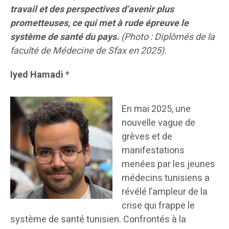
travail et des perspectives d’avenir plus
prometteuses, ce qui met à rude épreuve le
système de santé du pays.
(Photo : Diplômés de la
faculté de Médecine de Sfax en 2025).
Iyed Hamadi
*
En mai 2025, une
nouvelle vague de
grèves et de
manifestations
menées par les jeunes
médecins tunisiens a
révélé l’ampleur de la
crise qui frappe le
système de santé tunisien. Confrontés à la