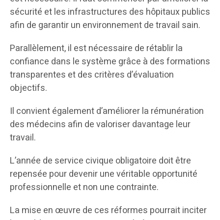
sécurité et les infrastructures des hôpitaux publics
afin de garantir un environnement de travail sain.
Parallèlement, il est nécessaire de rétablir la
confiance dans le système grâce à des formations
transparentes et des critères d’évaluation
objectifs.
Il convient également d’améliorer la rémunération
des médecins afin de valoriser davantage leur
travail.
L’année de service civique obligatoire doit être
repensée pour devenir une véritable opportunité
professionnelle et non une contrainte.
La mise en œuvre de ces réformes pourrait inciter