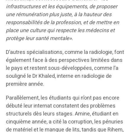
infrastructures et les équipements, de proposer
une rémunération plus juste, à la hauteur des
responsabilités de la profession, et de mettre en
place une culture qui respecte les médecins et
protège leur santé mentale».
D’autres spécialisations, comme la radiologie, font
également face à des perspectives limitées dans
le pays et restent sous-développées, comme l’a
souligné le Dr Khaled, interne en radiologie de
première année.
Parallèlement, les étudiants qui n’ont pas encore
débuté leur internat constatent des problèmes
structurels dès leurs stages. Amine, étudiant en
cinquième année, a cité la corruption, les pénuries
de matériel et le manque de lits, tandis que Rihem,