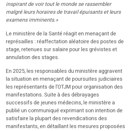
inspirant de voir tout le monde se rassembler
malgré leurs horaires de travail épuisants et leurs
examens imminents.»
Le ministère de la Santé réagit en menaçant de
représailles : réaffectation aléatoire des postes de
stage, retenues sur salaire pour les grévistes et
annulation des stages.
En 2025, les responsables du ministère aggravent
la situation en menaçant de poursuites judiciaires
les représentants de l’OTJM pour organisation des
manifestations. Suite à des débrayages
successifs de jeunes médecins, le ministère a
publié un communiqué exprimant son intention de
satisfaire la plupart des revendications des
manifestants, en détaillant les mesures proposées