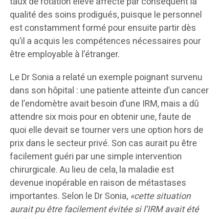
taux de rotation élevé affecte par conséquent la
qualité des soins prodigués, puisque le personnel
est constamment formé pour ensuite partir dès
qu’il a acquis les compétences nécessaires pour
être employable à l’étranger.
Le Dr Sonia a relaté un exemple poignant survenu
dans son hôpital : une patiente atteinte d’un cancer
de l’endomètre avait besoin d’une IRM, mais a dû
attendre six mois pour en obtenir une, faute de
quoi elle devait se tourner vers une option hors de
prix dans le secteur privé. Son cas aurait pu être
facilement guéri par une simple intervention
chirurgicale. Au lieu de cela, la maladie est
devenue inopérable en raison de métastases
importantes. Selon le Dr Sonia,
«cette situation
aurait pu être facilement évitée si l’IRM avait été