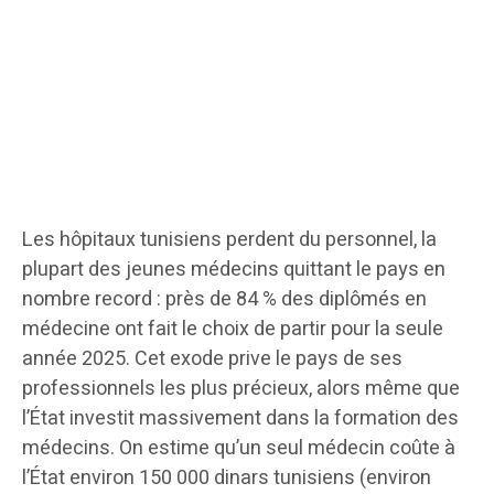
Les hôpitaux tunisiens perdent du personnel, la
plupart des jeunes médecins quittant le pays en
nombre record : près de 84 % des diplômés en
médecine ont fait le choix de partir pour la seule
année 2025. Cet exode prive le pays de ses
professionnels les plus précieux, alors même que
l’État investit massivement dans la formation des
médecins. On estime qu’un seul médecin coûte à
l’État environ 150 000 dinars tunisiens (environ