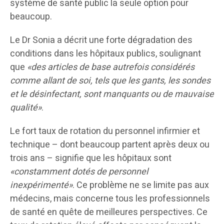
système de santé public la seule option pour
beaucoup.
Le Dr Sonia a décrit une forte dégradation des
conditions dans les hôpitaux publics, soulignant
que
«des articles de base autrefois considérés
comme allant de soi, tels que les gants, les sondes
et le désinfectant, sont manquants ou de mauvaise
qualité»
.
Le fort taux de rotation du personnel infirmier et
technique – dont beaucoup partent après deux ou
trois ans – signifie que les hôpitaux sont
«constamment dotés de personnel
inexpérimenté»
. Ce problème ne se limite pas aux
médecins, mais concerne tous les professionnels
de santé en quête de meilleures perspectives. Ce