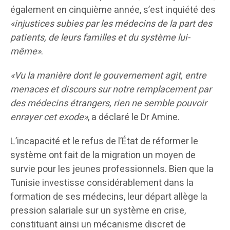
également en cinquième année, s’est inquiété des
«injustices subies par les médecins de la part des
patients, de leurs familles et du système lui-
même»
.
«Vu la manière dont le gouvernement agit, entre
menaces et discours sur notre remplacement par
des médecins étrangers, rien ne semble pouvoir
enrayer cet exode»
, a déclaré le Dr Amine.
L’incapacité et le refus de l’État de réformer le
système ont fait de la migration un moyen de
survie pour les jeunes professionnels. Bien que la
Tunisie investisse considérablement dans la
formation de ses médecins, leur départ allège la
pression salariale sur un système en crise,
constituant ainsi un mécanisme discret de