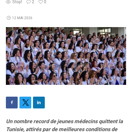
Stop!
2
0
12 MAI 2026
Un nombre record de jeunes médecins quittent la
Tunisie, attirés par de meilleures conditions de