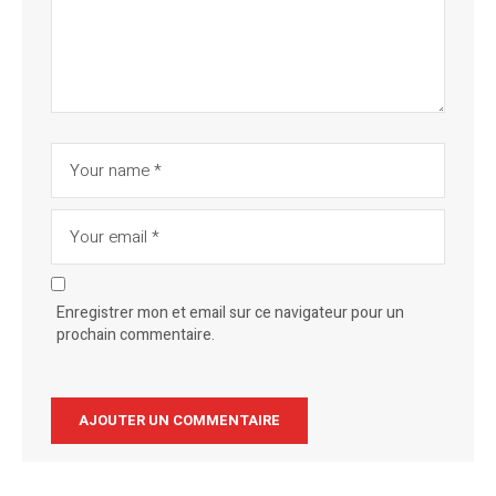
Enregistrer mon et email sur ce navigateur pour un
prochain commentaire.
Alternative: