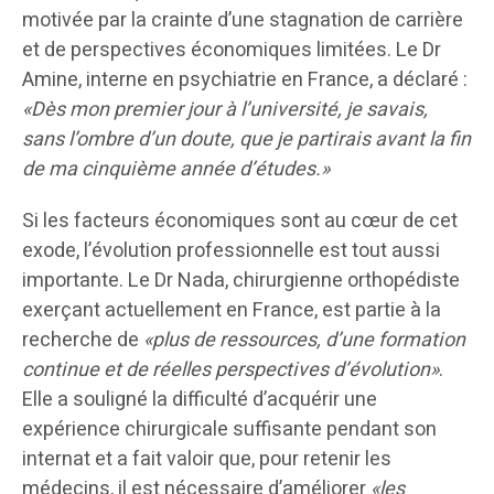
motivée par la crainte d’une stagnation de carrière
et de perspectives économiques limitées. Le Dr
Amine, interne en psychiatrie en France, a déclaré :
«Dès mon premier jour à l’université, je savais,
sans l’ombre d’un doute, que je partirais avant la fin
de ma cinquième année d’études.»
Si les facteurs économiques sont au cœur de cet
exode, l’évolution professionnelle est tout aussi
importante. Le Dr Nada, chirurgienne orthopédiste
exerçant actuellement en France, est partie à la
recherche de
«plus de ressources, d’une formation
continue et de réelles perspectives d’évolution»
.
Elle a souligné la difficulté d’acquérir une
expérience chirurgicale suffisante pendant son
internat et a fait valoir que, pour retenir les
médecins, il est nécessaire d’améliorer
«les