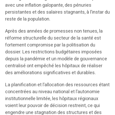
avec une inflation galopante, des pénuries
persistantes et des salaires stagnants, à l’instar du
reste de la population.
Après des années de promesses non tenues, la
réforme structurelle du secteur de la santé est
fortement compromise par la politisation du
dossier. Les restrictions budgétaires imposées
depuis la pandémie et un modèle de gouvernance
centralisé ont empêché les hôpitaux de réaliser
des améliorations significatives et durables.
La planification et l’allocation des ressources étant
concentrées au niveau national et l’autonomie
institutionnelle limitée, les hôpitaux régionaux
voient leur pouvoir de décision restreint, ce qui
engendre une stagnation des structures et des