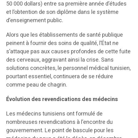
50 000 dollars) entre sa première année d’études
et l’obtention de son diplôme dans le système
d’enseignement public.
Alors que les établissements de santé publique
peinent à fournir des soins de qualité, l’État ne
s’attaque pas aux causes profondes de cette fuite
des cerveaux, aggravant ainsi la crise. Sans
solutions concrètes, le personnel médical tunisien,
pourtant essentiel, continuera de se réduire
comme peau de chagrin.
Évolution des revendications des médecins
Les médecins tunisiens ont formulé de
nombreuses revendications à l’encontre du
gouvernement. Le point de bascule pour les