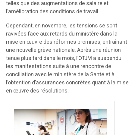
telles que des augmentations de salaire et
l’amélioration des conditions de travail.
Cependant, en novembre, les tensions se sont
ravivées face aux retards du ministère dans la
mise en œuvre des réformes promises, entraînant
une nouvelle grève nationale. Après une réunion
tenue plus tard dans le mois, l’OTJM a suspendu
les manifestations suite à une rencontre de
conciliation avec le ministère de la Santé et à
l’obtention d’assurances concrètes quant à la mise
en œuvre des résolutions.