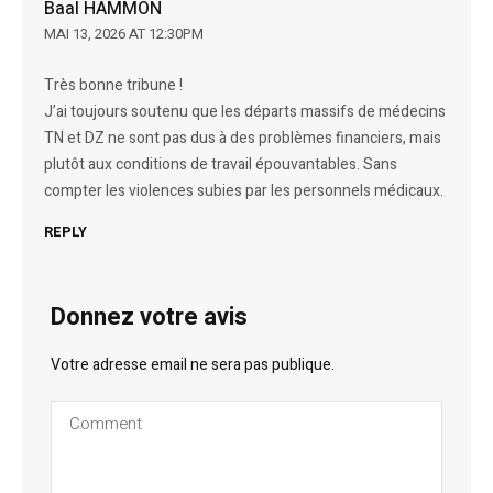
Baal HAMMON
MAI 13, 2026 AT 12:30PM
Très bonne tribune !
J’ai toujours soutenu que les départs massifs de médecins
TN et DZ ne sont pas dus à des problèmes financiers, mais
plutôt aux conditions de travail épouvantables. Sans
compter les violences subies par les personnels médicaux.
REPLY
Donnez votre avis
Votre adresse email ne sera pas publique.