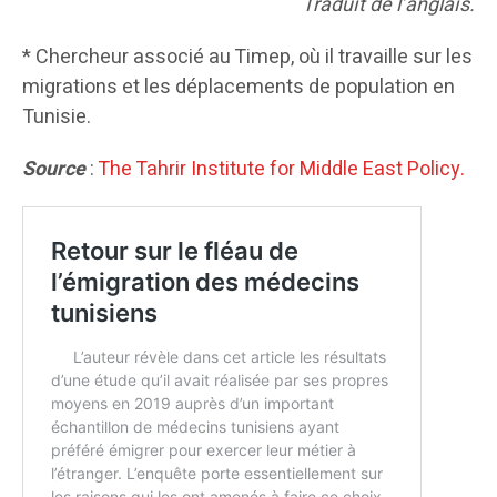
Traduit de l’anglais.
* Chercheur associé au Timep, où il travaille sur les
migrations et les déplacements de population en
Tunisie.
Source
:
The Tahrir Institute for Middle East Policy.