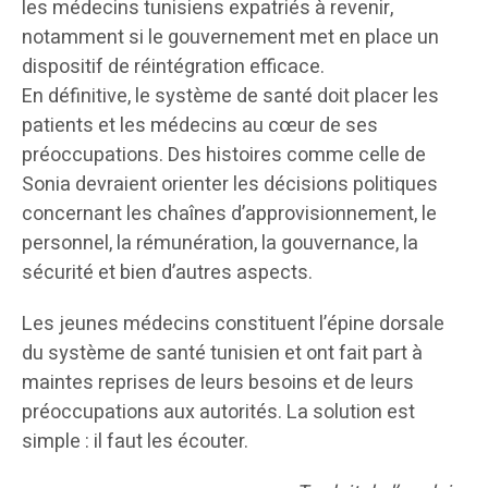
les médecins tunisiens expatriés à revenir,
notamment si le gouvernement met en place un
dispositif de réintégration efficace.
En définitive, le système de santé doit placer les
patients et les médecins au cœur de ses
préoccupations. Des histoires comme celle de
Sonia devraient orienter les décisions politiques
concernant les chaînes d’approvisionnement, le
personnel, la rémunération, la gouvernance, la
sécurité et bien d’autres aspects.
Les jeunes médecins constituent l’épine dorsale
du système de santé tunisien et ont fait part à
maintes reprises de leurs besoins et de leurs
préoccupations aux autorités. La solution est
simple : il faut les écouter.