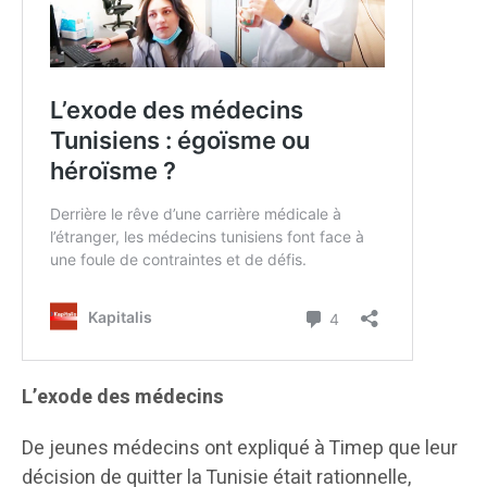
L’exode des médecins
De jeunes médecins ont expliqué à Timep que leur
décision de quitter la Tunisie était rationnelle,