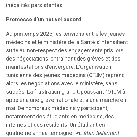
inégalités persistantes.
Promesse d’un nouvel accord
Au printemps 2025, les tensions entre les jeunes
médecins et le ministère de la Santé s’intensifient
suite au non-respect des engagements pris lors
des négociations, entraînant des grèves et des
manifestations d’envergure. L’Organisation
tunisienne des jeunes médecins (OTJM) reprend
alors les négociations avec le ministère, sans
succès. La frustration grandit, poussant l’OTJM à
appeler à une grève nationale et à une marche en
mai. De nombreux médecins y participent,
notamment des étudiants en médecine, des
internes et des résidents. Un étudiant en
quatrième année témoigne :
«C’était tellement