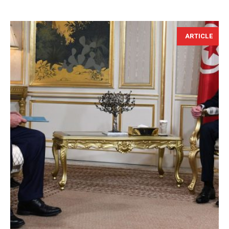
ARTICLE