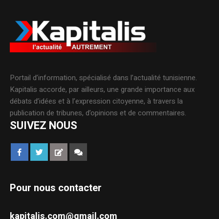
Portail d’information, spécialisé dans l’actualité tunisienne.
Kapitalis accorde, par ailleurs, une grande importance aux
débats d’idées et à l’expression citoyenne, à travers la
publication de tribunes, d’opinions et de commentaires.
SUIVEZ NOUS
Pour nous contacter
kapitalis.com@gmail.com