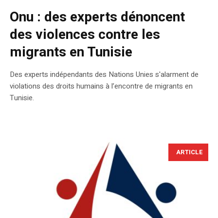
Onu : des experts dénoncent
des violences contre les
migrants en Tunisie
Des experts indépendants des Nations Unies s'alarment de
violations des droits humains à l’encontre de migrants en
Tunisie.
ARTICLE