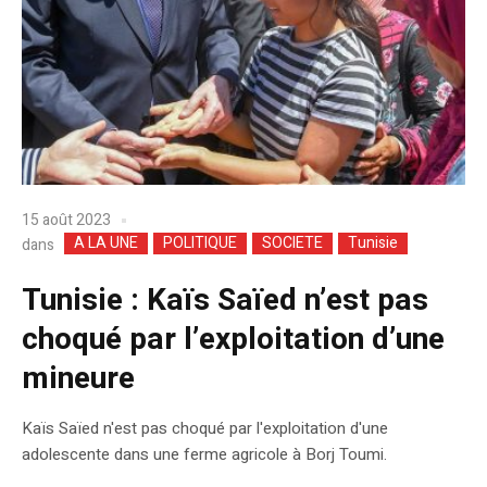
15 août 2023
A LA UNE
POLITIQUE
SOCIETE
Tunisie
dans
Tunisie : Kaïs Saïed n’est pas
choqué par l’exploitation d’une
mineure
Kaïs Saïed n'est pas choqué par l'exploitation d'une
adolescente dans une ferme agricole à Borj Toumi.