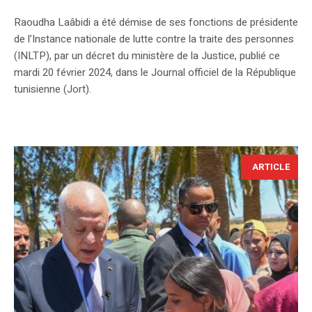
Raoudha Laâbidi a été démise de ses fonctions de présidente
de l’Instance nationale de lutte contre la traite des personnes
(INLTP), par un décret du ministère de la Justice, publié ce
mardi 20 février 2024, dans le Journal officiel de la République
tunisienne (Jort).
ARTICLE