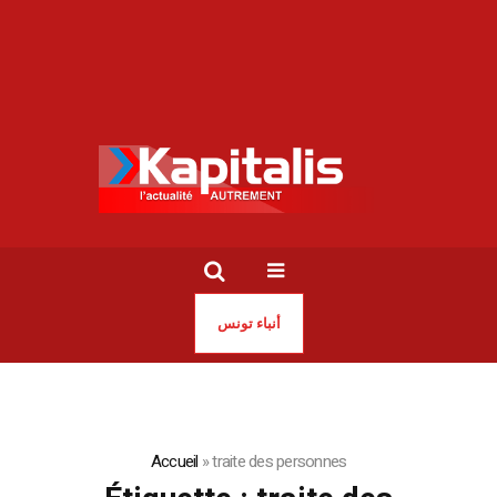
أنباء تونس
Accueil
»
traite des personnes