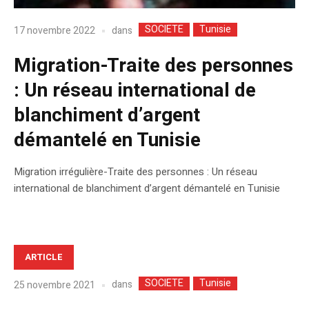
SOCIETE
Tunisie
dans
17 novembre 2022
Migration-Traite des personnes
: Un réseau international de
blanchiment d’argent
démantelé en Tunisie
Migration irrégulière-Traite des personnes : Un réseau
international de blanchiment d’argent démantelé en Tunisie
ARTICLE
SOCIETE
Tunisie
dans
25 novembre 2021