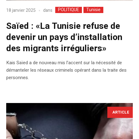
POLITIQUE
Tunisie
dans
18 janvier 2025
Saïed : «La Tunisie refuse de
devenir un pays d’installation
des migrants irréguliers»
Kais Saïed a de nouveau mis l’accent sur la nécessité de
démanteler les réseaux criminels opérant dans la traite des
personnes.
ARTICLE