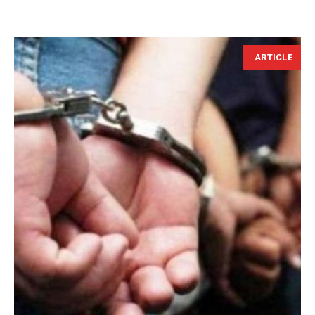
ARTICLE