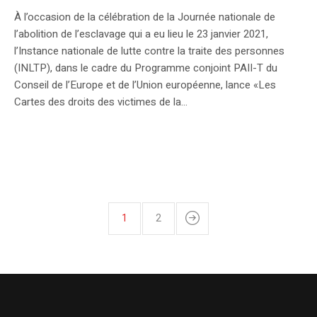
À l’occasion de la célébration de la Journée nationale de
l’abolition de l’esclavage qui a eu lieu le 23 janvier 2021,
l’Instance nationale de lutte contre la traite des personnes
(INLTP), dans le cadre du Programme conjoint PAII-T du
Conseil de l’Europe et de l’Union européenne, lance «Les
Cartes des droits des victimes de la...
1
2