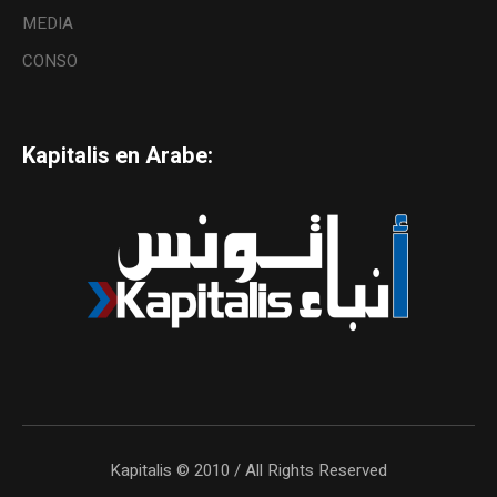
MEDIA
CONSO
Kapitalis en Arabe:
Kapitalis © 2010 / All Rights Reserved