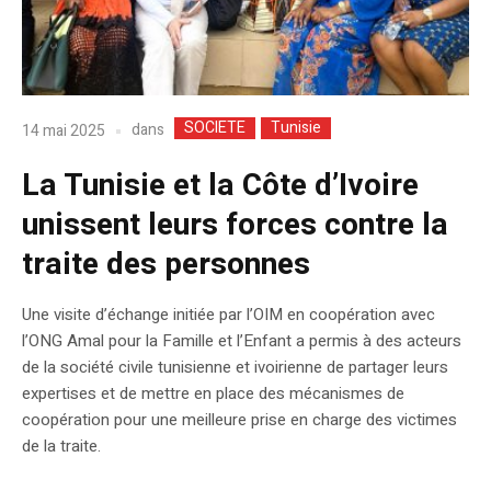
SOCIETE
Tunisie
dans
14 mai 2025
La Tunisie et la Côte d’Ivoire
unissent leurs forces contre la
traite des personnes
Une visite d’échange initiée par l’OIM en coopération avec
l’ONG Amal pour la Famille et l’Enfant a permis à des acteurs
de la société civile tunisienne et ivoirienne de partager leurs
expertises et de mettre en place des mécanismes de
coopération pour une meilleure prise en charge des victimes
de la traite.