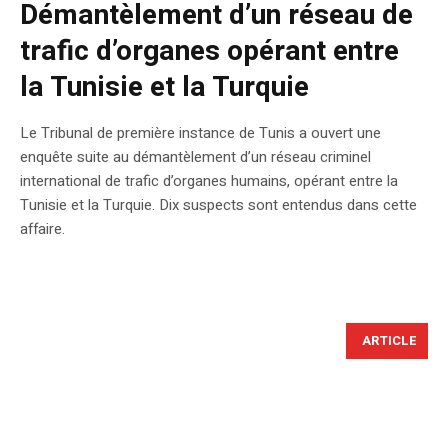
Démantèlement d’un réseau de
trafic d’organes opérant entre
la Tunisie et la Turquie
Le Tribunal de première instance de Tunis a ouvert une
enquête suite au démantèlement d’un réseau criminel
international de trafic d’organes humains, opérant entre la
Tunisie et la Turquie. Dix suspects sont entendus dans cette
affaire.
ARTICLE