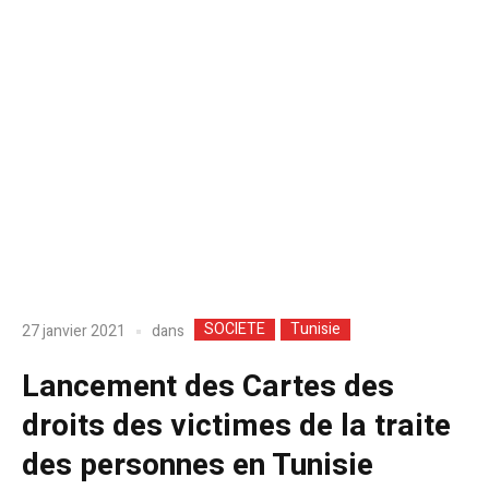
SOCIETE
Tunisie
dans
27 janvier 2021
Lancement des Cartes des
droits des victimes de la traite
des personnes en Tunisie