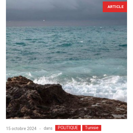
ARTICLE
POLITIQUE
Tunisie
dans
15 octobre 2024