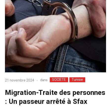
SOCIETE
Tunisie
dans
21 novembre 2024
Migration-Traite des personnes
: Un passeur arrêté à Sfax