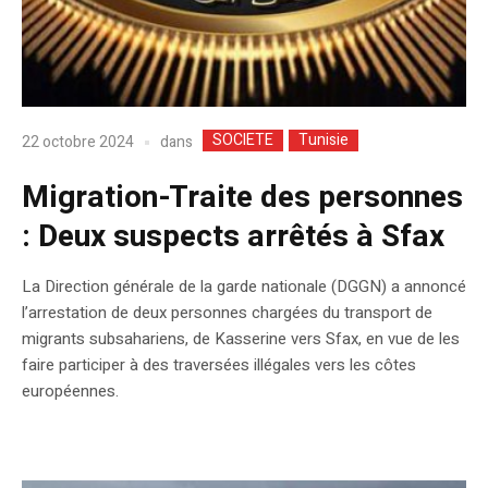
SOCIETE
Tunisie
dans
22 octobre 2024
Migration-Traite des personnes
: Deux suspects arrêtés à Sfax
La Direction générale de la garde nationale (DGGN) a annoncé
l’arrestation de deux personnes chargées du transport de
migrants subsahariens, de Kasserine vers Sfax, en vue de les
faire participer à des traversées illégales vers les côtes
européennes.