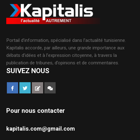
Portail d’information, spécialisé dans l’actualité tunisienne.
Kapitalis accorde, par ailleurs, une grande importance aux
débats d’idées et à l’expression citoyenne, à travers la
publication de tribunes, d’opinions et de commentaires.
SUIVEZ NOUS
Pour nous contacter
kapitalis.com@gmail.com