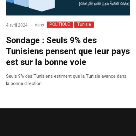
POLITIQUE
Tunisie
dans
4 avril 2024
Sondage : Seuls 9% des
Tunisiens pensent que leur pays
est sur la bonne voie
Seuls 9% des Tunisiens estiment que la Tunisie avance dans
la bonne direction.