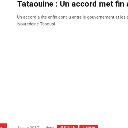
Tataouine : Un accord met fin 
Un accord a été enfin conclu entre le gouvernement et les 
Noureddine Taboubi.
SOCIETE
Tunisie