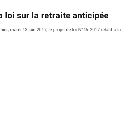
loi sur la retraite anticipée
, mardi 13 juin 2017, le projet de loi N°46-2017 relatif à la