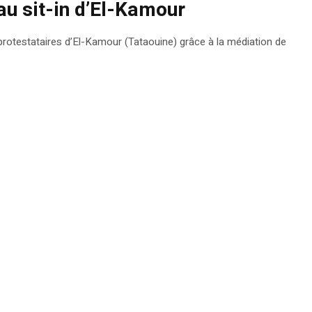
au sit-in d’El-Kamour
protestataires d’El-Kamour (Tataouine) grâce à la médiation de