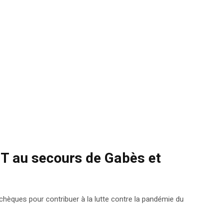
TT au secours de Gabès et
 chèques pour contribuer à la lutte contre la pandémie du