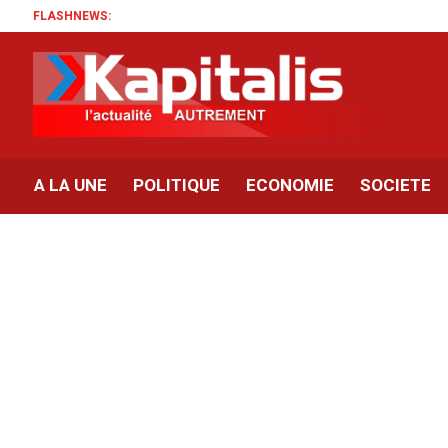
FLASHNEWS:
A LA UNE
POLITIQUE
ECONOMIE
SOCIETE