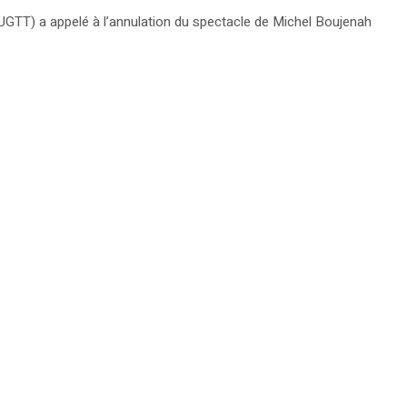
 (UGTT) a appelé à l’annulation du spectacle de Michel Boujenah