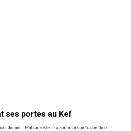
t ses portes au Kef
ril dernier. Mahrane Khelifi a annoncé que l’usine de la