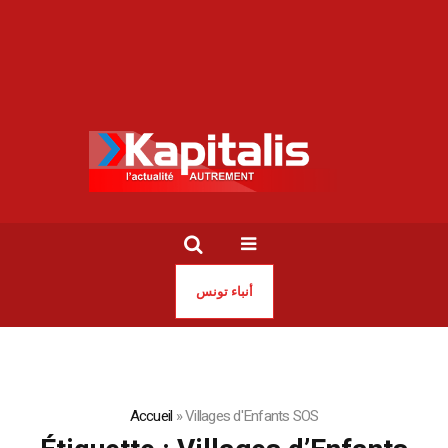
أنباء تونس
Accueil
»
Villages d'Enfants SOS