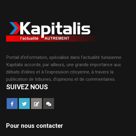
Portail d’information, spécialisé dans l’actualité tunisienne.
Kapitalis accorde, par ailleurs, une grande importance aux
débats d’idées et à l’expression citoyenne, à travers la
publication de tribunes, d’opinions et de commentaires.
SUIVEZ NOUS
Pour nous contacter