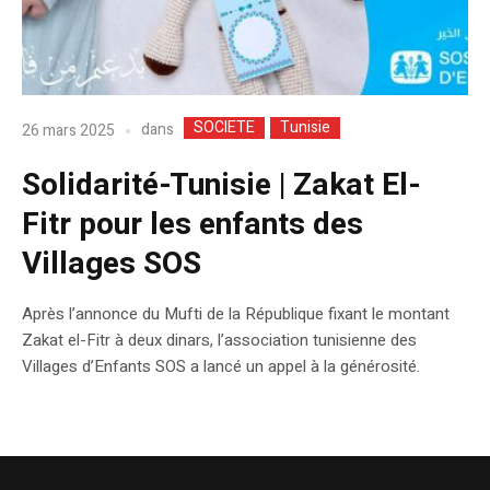
SOCIETE
Tunisie
dans
26 mars 2025
Solidarité-Tunisie | Zakat El-
Fitr pour les enfants des
Villages SOS
Après l’annonce du Mufti de la République fixant le montant
Zakat el-Fitr à deux dinars, l’association tunisienne des
Villages d’Enfants SOS a lancé un appel à la générosité.