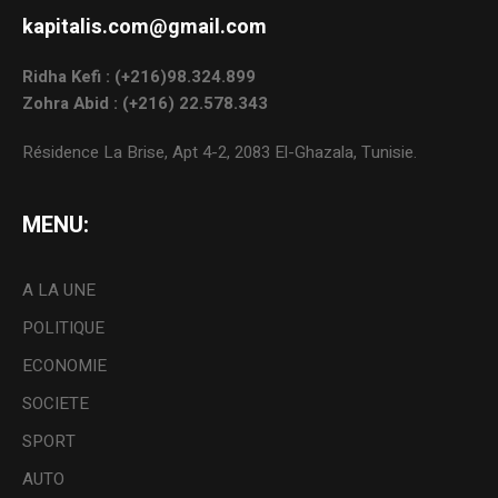
kapitalis.com@gmail.com
Ridha Kefi : (+216)98.324.899
Zohra Abid : (+216) 22.578.343
Résidence La Brise, Apt 4-2, 2083 El-Ghazala, Tunisie.
MENU:
A LA UNE
POLITIQUE
ECONOMIE
SOCIETE
SPORT
AUTO