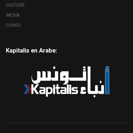
CULTURE
MEDIA
CONSO
Kapitalis en Arabe: