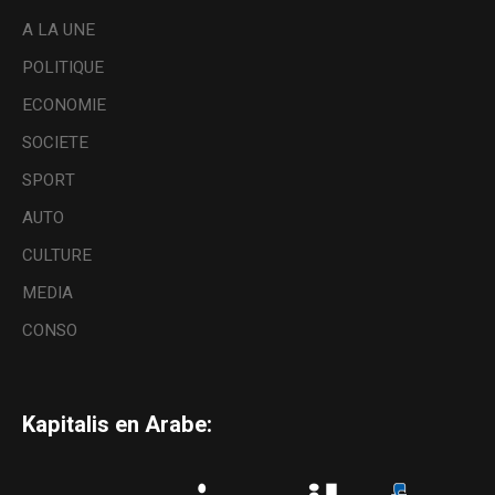
A LA UNE
POLITIQUE
ECONOMIE
SOCIETE
SPORT
AUTO
CULTURE
MEDIA
CONSO
Kapitalis en Arabe: