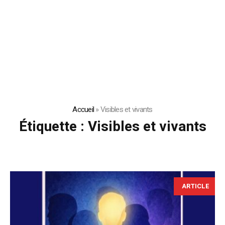
Accueil
»
Visibles et vivants
Étiquette :
Visibles et vivants
ARTICLE