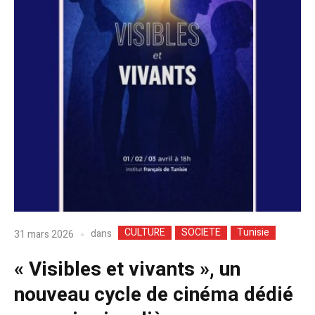
CULTURE
SOCIETE
Tunisie
dans
31 mars 2026
« Visibles et vivants », un
nouveau cycle de cinéma dédié