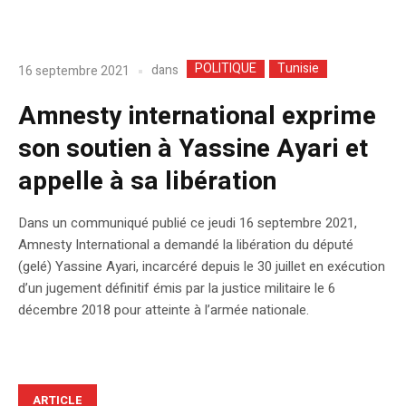
POLITIQUE
Tunisie
dans
16 septembre 2021
Amnesty international exprime
son soutien à Yassine Ayari et
appelle à sa libération
Dans un communiqué publié ce jeudi 16 septembre 2021,
Amnesty International a demandé la libération du député
(gelé) Yassine Ayari, incarcéré depuis le 30 juillet en exécution
d’un jugement définitif émis par la justice militaire le 6
décembre 2018 pour atteinte à l’armée nationale.
ARTICLE