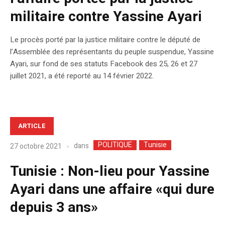
militaire contre Yassine Ayari
Le procès porté par la justice militaire contre le député de
l’Assemblée des représentants du peuple suspendue, Yassine
Ayari, sur fond de ses statuts Facebook des 25, 26 et 27
juillet 2021, a été reporté au 14 février 2022.
ARTICLE
POLITIQUE
Tunisie
dans
27 octobre 2021
Tunisie : Non-lieu pour Yassine
Ayari dans une affaire «qui dure
depuis 3 ans»