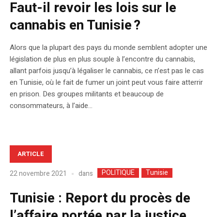
Faut-il revoir les lois sur le
cannabis en Tunisie ?
Alors que la plupart des pays du monde semblent adopter une
législation de plus en plus souple à l’encontre du cannabis,
allant parfois jusqu’à légaliser le cannabis, ce n’est pas le cas
en Tunisie, où le fait de fumer un joint peut vous faire atterrir
en prison. Des groupes militants et beaucoup de
consommateurs, à l’aide...
ARTICLE
POLITIQUE
Tunisie
dans
22 novembre 2021
Tunisie : Report du procès de
l’affaire portée par la justice