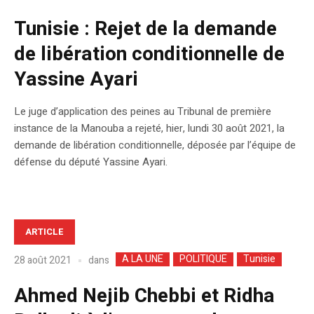
Tunisie : Rejet de la demande
de libération conditionnelle de
Yassine Ayari
Le juge d’application des peines au Tribunal de première
instance de la Manouba a rejeté, hier, lundi 30 août 2021, la
demande de libération conditionnelle, déposée par l’équipe de
défense du député Yassine Ayari.
ARTICLE
A LA UNE
POLITIQUE
Tunisie
dans
28 août 2021
Ahmed Nejib Chebbi et Ridha