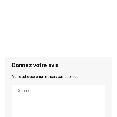
Donnez votre avis
Votre adresse email ne sera pas publique.