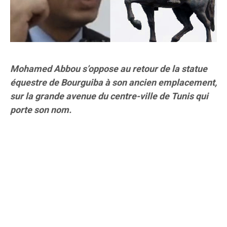
Mohamed Abbou s’oppose au retour de la statue
équestre de Bourguiba à son ancien emplacement,
sur la grande avenue du centre-ville de Tunis qui
porte son nom.