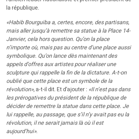
la république.
«Habib Bourguiba a, certes, encore, des partisans,
mais aller jusqu’à remettre sa statue à la Place 14-
Janvier, cela hors question. Qu’on la place
n’importe où, mais pas au centre d’une place aussi
symbolique. Qu’on lance dès maintenant des
appels d’offres aux artistes pour réaliser une
sculpture qui rappelle la fin de la dictature. A-t-on
oublié que cette place est un symbole de la
révolution»
, a-t-il dit. Et d’ajouter :
«Il n’est pas dans
les prérogatives du président de la république de
décider de remettre la statue dans cette place. Je
lui rappelle, au passage, que s’il n’y avait pas eu la
révolution, il ne serait jamais là où il est
aujourd’hui»
.