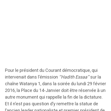
Pour le président du Courant démocratique, qui
intervenait dans l’émission
‘‘Hadith Essaa’’
sur la
chaîne Watanya 1, dans la soirée du lundi 29 février
2016, la Place du 14-Janvier doit être réservée à un
autre monument qui rappelle la fin de la dictature.
Et il n’est pas question d’y remettre la statue de
l’ancien leader nationaliste et premier président de