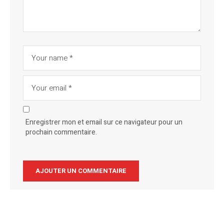
Enregistrer mon et email sur ce navigateur pour un
prochain commentaire.
Alternative: