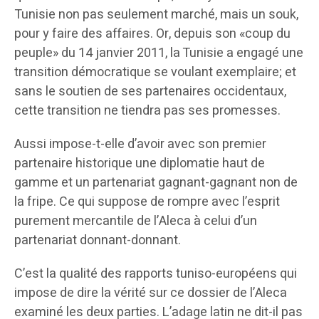
Tunisie non pas seulement marché, mais un souk,
pour y faire des affaires. Or, depuis son «coup du
peuple» du 14 janvier 2011, la Tunisie a engagé une
transition démocratique se voulant exemplaire; et
sans le soutien de ses partenaires occidentaux,
cette transition ne tiendra pas ses promesses.
Aussi impose-t-elle d’avoir avec son premier
partenaire historique une diplomatie haut de
gamme et un partenariat gagnant-gagnant non de
la fripe. Ce qui suppose de rompre avec l’esprit
purement mercantile de l’Aleca à celui d’un
partenariat donnant-donnant.
C’est la qualité des rapports tuniso-européens qui
impose de dire la vérité sur ce dossier de l’Aleca
examiné les deux parties. L’adage latin ne dit-il pas