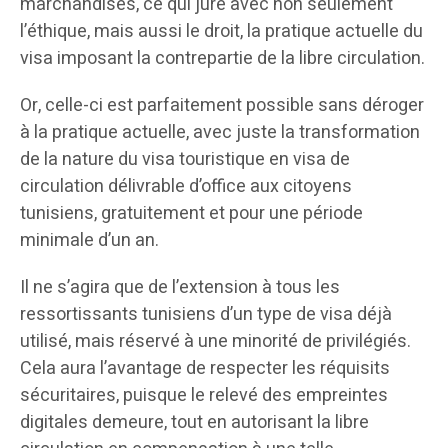
marchandises, ce qui jure avec non seulement
l’éthique, mais aussi le droit, la pratique actuelle du
visa imposant la contrepartie de la libre circulation.
Or, celle-ci est parfaitement possible sans déroger
à la pratique actuelle, avec juste la transformation
de la nature du visa touristique en visa de
circulation délivrable d’office aux citoyens
tunisiens, gratuitement et pour une période
minimale d’un an.
Il ne s’agira que de l’extension à tous les
ressortissants tunisiens d’un type de visa déjà
utilisé, mais réservé à une minorité de privilégiés.
Cela aura l’avantage de respecter les réquisits
sécuritaires, puisque le relevé des empreintes
digitales demeure, tout en autorisant la libre