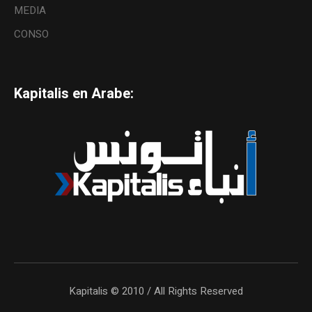
MEDIA
CONSO
Kapitalis en Arabe:
Kapitalis © 2010 / All Rights Reserved