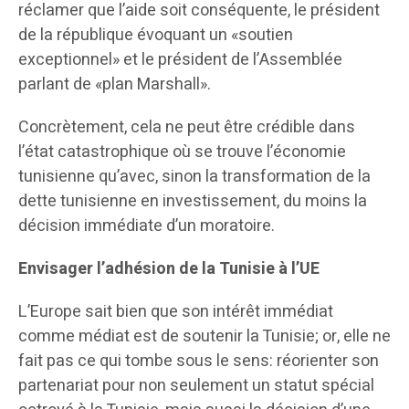
réclamer que l’aide soit conséquente, le président
de la république évoquant un «soutien
exceptionnel» et le président de l’Assemblée
parlant de «plan Marshall».
Concrètement, cela ne peut être crédible dans
l’état catastrophique où se trouve l’économie
tunisienne qu’avec, sinon la transformation de la
dette tunisienne en investissement, du moins la
décision immédiate d’un moratoire.
Envisager l’adhésion de la Tunisie à l’UE
L’Europe sait bien que son intérêt immédiat
comme médiat est de soutenir la Tunisie; or, elle ne
fait pas ce qui tombe sous le sens: réorienter son
partenariat pour non seulement un statut spécial