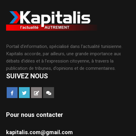
Portail d’information, spécialisé dans l’actualité tunisienne.
Kapitalis accorde, par ailleurs, une grande importance aux
débats d’idées et à l’expression citoyenne, à travers la
publication de tribunes, d’opinions et de commentaires.
SUIVEZ NOUS
Pour nous contacter
kapitalis.com@gmail.com