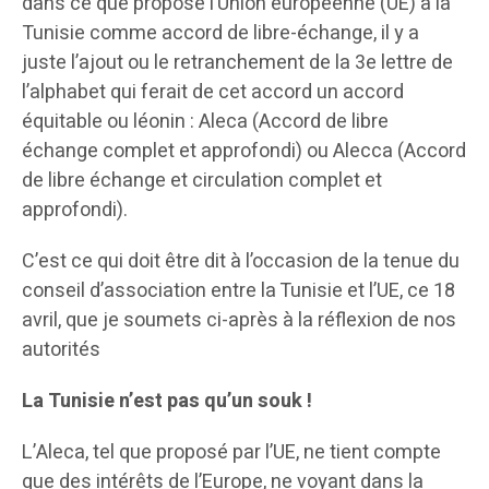
dans ce que propose l’Union européenne (UE) à la
Tunisie comme accord de libre-échange, il y a
juste l’ajout ou le retranchement de la 3e lettre de
l’alphabet qui ferait de cet accord un accord
équitable ou léonin : Aleca (Accord de libre
échange complet et approfondi) ou Alecca (Accord
de libre échange et circulation complet et
approfondi).
C’est ce qui doit être dit à l’occasion de la tenue du
conseil d’association entre la Tunisie et l’UE, ce 18
avril, que je soumets ci-après à la réflexion de nos
autorités
La Tunisie n’est pas qu’un souk !
L’Aleca, tel que proposé par l’UE, ne tient compte
que des intérêts de l’Europe, ne voyant dans la