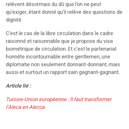
relèvent désormais du dû que l’on ne peut
qu’exiger, étant donné qu’il relève des questions de
dignité.
C’est le cas de la libre circulation dans le cadre
raisonné et raisonnable que je propose du visa
biométrique de circulation. Et c’est le partenariat
honnête incontournable entre gentlemen, une
diplomatie non seulement donnant-donnant, mais
aussi et surtout un rapport sain gagnant-gagnant.
Article lié :
Tunisie-Union européenne : Il faut transformer
l’Aleca en Alecca