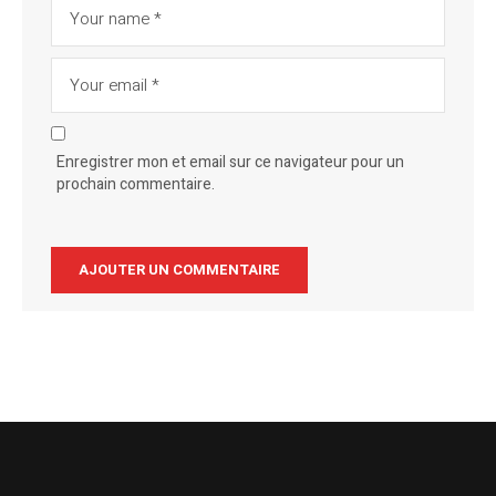
Enregistrer mon et email sur ce navigateur pour un
prochain commentaire.
Alternative: