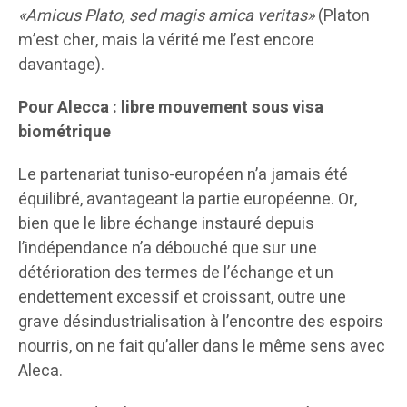
«Amicus Plato, sed magis amica veritas»
(Platon
m’est cher, mais la vérité me l’est encore
davantage).
Pour Alecca : libre mouvement sous visa
biométrique
Le partenariat tuniso-européen n’a jamais été
équilibré, avantageant la partie européenne. Or,
bien que le libre échange instauré depuis
l’indépendance n’a débouché que sur une
détérioration des termes de l’échange et un
endettement excessif et croissant, outre une
grave désindustrialisation à l’encontre des espoirs
nourris, on ne fait qu’aller dans le même sens avec
Aleca.