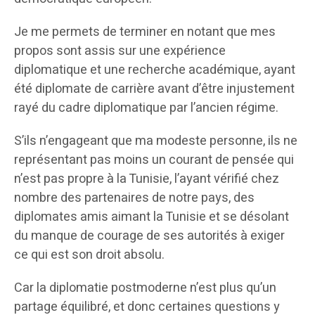
Je me permets de terminer en notant que mes
propos sont assis sur une expérience
diplomatique et une recherche académique, ayant
été diplomate de carrière avant d’être injustement
rayé du cadre diplomatique par l’ancien régime.
S’ils n’engageant que ma modeste personne, ils ne
représentant pas moins un courant de pensée qui
n’est pas propre à la Tunisie, l’ayant vérifié chez
nombre des partenaires de notre pays, des
diplomates amis aimant la Tunisie et se désolant
du manque de courage de ses autorités à exiger
ce qui est son droit absolu.
Car la diplomatie postmoderne n’est plus qu’un
partage équilibré, et donc certaines questions y