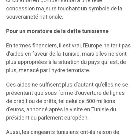
circulation en compensation à une telle
concession majeure touchant un symbole de la
souveraineté nationale.
Pour un moratoire de la dette tunisienne
En termes financiers, il est vrai, l’Europe ne tarit pas
d’aides en faveur de la Tunisie; mais elles ne sont
plus appropriées à la situation du pays qui est, de
plus, menacé par l’hydre terroriste.
Ces aides ne suffisent plus d’autant qu’elles ne se
présentant que sous forme d’ouverture de lignes
de crédit ou de prêts, tel celui de 500 millions
d’euros, annoncé après la visite en Tunisie du
président du parlement européen.
Aussi, les dirigeants tunisiens ont-ils raison de