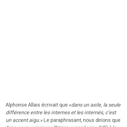
Alphonse Allais écrivait que «
dans un asile, la seule
différence entre les internes et les internés, c’est
un accent aigu.
» Le paraphrasant, nous dirions que