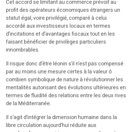
Cet accord se limitant au commerce prévoit au
profit des opérateurs économiques étrangers un
statut égal, voire privilégié, comparé à celui
accordé aux investisseurs locaux en termes
d’incitations et d’avantages fiscaux tout en les
faisant bénéficier de privilèges particuliers
innombrables.
Il risque donc d’être léonin s’il n’est pas compensé
par au moins une mesure certes à la valeur ô
combien symbolique de nature à révolutionner les
mentalités autorisant des évolutions ultérieures en
termes de fluidité des relations entre les deux rives
de la Méditerranée.
Il s’agit d’intégrer la dimension humaine dans la
libre circulation aujourd’hui réduite aux