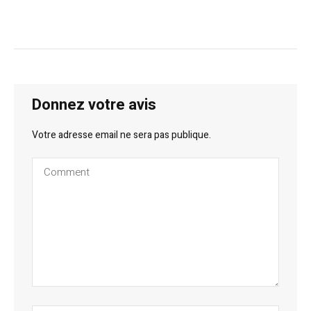
Donnez votre avis
Votre adresse email ne sera pas publique.