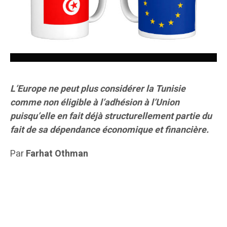
L’Europe ne peut plus considérer la Tunisie
comme non éligible à l’adhésion à l’Union
puisqu’elle en fait déjà structurellement partie du
fait de sa dépendance économique et financière.
Par
Farhat Othman