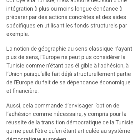
octroyé à la Tunisie, mais aussi la décision d’une
intégration à plus ou moins longue échéance à
préparer par des actions concrètes et des aides
spécifiques en utilisant les fonds structurels par
exemple.
La notion de géographie au sens classique n’ayant
plus de sens, l’Europe ne peut plus considérer la
Tunisie comme n’étant pas éligible à l’adhésion, à
l’Union puisqu’elle fait déjà structurellement partie
de l’Europe du fait de sa dépendance économique
et financière.
Aussi, cela commande d’envisager l’option de
l’adhésion comme nécessaire, y compris pour la
réussite de la transition démocratique de la Tunisie
qui ne peut l’être qu’en étant articulée au système
démocratique européen.