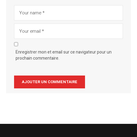
Enregistrer mon et email sur ce navigateur pour un
prochain commentaire.
Alternative: