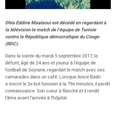
Dhia Eddine Maalaoui est décédé en regardant à
la télévision le match de l’équipe de Tunisie
contre la République démocratique du Congo
(RDC).
Dans la soirée du mardi 5 septembre 2017, le
défunt, âgé de 24 ans et joueur à l’équipe de
football de Sejnane, regardait le match avec ses
camarades dans un café. Lorsque Anice Badri
a inscrit le 2e but tunisien à la 79e minutes, il perdit
connaissance. Son coeur à flanché et il rendit
l’âme avant l’arrivée à l’hôpital.