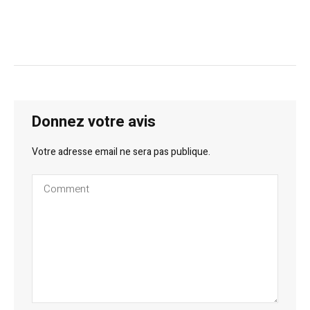
Donnez votre avis
Votre adresse email ne sera pas publique.