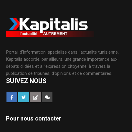
Portail d’information, spécialisé dans l’actualité tunisienne.
Kapitalis accorde, par ailleurs, une grande importance aux
débats d’idées et à l’expression citoyenne, à travers la
publication de tribunes, d’opinions et de commentaires.
SUIVEZ NOUS
Pour nous contacter