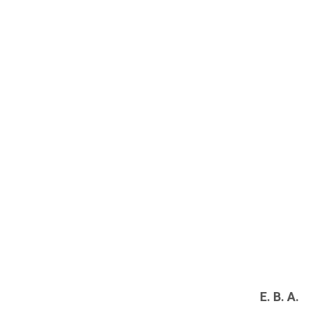
E. B. A.