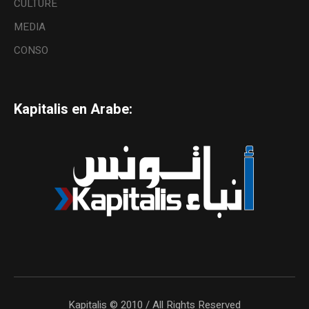
CULTURE
MEDIA
CONSO
Kapitalis en Arabe:
Kapitalis © 2010 / All Rights Reserved