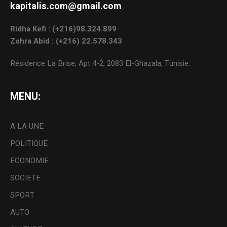
kapitalis.com@gmail.com
Ridha Kefi : (+216)98.324.899
Zohra Abid : (+216) 22.578.343
Résidence La Brise, Apt 4-2, 2083 El-Ghazala, Tunisie.
MENU:
A LA UNE
POLITIQUE
ECONOMIE
SOCIETE
SPORT
AUTO