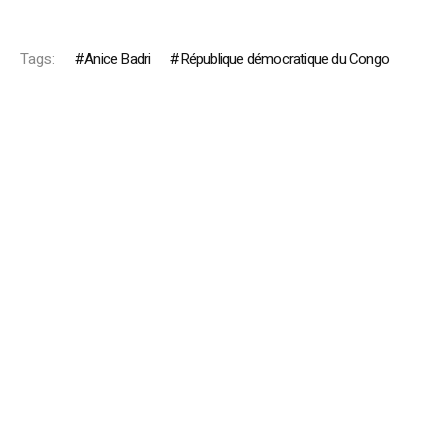
Tags:
Anice Badri
République démocratique du Congo