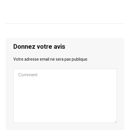
Donnez votre avis
Votre adresse email ne sera pas publique.