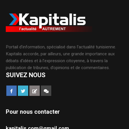
Portail d’information, spécialisé dans l’actualité tunisienne.
Kapitalis accorde, par ailleurs, une grande importance aux
débats d’idées et à l’expression citoyenne, à travers la
publication de tribunes, d’opinions et de commentaires.
SUIVEZ NOUS
Pour nous contacter
kapitalis.com@gmail.com