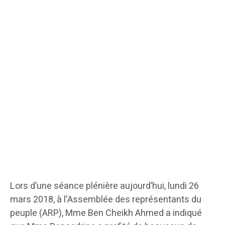
Lors d’une séance plénière aujourd’hui, lundi 26
mars 2018, à l’Assemblée des représentants du
peuple (ARP), Mme Ben Cheikh Ahmed a indiqué