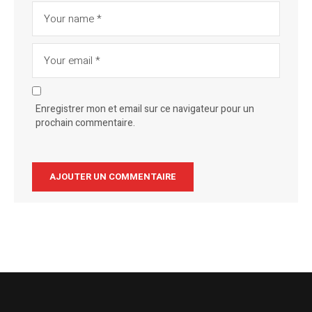
Enregistrer mon et email sur ce navigateur pour un
prochain commentaire.
Alternative: