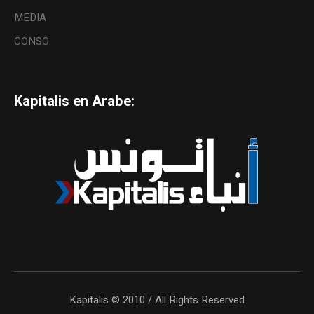
MEDIA
CONSO
Kapitalis en Arabe:
Kapitalis © 2010 / All Rights Reserved