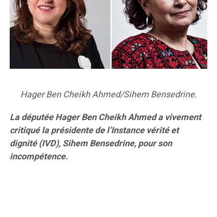
Hager Ben Cheikh Ahmed/Sihem Bensedrine.
La députée Hager Ben Cheikh Ahmed a vivement
critiqué la présidente de l’Instance vérité et
dignité (IVD), Sihem Bensedrine, pour son
incompétence.