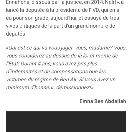
Ennahdha, dissous par la justice, en 2014, Ndlr)», a
lancé la députée à la présidente de l’IVD, qui en a
eu pour son grade, aujourd’hui, et essuyé de très
vives critiques de la part d’un grand nombre de
députés.
«
Qui est-ce qui va vous juger, vous, madame? Vous
vous considérez au dessus de la loi et même de
l’Etat! Durant 4 ans, vous avez pris plus
d’indemnités et de compensations que les
victimes du régime de Ben Ali. Si vous avez un
minimum d’honneur, démissionnez!».
Emna Ben Abdallah