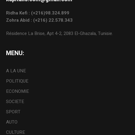
Ridha Kefi : (+216)98.324.899
Zohra Abid : (+216) 22.578.343
Résidence La Brise, Apt 4-2, 2083 El-Ghazala, Tunisie.
MENU:
A LA UNE
POLITIQUE
ECONOMIE
SOCIETE
SPORT
AUTO
CULTURE