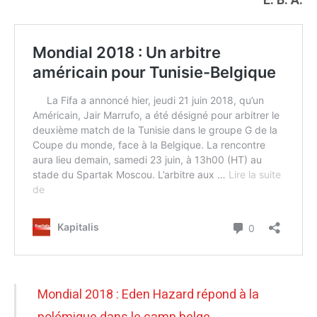
E. B. A.
Mondial 2018 : Eden Hazard répond à la