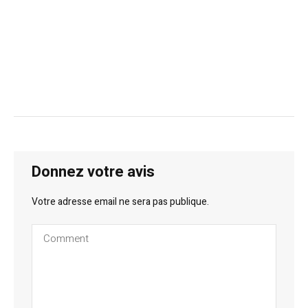
Donnez votre avis
Votre adresse email ne sera pas publique.