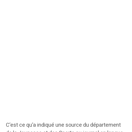
C’est ce qu’a indiqué une source du département