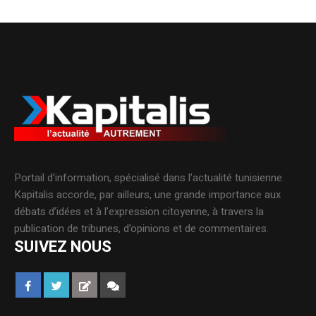
Portail d’information, spécialisé dans l’actualité tunisienne.
Kapitalis accorde, par ailleurs, une grande importance aux
débats d’idées et à l’expression citoyenne, à travers la
publication de tribunes, d’opinions et de commentaires.
SUIVEZ NOUS