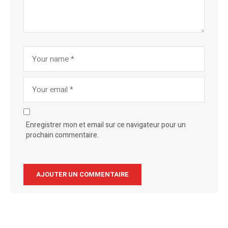
Enregistrer mon et email sur ce navigateur pour un
prochain commentaire.
Alternative: