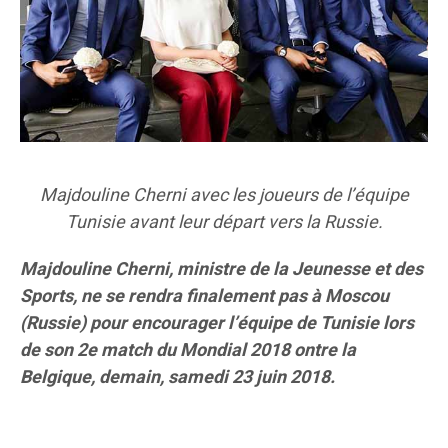
Majdouline Cherni avec les joueurs de l’équipe
Tunisie avant leur départ vers la Russie.
Majdouline Cherni, ministre de la Jeunesse et des
Sports, ne se rendra finalement pas à Moscou
(Russie) pour encourager l’équipe de Tunisie lors
de son 2e match du Mondial 2018 ontre la
Belgique, demain, samedi 23 juin 2018.