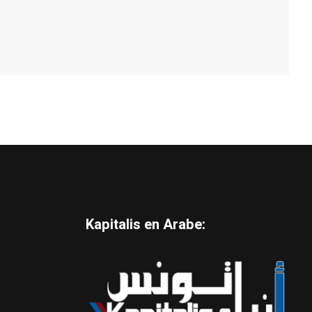
Kapitalis en Arabe: