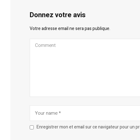
Donnez votre avis
Votre adresse email ne sera pas publique.
Enregistrer mon et email sur ce navigateur pour un 