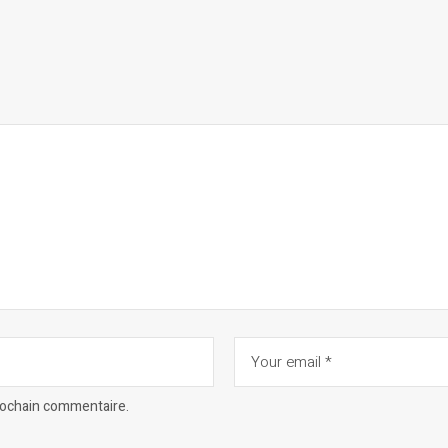
prochain commentaire.