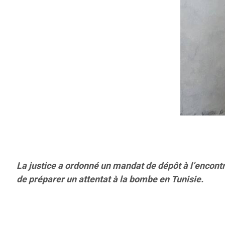
La justice a ordonné un mandat de dépôt à l’encontre
de préparer un attentat à la bombe en Tunisie.