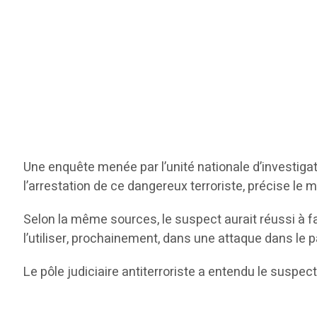
Une enquête menée par l’unité nationale d’investigat
l’arrestation de ce dangereux terroriste, précise le 
Selon la même sources, le suspect aurait réussi à fabr
l’utiliser, prochainement, dans une attaque dans le p
Le pôle judiciaire antiterroriste a entendu le suspe