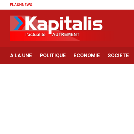
FLASHNEWS:
A LA UNE
POLITIQUE
ECONOMIE
SOCIETE