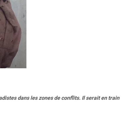
istes dans les zones de conflits. Il serait en train