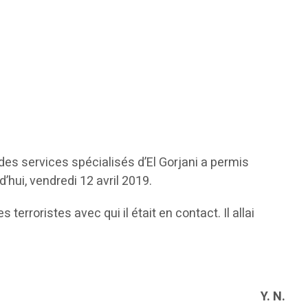
 des services spécialisés d’El Gorjani a permis
’hui, vendredi 12 avril 2019.
erroristes avec qui il était en contact. Il allai
Y. N.