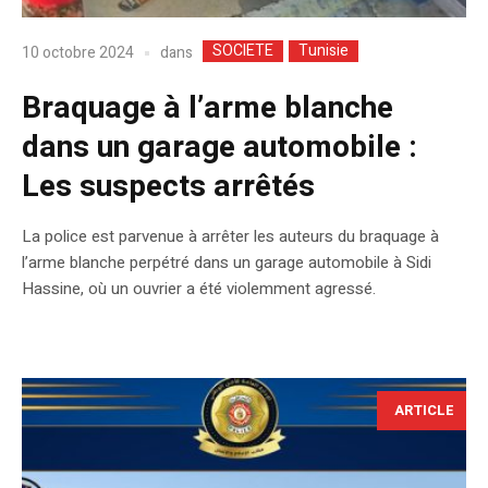
SOCIETE
Tunisie
dans
10 octobre 2024
Braquage à l’arme blanche
dans un garage automobile :
Les suspects arrêtés
La police est parvenue à arrêter les auteurs du braquage à
l’arme blanche perpétré dans un garage automobile à Sidi
Hassine, où un ouvrier a été violemment agressé.
ARTICLE