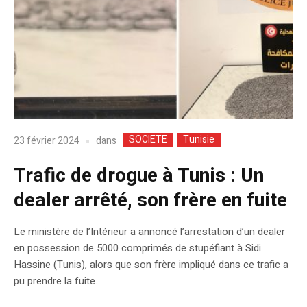
SOCIETE
Tunisie
dans
23 février 2024
Trafic de drogue à Tunis : Un
dealer arrêté, son frère en fuite
Le ministère de l’Intérieur a annoncé l’arrestation d’un dealer
en possession de 5000 comprimés de stupéfiant à Sidi
Hassine (Tunis), alors que son frère impliqué dans ce trafic a
pu prendre la fuite.