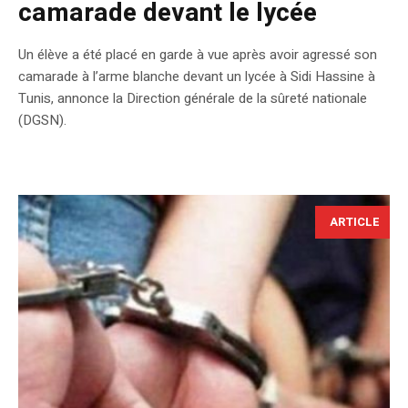
camarade devant le lycée
Un élève a été placé en garde à vue après avoir agressé son
camarade à l’arme blanche devant un lycée à Sidi Hassine à
Tunis, annonce la Direction générale de la sûreté nationale
(DGSN).
ARTICLE