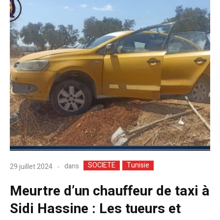
SOCIETE
Tunisie
dans
29 juillet 2024
Meurtre d’un chauffeur de taxi à
Sidi Hassine : Les tueurs et