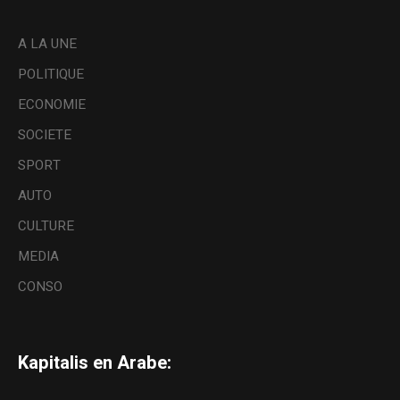
A LA UNE
POLITIQUE
ECONOMIE
SOCIETE
SPORT
AUTO
CULTURE
MEDIA
CONSO
Kapitalis en Arabe: