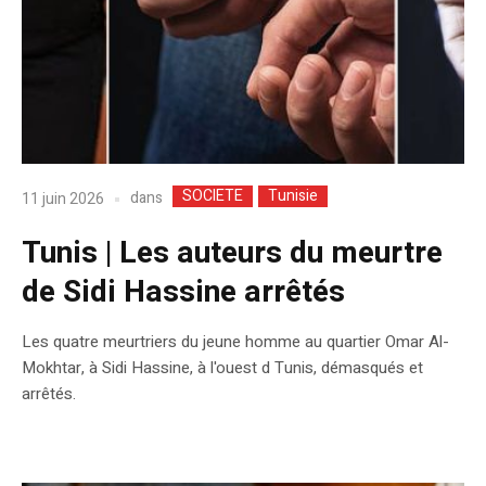
SOCIETE
Tunisie
dans
11 juin 2026
Tunis | Les auteurs du meurtre
de Sidi Hassine arrêtés
Les quatre meurtriers du jeune homme au quartier Omar Al-
Mokhtar, à Sidi Hassine, à l'ouest d Tunis, démasqués et
arrêtés.