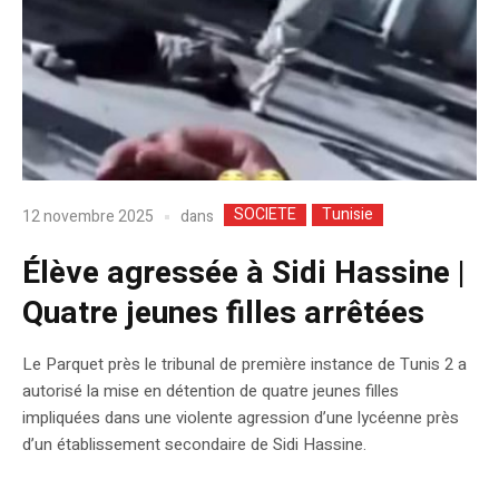
SOCIETE
Tunisie
dans
12 novembre 2025
Élève agressée à Sidi Hassine |
Quatre jeunes filles arrêtées
Le Parquet près le tribunal de première instance de Tunis 2 a
autorisé la mise en détention de quatre jeunes filles
impliquées dans une violente agression d’une lycéenne près
d’un établissement secondaire de Sidi Hassine.