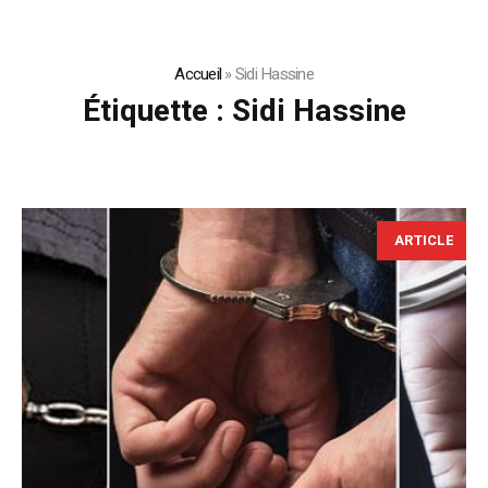
Accueil
»
Sidi Hassine
Étiquette :
Sidi Hassine
ARTICLE