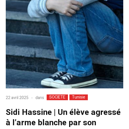
SOCIETE
Tunisie
dans
22 avril 2025
Sidi Hassine | Un élève agressé
à l’arme blanche par son