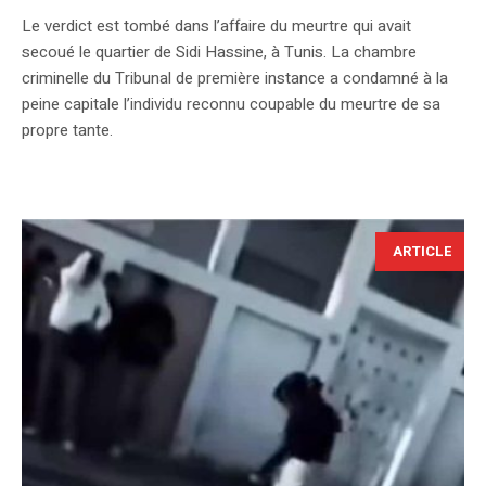
Le verdict est tombé dans l’affaire du meurtre qui avait
secoué le quartier de Sidi Hassine, à Tunis. La chambre
criminelle du Tribunal de première instance a condamné à la
peine capitale l’individu reconnu coupable du meurtre de sa
propre tante.
ARTICLE