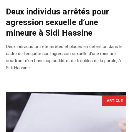
Deux individus arrêtés pour
agression sexuelle d’une
mineure à Sidi Hassine
Deux individus ont été arrêtés et placés en détention dans le
cadre de l’enquête sur l’agression sexuelle d’une mineure
souffrant d’un handicap auditif et de troubles de la parole, à
Sidi Hassine.
ARTICLE