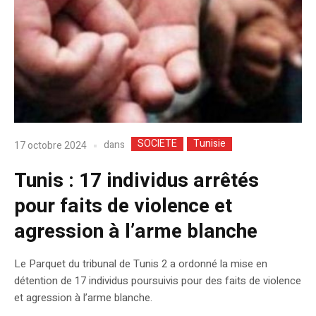
SOCIETE
Tunisie
dans
17 octobre 2024
Tunis : 17 individus arrêtés
pour faits de violence et
agression à l’arme blanche
Le Parquet du tribunal de Tunis 2 a ordonné la mise en
détention de 17 individus poursuivis pour des faits de violence
et agression à l’arme blanche.