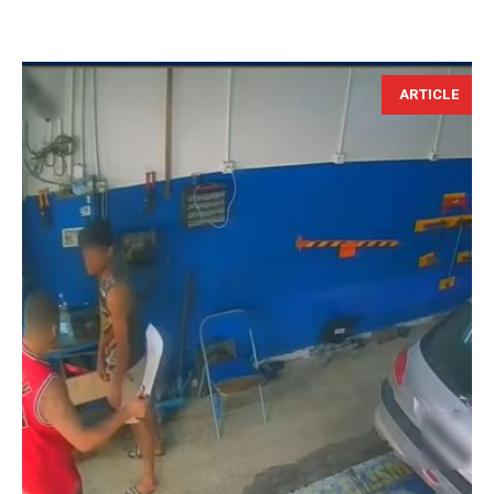
ARTICLE