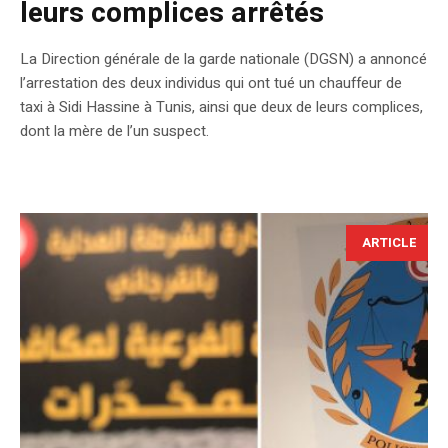
leurs complices arrêtés
La Direction générale de la garde nationale (DGSN) a annoncé
l’arrestation des deux individus qui ont tué un chauffeur de
taxi à Sidi Hassine à Tunis, ainsi que deux de leurs complices,
dont la mère de l’un suspect.
ARTICLE