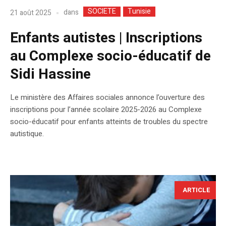
SOCIETE
Tunisie
dans
21 août 2025
Enfants autistes | Inscriptions
au Complexe socio-éducatif de
Sidi Hassine
Le ministère des Affaires sociales annonce l’ouverture des
inscriptions pour l’année scolaire 2025-2026 au Complexe
socio-éducatif pour enfants atteints de troubles du spectre
autistique.
ARTICLE