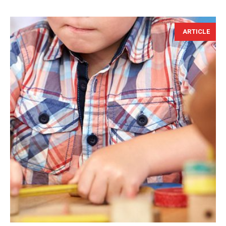
ARTICLE