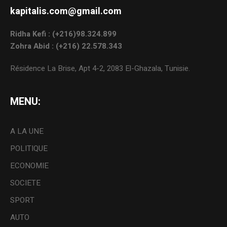
kapitalis.com@gmail.com
Ridha Kefi : (+216)98.324.899
Zohra Abid : (+216) 22.578.343
Résidence La Brise, Apt 4-2, 2083 El-Ghazala, Tunisie.
MENU:
A LA UNE
POLITIQUE
ECONOMIE
SOCIETE
SPORT
AUTO