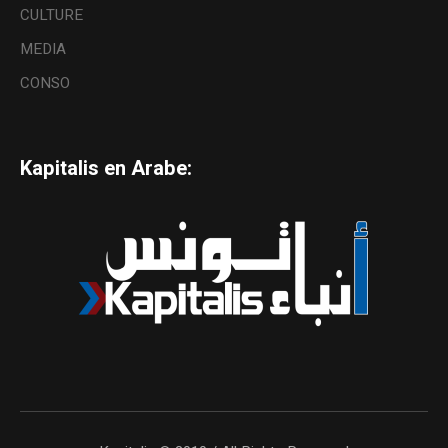
CULTURE
MEDIA
CONSO
Kapitalis en Arabe: