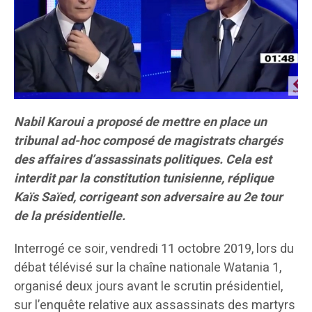
Nabil Karoui a proposé de mettre en place un
tribunal ad-hoc composé de magistrats chargés
des affaires d’assassinats politiques. Cela est
interdit par la constitution tunisienne, réplique
Kaïs Saïed,
corrige
ant
son adversaire au 2e tour
de la présidentielle.
Interrogé ce soir, vendredi 11 octobre 2019, lors du
débat télévisé sur la chaîne nationale Watania 1,
organisé deux jours avant le scrutin présidentiel,
sur l’enquête relative aux assassinats des martyrs