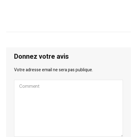
Donnez votre avis
Votre adresse email ne sera pas publique.