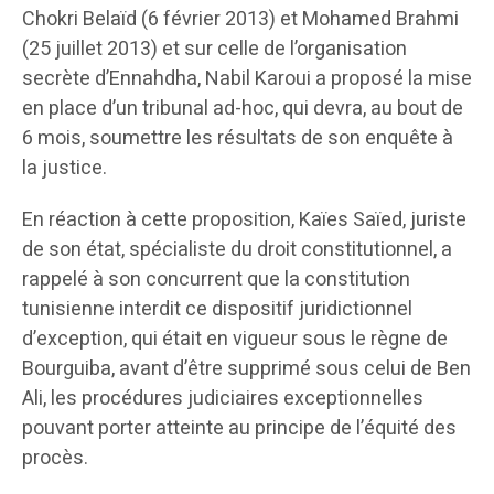
Chokri Belaïd (6 février 2013) et Mohamed Brahmi
(25 juillet 2013) et sur celle de l’organisation
secrète d’Ennahdha, Nabil Karoui a proposé la mise
en place d’un tribunal ad-hoc, qui devra, au bout de
6 mois, soumettre les résultats de son enquête à
la justice.
En réaction à cette proposition, Kaïes Saïed, juriste
de son état, spécialiste du droit constitutionnel, a
rappelé à son concurrent que la constitution
tunisienne interdit ce dispositif juridictionnel
d’exception, qui était en vigueur sous le règne de
Bourguiba, avant d’être supprimé sous celui de Ben
Ali, les procédures judiciaires exceptionnelles
pouvant porter atteinte au principe de l’équité des
procès.