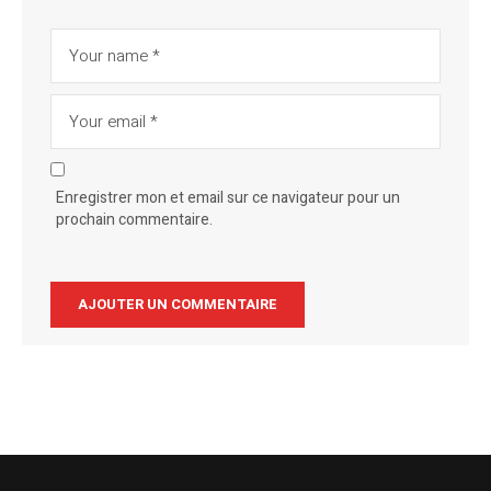
Enregistrer mon et email sur ce navigateur pour un
prochain commentaire.
Alternative: