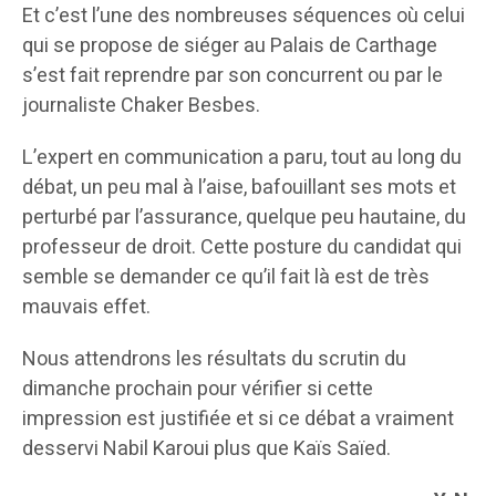
Et c’est l’une des nombreuses séquences où celui
qui se propose de siéger au Palais de Carthage
s’est fait reprendre par son concurrent ou par le
journaliste Chaker Besbes.
L’expert en communication a paru, tout au long du
débat, un peu mal à l’aise, bafouillant ses mots et
perturbé par l’assurance, quelque peu hautaine, du
professeur de droit. Cette posture du candidat qui
semble se demander ce qu’il fait là est de très
mauvais effet.
Nous attendrons les résultats du scrutin du
dimanche prochain pour vérifier si cette
impression est justifiée et si ce débat a vraiment
desservi Nabil Karoui plus que Kaïs Saïed.