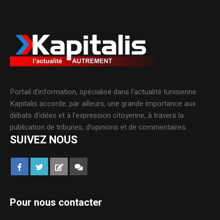
Portail d’information, spécialisé dans l’actualité tunisienne.
Kapitalis accorde, par ailleurs, une grande importance aux
débats d’idées et à l’expression citoyenne, à travers la
publication de tribunes, d’opinions et de commentaires.
SUIVEZ NOUS
Pour nous contacter