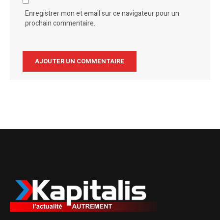
Enregistrer mon et email sur ce navigateur pour un
prochain commentaire.
Alternative: