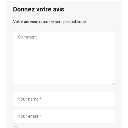
Donnez votre avis
Votre adresse email ne sera pas publique.