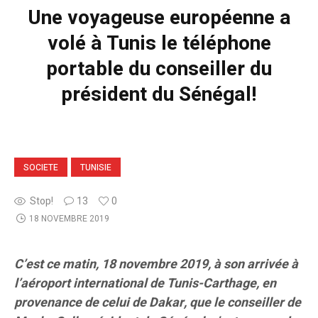
Une voyageuse européenne a
volé à Tunis le téléphone
portable du conseiller du
président du Sénégal!
SOCIETE
TUNISIE
Stop!
13
0
18 NOVEMBRE 2019
C’est ce matin, 18 novembre 2019, à son arrivée à
l’aéroport international de Tunis-Carthage, en
provenance de celui de Dakar,
que le conseiller de