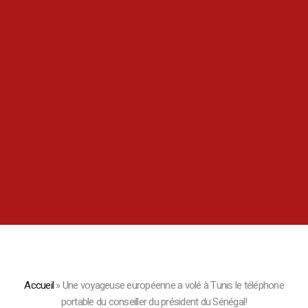
Accueil
»
Une voyageuse européenne a volé à Tunis le téléphone
portable du conseiller du président du Sénégal!