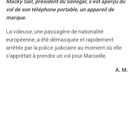
Macky Sall, président du Sénégal, s’est aperçu du
vol de son téléphone portable,
un appareil de
marque.
La voleuse, une passagère de nationalité
européenne, a été démasquée et rapidement
arrêtée par la police judiciaire au moment où elle
s’apprêtait à prendre un vol pour Marseille.
A. M.