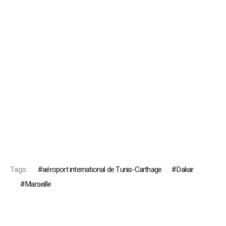
Tags:
aéroport international de Tunis-Carthage
Dakar
Marseille