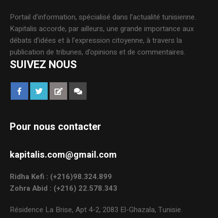
Portail d’information, spécialisé dans l’actualité tunisienne.
Kapitalis accorde, par ailleurs, une grande importance aux
débats d’idées et à l’expression citoyenne, à travers la
publication de tribunes, d’opinions et de commentaires.
SUIVEZ NOUS
Pour nous contacter
kapitalis.com@gmail.com
Ridha Kefi : (+216)98.324.899
Zohra Abid : (+216) 22.578.343
Résidence La Brise, Apt 4-2, 2083 El-Ghazala, Tunisie.