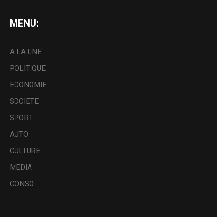
MENU:
A LA UNE
POLITIQUE
ECONOMIE
SOCIETE
SPORT
AUTO
CULTURE
MEDIA
CONSO