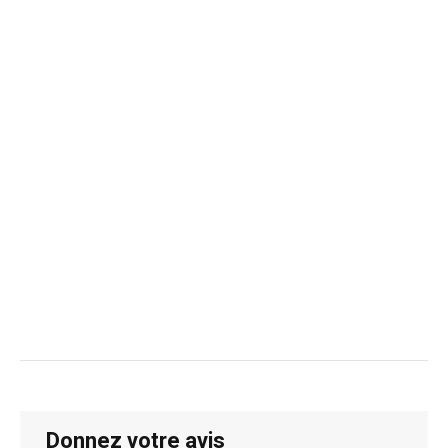
Donnez votre avis