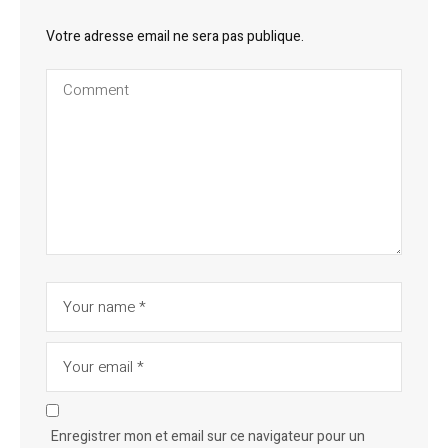
Votre adresse email ne sera pas publique.
Enregistrer mon et email sur ce navigateur pour un