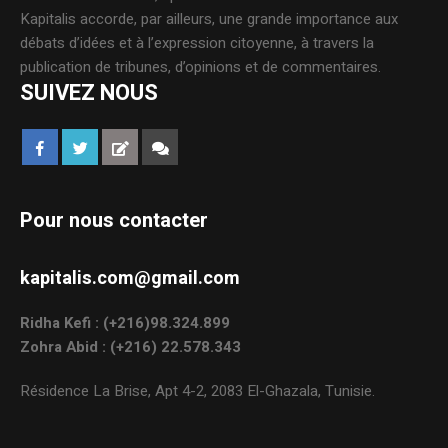
Kapitalis accorde, par ailleurs, une grande importance aux
débats d’idées et à l’expression citoyenne, à travers la
publication de tribunes, d’opinions et de commentaires.
SUIVEZ NOUS
Pour nous contacter
kapitalis.com@gmail.com
Ridha Kefi : (+216)98.324.899
Zohra Abid : (+216) 22.578.343
Résidence La Brise, Apt 4-2, 2083 El-Ghazala, Tunisie.