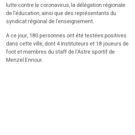
lutte contre le coronavirus, la délégation régionale
de l’éducation, ainsi que des représentants du
syndicat régional de l’enseignement.
A ce jour, 180 personnes ont été testées positives
dans cette ville, dont 4 instituteurs et 18 joueurs de
foot et membres du staff de l’Astre sportif de
Menzel Ennour.