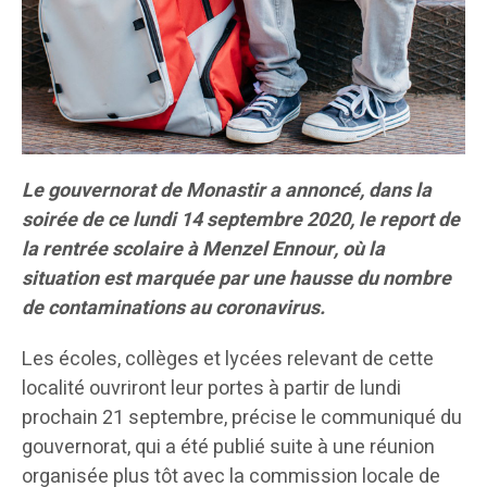
Le gouvernorat de Monastir a annoncé, dans la
soirée de ce lundi 14 septembre 2020, le report de
la rentrée scolaire à Menzel Ennour, où la
situation est marquée par une hausse du nombre
de contaminations au coronavirus.
Les écoles, collèges et lycées relevant de cette
localité ouvriront leur portes à partir de lundi
prochain 21 septembre, précise le communiqué du
gouvernorat, qui a été publié suite à une réunion
organisée plus tôt avec la commission locale de