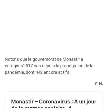
Notons que le gouvernorat de Monastir a
enregistré 517 cas depuis la propagation de la
pandémie, dont 442 encore actifs.
Y. N.