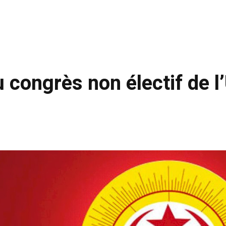
u congrès non électif de 