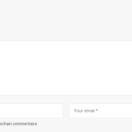
prochain commentaire.