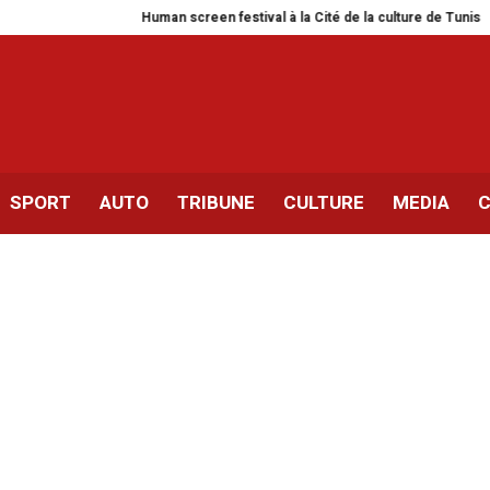
Human screen festival à la Cité de la culture de Tunis
Siliana 
SPORT
AUTO
TRIBUNE
CULTURE
MEDIA