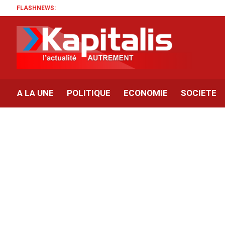
FLASHNEWS:
A LA UNE
POLITIQUE
ECONOMIE
SOCIETE