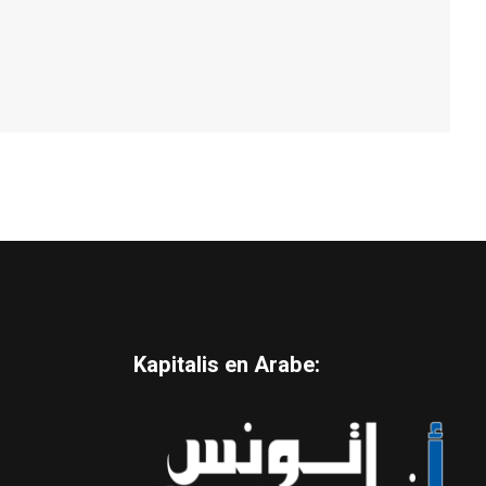
Kapitalis en Arabe: