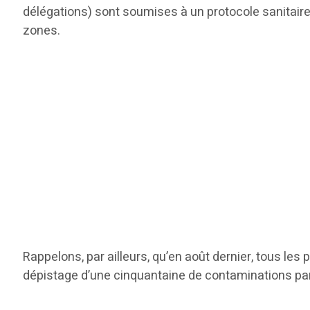
délégations) sont soumises à un protocole sanitaire 
zones.
Rappelons, par ailleurs, qu’en août dernier, tous l
dépistage d’une cinquantaine de contaminations pa