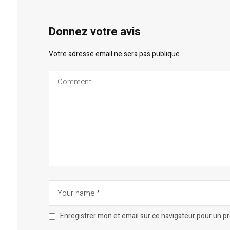
Donnez votre avis
Votre adresse email ne sera pas publique.
Enregistrer mon et email sur ce navigateur pour un 