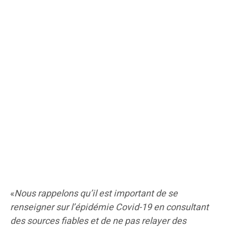
«
Nous rappelons qu’il est important de se
renseigner sur l’épidémie Covid-19 en consultant
des sources fiables et de ne pas relayer des