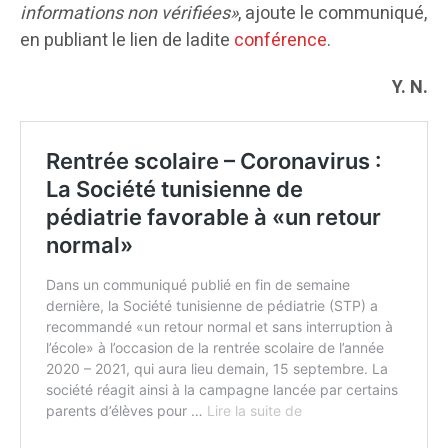
informations non vérifiées»
, ajoute le communiqué,
en publiant le lien de ladite
conférence
.
Y. N.