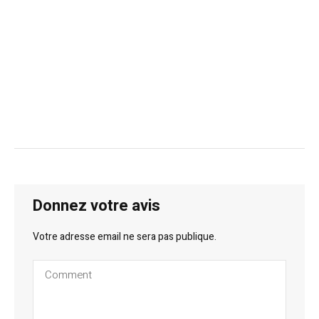
Donnez votre avis
Votre adresse email ne sera pas publique.