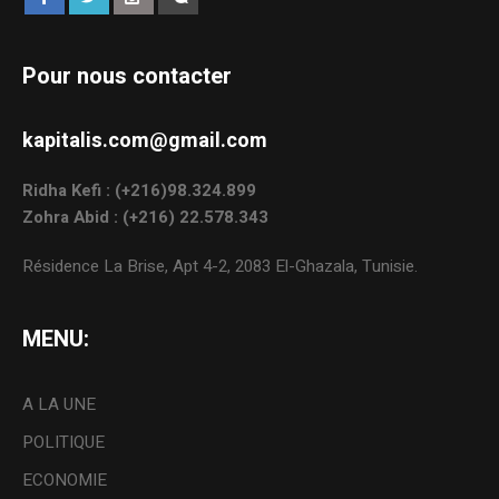
Pour nous contacter
kapitalis.com@gmail.com
Ridha Kefi : (+216)98.324.899
Zohra Abid : (+216) 22.578.343
Résidence La Brise, Apt 4-2, 2083 El-Ghazala, Tunisie.
MENU:
A LA UNE
POLITIQUE
ECONOMIE