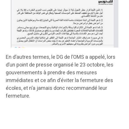
En d’autres termes, le DG de l’OMS a appelé, lors
d’un point de presse organisé le 23 octobre, les
gouvernements à prendre des mesures
immédiates et ce afin d’éviter la fermeture des
écoles, et n’a jamais donc recommandé leur
fermeture.