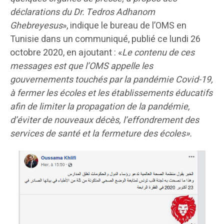
déclarations du Dr. Tedros Adhanom
Ghebreyesus
», indique le bureau de l’OMS en
Tunisie dans un communiqué, publié ce lundi 26
octobre 2020, en ajoutant : «
Le contenu de ces
messages est que l’OMS appelle les
gouvernements touchés par la pandémie Covid-19,
à fermer les écoles et les établissements éducatifs
afin de limiter la propagation de la pandémie,
d’éviter de nouveaux décès, l’effondrement des
services de santé et la fermeture des écoles».