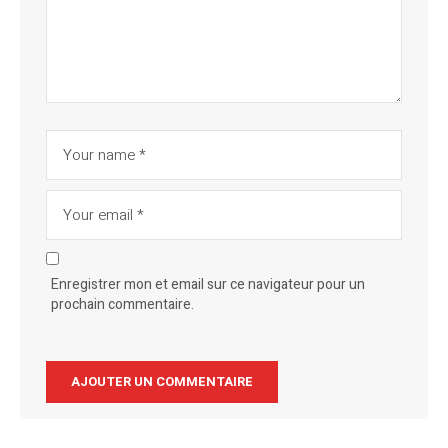
Enregistrer mon et email sur ce navigateur pour un
prochain commentaire.
Alternative: