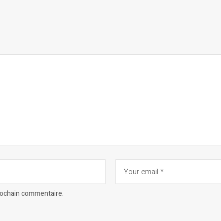
prochain commentaire.