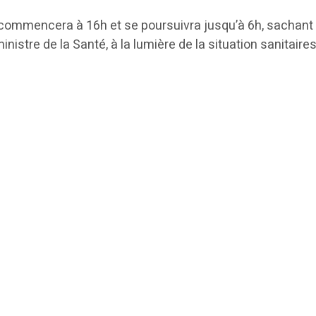
 commencera à 16h et se poursuivra jusqu’à 6h, sachant
inistre de la Santé, à la lumière de la situation sanita