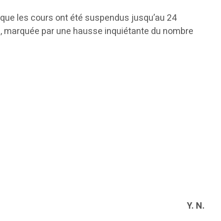
 que les cours ont été suspendus jusqu’au 24
ires, marquée par une hausse inquiétante du nombre
Y. N.