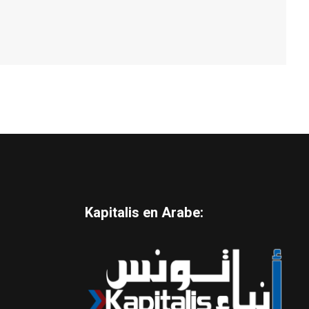
Kapitalis en Arabe: