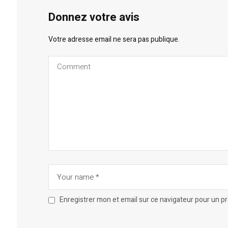
Donnez votre avis
Votre adresse email ne sera pas publique.
Enregistrer mon et email sur ce navigateur pour un 