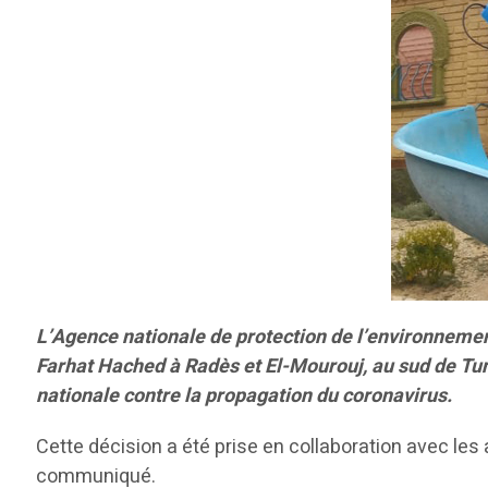
L’Agence nationale de protection de l’environnemen
Farhat Hached à Radès et El-Mourouj, au sud de Tuni
nationale contre la propagation du coronavirus.
Cette décision a été prise en collaboration avec les a
communiqué.