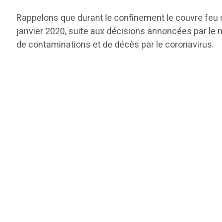
Rappelons que durant le confinement le couvre feu
janvier 2020, suite aux décisions annoncées par le m
de contaminations et de décès par le coronavirus.