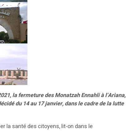
021, la fermeture des Monatzah Ennahli à l’Ariana,
cidé du 14 au 17 janvier, dans le cadre de la lutte
er la santé des citoyens, lit-on dans le