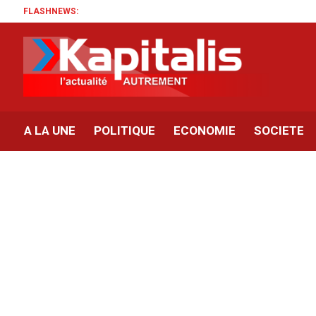
FLASHNEWS:
A LA UNE
POLITIQUE
ECONOMIE
SOCIETE