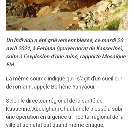
Un individu a été grièvement blessé, ce mardi 20
avril 2021, à Feriana (gouvernorat de Kasserine),
suite à l’explosion d’une mine, rapporte Mosaïque
FM.
La même source indique qu’il s’agit d’un cueilleur
de romarin, appelé Borhène Yahyaoui.
Selon le directeur régional de la santé de
Kasserine, Abdelghani Chaâbani, le blessé a subi
une opération en urgence à l’hôpital régional de la
ville et son état est quand même critique.