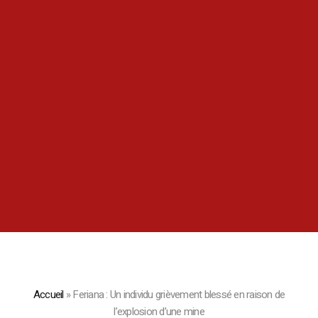
Accueil
»
Feriana : Un individu grièvement blessé en raison de
l’explosion d’une mine