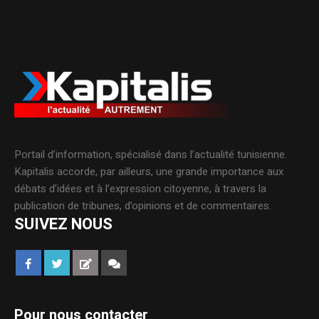
Portail d’information, spécialisé dans l’actualité tunisienne.
Kapitalis accorde, par ailleurs, une grande importance aux
débats d’idées et à l’expression citoyenne, à travers la
publication de tribunes, d’opinions et de commentaires.
SUIVEZ NOUS
Pour nous contacter