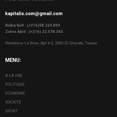
kapitalis.com@gmail.com
Ridha Kefi : (+216)98.324.899
Zohra Abid : (+216) 22.578.343
Résidence La Brise, Apt 4-2, 2083 El-Ghazala, Tunisie.
MENU:
A LA UNE
POLITIQUE
ECONOMIE
SOCIETE
SPORT