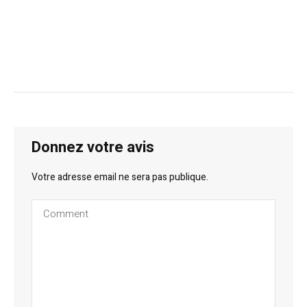
Donnez votre avis
Votre adresse email ne sera pas publique.