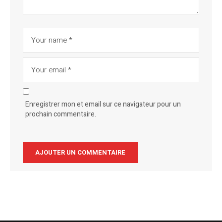
Enregistrer mon et email sur ce navigateur pour un
prochain commentaire.
Alternative: