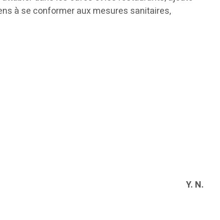
yens à se conformer aux mesures sanitaires,
Y. N.