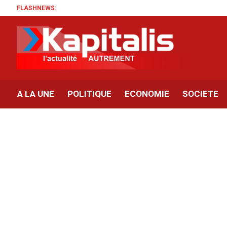
FLASHNEWS:
A LA UNE
POLITIQUE
ECONOMIE
SOCIETE