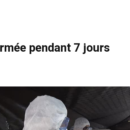
fermée pendant 7 jours