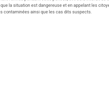
que la situation est dangereuse et en appelant les cito
s contaminées ainsi que les cas dits suspects.