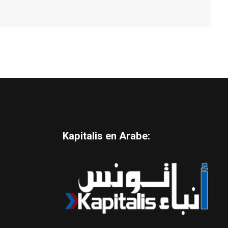
Kapitalis en Arabe: