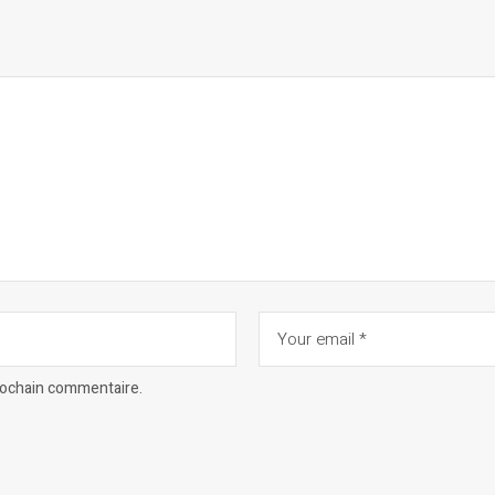
prochain commentaire.