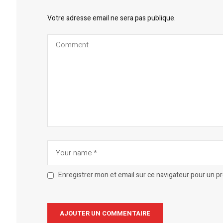
Votre adresse email ne sera pas publique.
Enregistrer mon et email sur ce navigateur pour un 