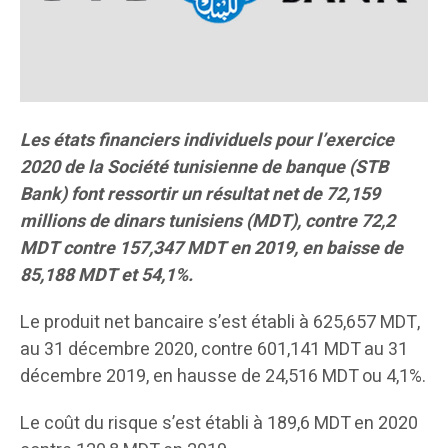
Les états financiers individuels pour l’exercice
2020 de la Société tunisienne de banque (STB
Bank) font ressortir un résultat net de 72,159
millions de dinars tunisiens (MDT), contre 72,2
MDT contre 157,347 MDT en 2019, en baisse de
85,188 MDT et 54,1%.
Le produit net bancaire s’est établi à 625,657 MDT,
au 31 décembre 2020, contre 601,141 MDT au 31
décembre 2019, en hausse de 24,516 MDT ou 4,1%.
Le coût du risque s’est établi à 189,6 MDT en 2020