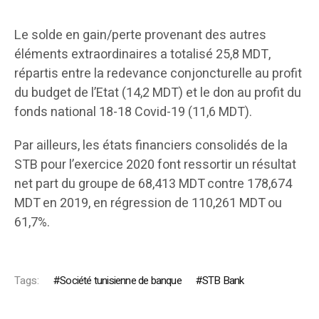
Le solde en gain/perte provenant des autres
éléments extraordinaires a totalisé 25,8 MDT,
répartis entre la redevance conjoncturelle au profit
du budget de l’Etat (14,2 MDT) et le don au profit du
fonds national 18-18 Covid-19 (11,6 MDT).
Par ailleurs, les états financiers consolidés de la
STB pour l’exercice 2020 font ressortir un résultat
net part du groupe de 68,413 MDT contre 178,674
MDT en 2019, en régression de 110,261 MDT ou
61,7%.
Tags:
Société tunisienne de banque
STB Bank