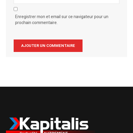
Enregistrer mon et email sur ce navigateur pour un
prochain commentaire.
Alternative: