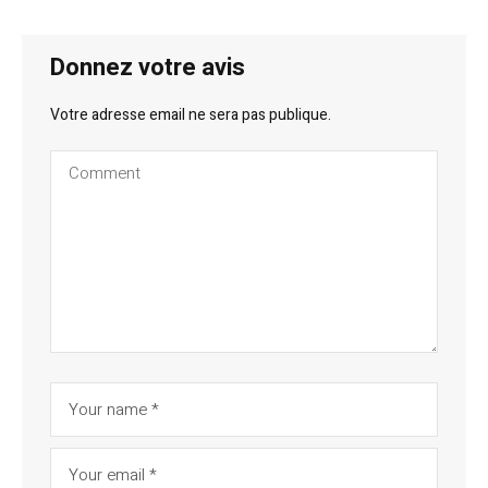
Donnez votre avis
Votre adresse email ne sera pas publique.