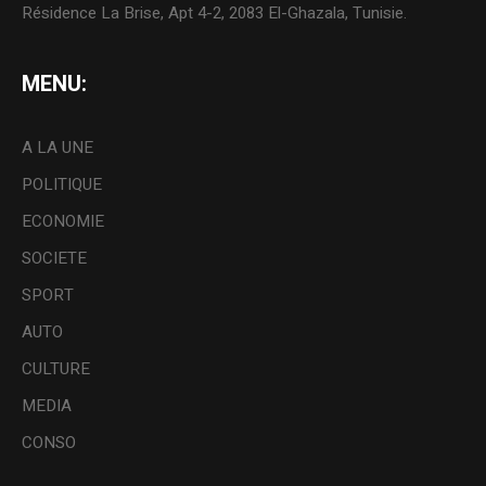
Résidence La Brise, Apt 4-2, 2083 El-Ghazala, Tunisie.
MENU:
A LA UNE
POLITIQUE
ECONOMIE
SOCIETE
SPORT
AUTO
CULTURE
MEDIA
CONSO