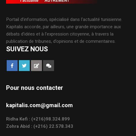
Portail d’information, spécialisé dans l’actualité tunisienne.
Kapitalis accorde, par ailleurs, une grande importance aux
débats d’idées et à l’expression citoyenne, à travers la
publication de tribunes, d’opinions et de commentaires.
SUIVEZ NOUS
Pour nous contacter
kapitalis.com@gmail.com
Ridha Kefi : (+216)98.324.899
Zohra Abid : (+216) 22.578.343