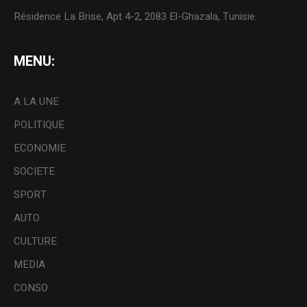
Résidence La Brise, Apt 4-2, 2083 El-Ghazala, Tunisie.
MENU:
A LA UNE
POLITIQUE
ECONOMIE
SOCIETE
SPORT
AUTO
CULTURE
MEDIA
CONSO