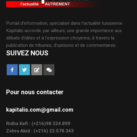
Portail d’information, spécialisé dans l’actualité tunisienne.
Kapitalis accorde, par ailleurs, une grande importance aux
débats d’idées et à l’expression citoyenne, à travers la
publication de tribunes, d’opinions et de commentaires.
SUIVEZ NOUS
Pour nous contacter
kapitalis.com@gmail.com
Ridha Kefi : (+216)98.324.899
Zohra Abid : (+216) 22.578.343