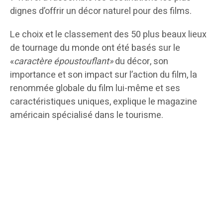
dignes d’offrir un décor naturel pour des films.
Le choix et le classement des 50 plus beaux lieux
de tournage du monde ont été basés sur le
«
caractère époustouflant»
du décor, son
importance et son impact sur l’action du film, la
renommée globale du film lui-même et ses
caractéristiques uniques, explique le magazine
américain spécialisé dans le tourisme.