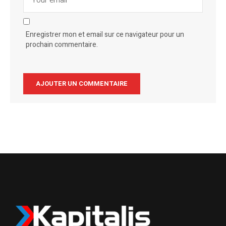
Enregistrer mon et email sur ce navigateur pour un
prochain commentaire.
Alternative: