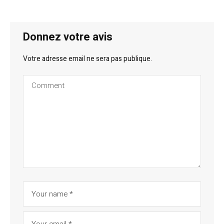
Donnez votre avis
Votre adresse email ne sera pas publique.