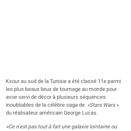
Ksour au sud de la Tunisie a été classé 11e parmi
les plus beaux lieux de tournage au monde pour
avoir servi de décor à plusieurs séquences
inoubliables de la célèbre saga de
»Stars Wars »
du réalisateur américain George Lucas.
«Ce n’est pas tout à fait une galaxie lointaine ou