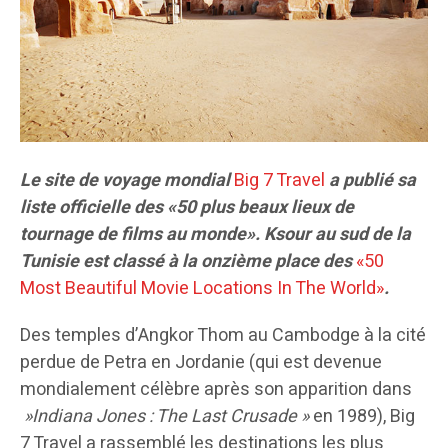
Le site de voyage mondial
Big 7 Travel
a publié sa
liste officielle des «50 plus beaux lieux de
tournage de films au monde». Ksour au sud de la
Tunisie est classé à la onzième place des
«50
Most Beautiful Movie Locations In The World»
.
Des temples d’Angkor Thom au Cambodge à la cité
perdue de Petra en Jordanie (qui est devenue
mondialement célèbre après son apparition dans
»Indiana Jones : The Last Crusade »
en 1989), Big
7 Travel a rassemblé les destinations les plus