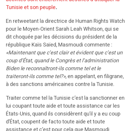
Tunisie et son peuple
.
En retweetant la directrice de Human Rights Watch
pour le Moyen-Orient Sarah Leah Whitson, qui se
dit choquée par les décisions du président de la
république Kaïs Saïed, Masmoudi commente :
«Maintenant que c’est clair et évident que c’est un
coup d’État, quand le Congrès et l’administration
Biden le reconnaîtront-ils comme tel et le
traiteront-ils comme tel?»
, en appelant, en filigrane,
à des sanctions américaines contre la Tunisie.
Traiter comme tel la Tunisie c’est la sanctionner en
lui coupant toute aide et toute assistance car les
États-Unis, quand ils considèrent qu’il y a eu coup
d’État, coupent de facto toute aide et toute
assistance et c’est pour cela que Masmoudi