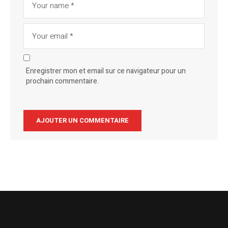
Enregistrer mon et email sur ce navigateur pour un
prochain commentaire.
Alternative: