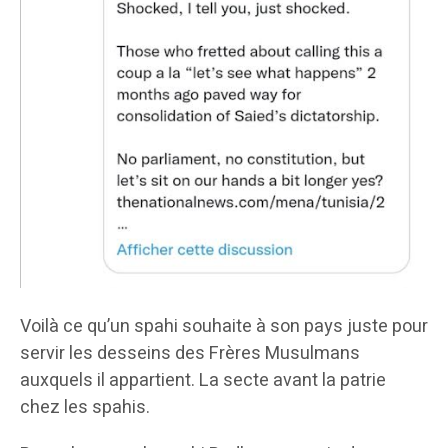
Voilà ce qu’un spahi souhaite à son pays juste pour
servir les desseins des Frères Musulmans
auxquels il appartient. La secte avant la patrie
chez les spahis.