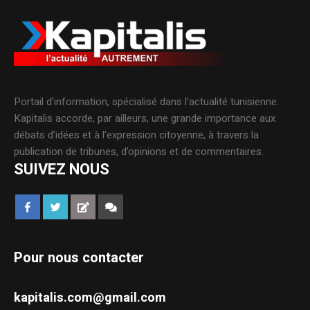
Portail d’information, spécialisé dans l’actualité tunisienne.
Kapitalis accorde, par ailleurs, une grande importance aux
débats d’idées et à l’expression citoyenne, à travers la
publication de tribunes, d’opinions et de commentaires.
SUIVEZ NOUS
Pour nous contacter
kapitalis.com@gmail.com