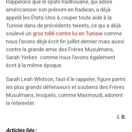
Rappelons que le spahi Radhouane, qui adore
américaniser son prénom en Radwan, a déjà
appelé les États-Unis à couper toute aide à la
Tunisie dans de précédents tweets, ce qui a déjà
soulevé un
gros tollé contre lui en Tunisie
comme
nous l’avons déjà écrit fin juillet dernier mais aussi
contre la grande amie des Frères Musulmans,
Sarah Yerkes comme nous l’avons également
écrit à la même époque.
Sarah Leah Whitson, faut-il le rappeler, figure parmi
les plus grands défenseurs et soutiens des Frères
Musulmans, lesquels, comme Masmoudi, adorent
la retweeter.
I. B.
Articles liés :