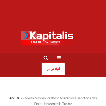
أنباء تونس
Accueil
»
Radwan Masmoudi attend toujours les sanctions des
États-Unis contre la Tunisie