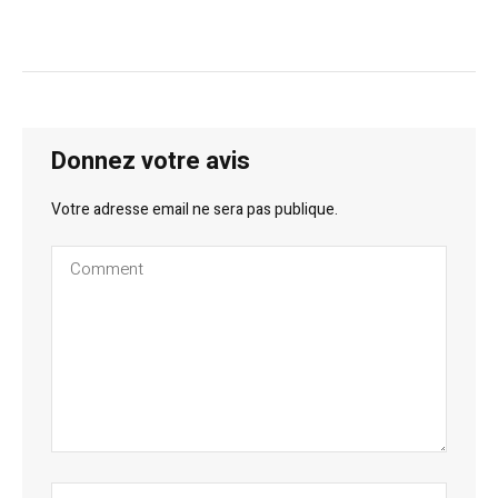
Donnez votre avis
Votre adresse email ne sera pas publique.