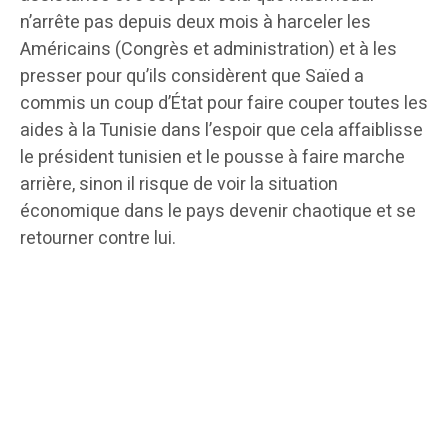
n’arrête pas depuis deux mois à harceler les
Américains (Congrès et administration) et à les
presser pour qu’ils considèrent que Saïed a
commis un coup d’État pour faire couper toutes les
aides à la Tunisie dans l’espoir que cela affaiblisse
le président tunisien et le pousse à faire marche
arrière, sinon il risque de voir la situation
économique dans le pays devenir chaotique et se
retourner contre lui.