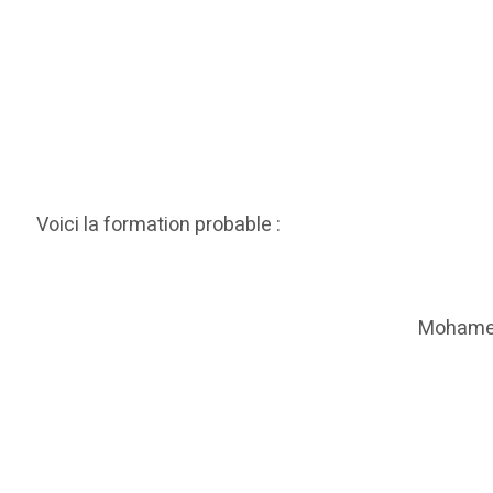
Voici la formation probable :
Mohamed