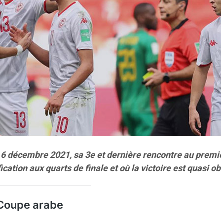
i 6 décembre 2021, sa 3e et dernière rencontre au premie
cation aux quarts de finale et où la victoire est quasi ob