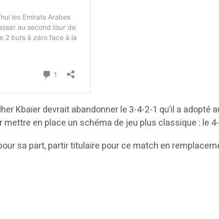
her Kbaïer devrait abandonner le 3-4-2-1 qu’il a adopté a
r mettre en place un schéma de jeu plus classique : le 4-
pour sa part, partir titulaire pour ce match en remplace