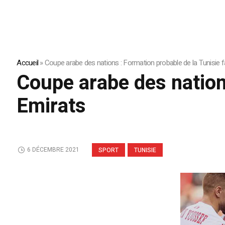
Accueil
»
Coupe arabe des nations : Formation probable de la Tunisie 
Coupe arabe des nation
Emirats
6 DÉCEMBRE 2021
SPORT
TUNISIE