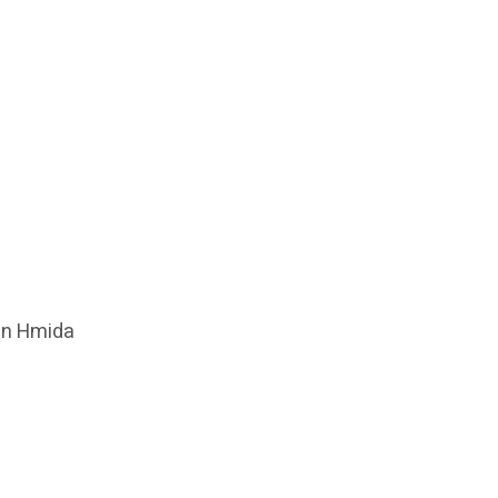
en Hmida