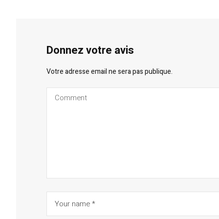
Donnez votre avis
Votre adresse email ne sera pas publique.