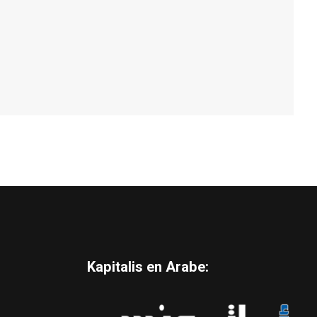
Kapitalis en Arabe: