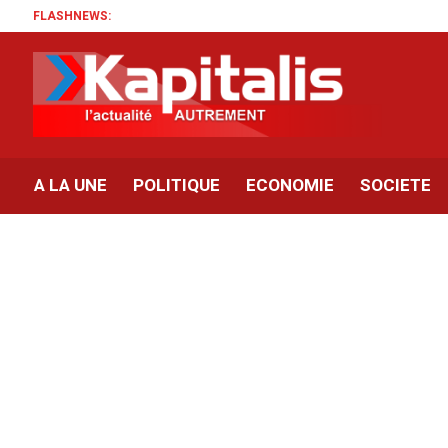
FLASHNEWS:
A LA UNE
POLITIQUE
ECONOMIE
SOCIETE