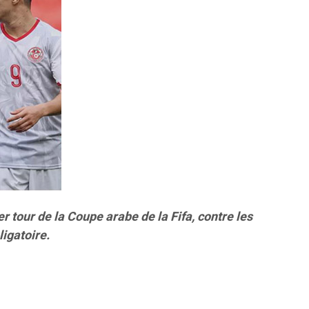
r tour de la Coupe arabe de la Fifa, contre les
ligatoire.