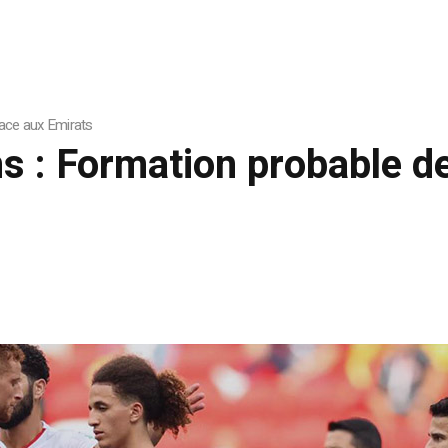
face aux Emirats
s : Formation probable de