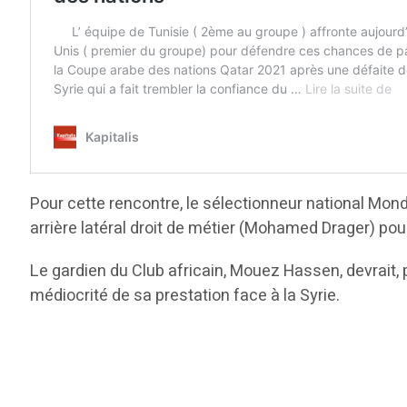
Pour cette rencontre, le sélectionneur national Mond
arrière latéral droit de métier (Mohamed Drager) pou
Le gardien du Club africain, Mouez Hassen, devrait, 
médiocrité de sa prestation face à la Syrie.