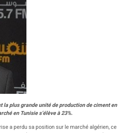
t la plus grande unité de production de ciment en
arché en Tunisie s’élève à 23%.
prise a perdu sa position sur le marché algérien, ce