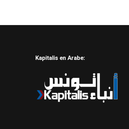
Kapitalis en Arabe: