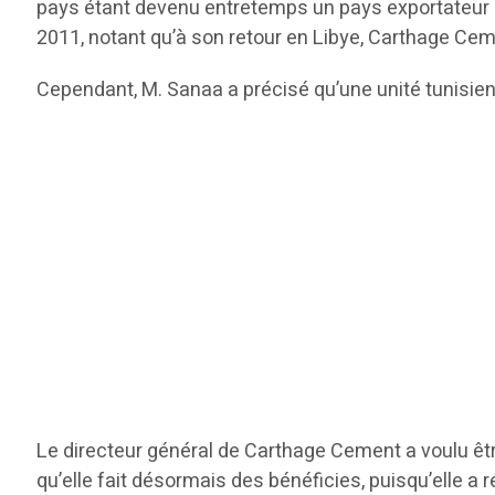
pays étant devenu entretemps un pays exportateur d
2011, notant qu’à son retour en Libye, Carthage Cem
Cependant, M. Sanaa a précisé qu’une unité tunisienn
Le directeur général de Carthage Cement a voulu être
qu’elle fait désormais des bénéficies, puisqu’elle a 