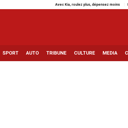
Avec Kia, roulez plus, dépensez moins
Rassemble
SPORT
AUTO
TRIBUNE
CULTURE
MEDIA