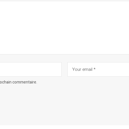
prochain commentaire.