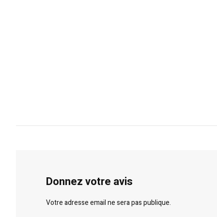
Donnez votre avis
Votre adresse email ne sera pas publique.