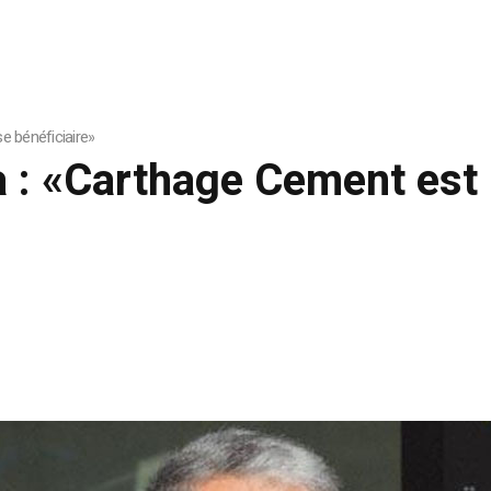
e bénéficiaire»
 : «Carthage Cement est 