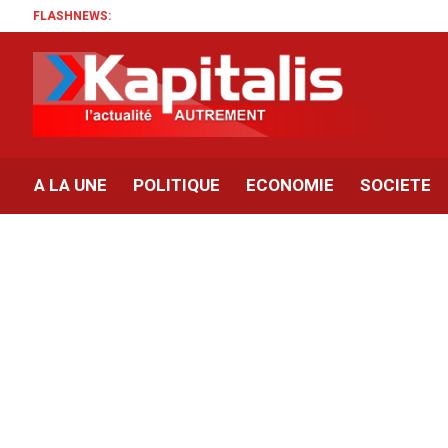
FLASHNEWS:
A LA UNE
POLITIQUE
ECONOMIE
SOCIETE