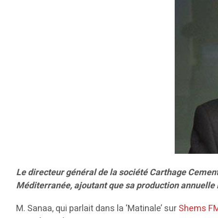
Le directeur général de la société Carthage Cement,
Méditerranée, ajoutant que sa production annuelle 
M. Sanaa, qui parlait dans la ‘Matinale’ sur
Shems F