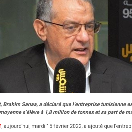
 Brahim Sanaa, a déclaré que l’entreprise tunisienne es
moyenne s’élève à 1,8 million de tonnes et sa part de m
M
, aujourd’hui, mardi 15 février 2022, a ajouté que l’entre