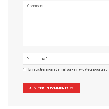
Enregistrer mon et email sur ce navigateur pour un 
Alternative: