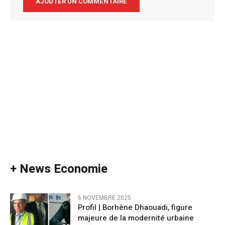
Alternative:
+ News Economie
6 NOVEMBRE 2025
Profil | Borhène Dhaouadi, figure
majeure de la modernité urbaine