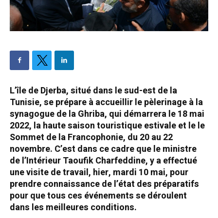
L’île de Djerba, situé dans le sud-est de la
Tunisie, se prépare à accueillir le pèlerinage à la
synagogue de la Ghriba, qui démarrera le 18 mai
2022, la haute saison touristique estivale et le le
Sommet de la Francophonie, du 20 au 22
novembre. C’est dans ce cadre que le ministre
de l’Intérieur Taoufik Charfeddine, y a effectué
une visite de travail, hier, mardi 10 mai, pour
prendre connaissance de l’état des préparatifs
pour que tous ces événements se déroulent
dans les meilleures conditions.