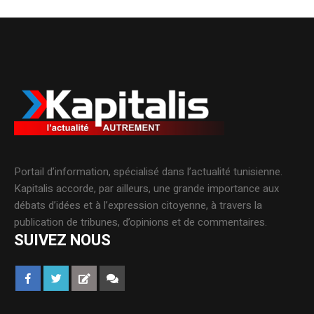
Portail d’information, spécialisé dans l’actualité tunisienne.
Kapitalis accorde, par ailleurs, une grande importance aux
débats d’idées et à l’expression citoyenne, à travers la
publication de tribunes, d’opinions et de commentaires.
SUIVEZ NOUS