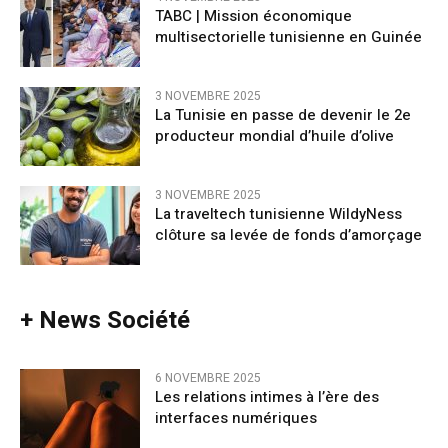
TABC | Mission économique
multisectorielle tunisienne en Guinée
3 NOVEMBRE 2025
La Tunisie en passe de devenir le 2e
producteur mondial d’huile d’olive
3 NOVEMBRE 2025
La traveltech tunisienne WildyNess
clôture sa levée de fonds d’amorçage
+ News Société
6 NOVEMBRE 2025
Les relations intimes à l’ère des
interfaces numériques