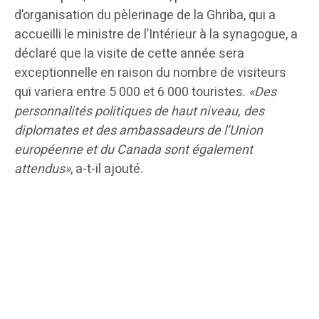
d’organisation du pèlerinage de la Ghriba, qui a
accueilli le ministre de l’Intérieur à la synagogue, a
déclaré que la visite de cette année sera
exceptionnelle en raison du nombre de visiteurs
qui variera entre 5 000 et 6 000 touristes.
«Des
personnalités politiques de haut niveau, des
diplomates et des ambassadeurs de l’Union
européenne et du Canada sont également
attendus»
, a-t-il ajouté.