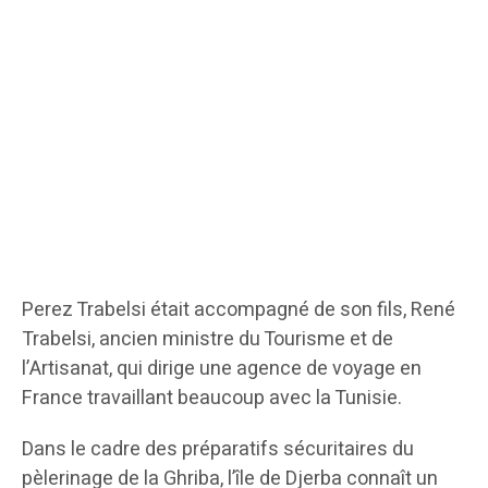
Perez Trabelsi était accompagné de son fils, René
Trabelsi, ancien ministre du Tourisme et de
l’Artisanat, qui dirige une agence de voyage en
France travaillant beaucoup avec la Tunisie.
Dans le cadre des préparatifs sécuritaires du
pèlerinage de la Ghriba, l’île de Djerba connaît un