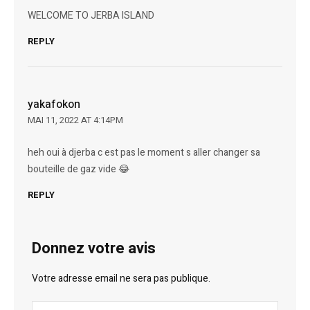
WELCOME TO JERBA ISLAND
REPLY
yakafokon
MAI 11, 2022 AT 4:14PM
heh oui à djerba c est pas le moment s aller changer sa
bouteille de gaz vide 😂
REPLY
Donnez votre avis
Votre adresse email ne sera pas publique.