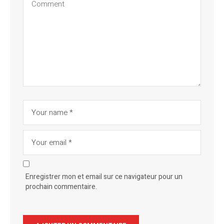
Enregistrer mon et email sur ce navigateur pour un
prochain commentaire.