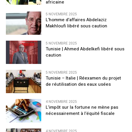
africaine
5 NOVEMBRE 2025
L’homme d’affaires Abdelaziz
Makhloufi libéré sous caution
5 NOVEMBRE 2025
Tunisie | Ahmed Abdelkefi libéré sous
caution
5 NOVEMBRE 2025
Tunisie – Italie | Réexamen du projet
de réutilisation des eaux usées
4 NOVEMBRE 2025
L’impôt sur la fortune ne mène pas
nécessairement à l’équité fiscale
4 NOVEMBRE 2025