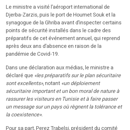
Le ministre a visité l’aéroport international de
Djerba-Zarzis, puis le port de Houmet Souk et la
synagogue de la Ghriba avant d’inspecter certains
points de sécurité installés dans le cadre des
préparatifs de cet événement annuel, qui reprend
après deux ans d’absence en raison de la
pandémie de Covid-19.
Dans une déclaration aux médias, le ministre a
déclaré que
«les préparatifs sur le plan sécuritaire
sont excellents»
, notant
«un déploiement
sécuritaire important et un bon moral de nature à
rassurer les visiteurs en Tunisie et à faire passer
un message sur un pays où règnent la tolérance et
la coexistence»
.
Pour sa part, Perez Trabelsi, président du comité