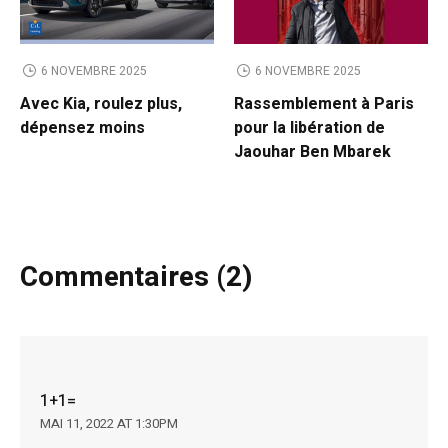
6 NOVEMBRE 2025
6 NOVEMBRE 2025
Avec Kia, roulez plus,
Rassemblement à Paris
dépensez moins
pour la libération de
Jaouhar Ben Mbarek
Commentaires (2)
1+1=
MAI 11, 2022 AT 1:30PM