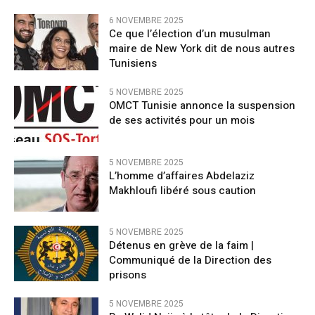
6 NOVEMBRE 2025
Ce que l’élection d’un musulman
maire de New York dit de nous autres
Tunisiens
5 NOVEMBRE 2025
OMCT Tunisie annonce la suspension
de ses activités pour un mois
5 NOVEMBRE 2025
L’homme d’affaires Abdelaziz
Makhloufi libéré sous caution
5 NOVEMBRE 2025
Détenus en grève de la faim |
Communiqué de la Direction des
prisons
5 NOVEMBRE 2025